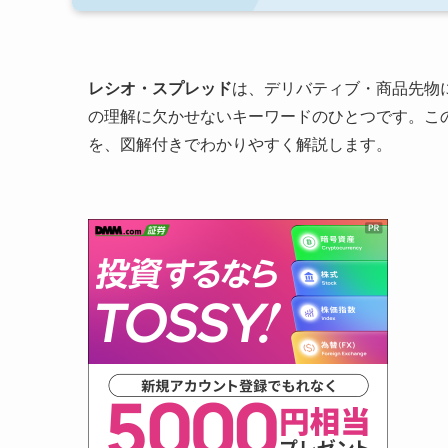
レシオ・スプレッド
は、デリバティブ・商品先物
の理解に欠かせないキーワードのひとつです。こ
を、図解付きでわかりやすく解説します。