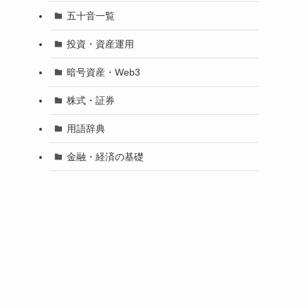
五十音一覧
投資・資産運用
暗号資産・Web3
株式・証券
用語辞典
金融・経済の基礎