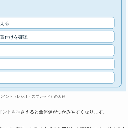
える
置付けを確認
ポイント（レシオ・スプレッド）の図解
イントを押さえると全体像がつかみやすくなります。