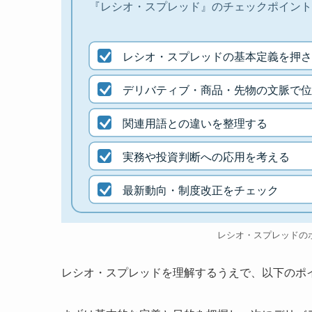
『レシオ・スプレッド』のチェックポイント
レシオ・スプレッドの基本定義を押さ
デリバティブ・商品・先物の文脈で位
関連用語との違いを整理する
実務や投資判断への応用を考える
最新動向・制度改正をチェック
レシオ・スプレッドの
レシオ・スプレッドを理解するうえで、以下のポ