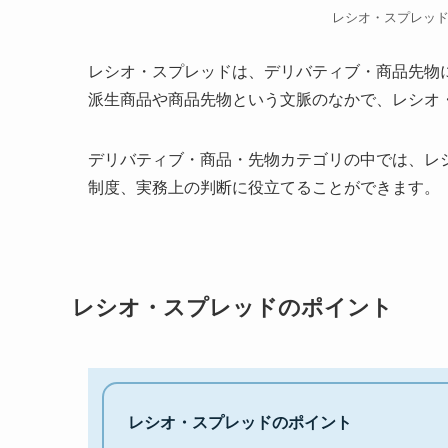
レシオ・スプレッ
レシオ・スプレッドは、デリバティブ・商品先物
派生商品や商品先物という文脈のなかで、レシオ
デリバティブ・商品・先物カテゴリの中では、レ
制度、実務上の判断に役立てることができます。
レシオ・スプレッドのポイント
レシオ・スプレッドのポイント