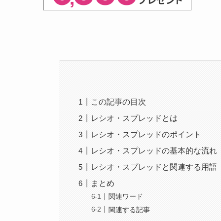
この記事の目次
レシオ・スプレッドとは
レシオ・スプレッドのポイント
レシオ・スプレッドの基本的な流れ
レシオ・スプレッドと関連する用語
まとめ
関連ワード
関連する記事