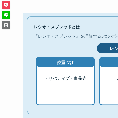
レシオ・スプレッドとは
『レシオ・スプレッド』を理解する3つのポ
レシ
位置づけ
デリバティブ・商品先