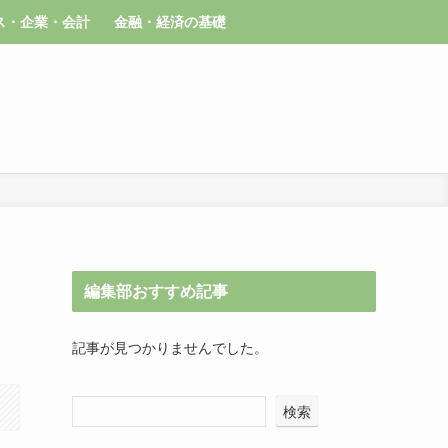
ス・企業・会計
金融・経済の基礎
編集部おすすめ記事
記事が見つかりませんでした。
検索