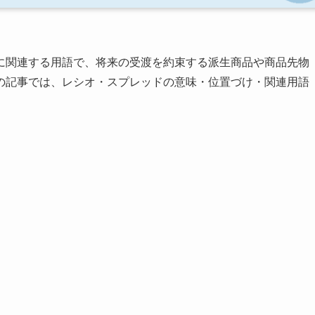
に関連する用語で、将来の受渡を約束する派生商品や商品先物
の記事では、レシオ・スプレッドの意味・位置づけ・関連用語