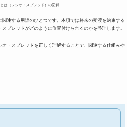
ドとは（レシオ・スプレッド）の図解
に関連する用語のひとつです。本項では将来の受渡を約束する
・スプレッドがどのように位置付けられるのかを整理します。
シオ・スプレッドを正しく理解することで、関連する仕組みや