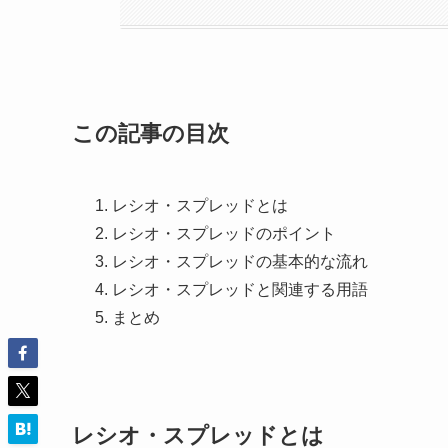
この記事の目次
レシオ・スプレッドとは
レシオ・スプレッドのポイント
レシオ・スプレッドの基本的な流れ
レシオ・スプレッドと関連する用語
まとめ
レシオ・スプレッドとは