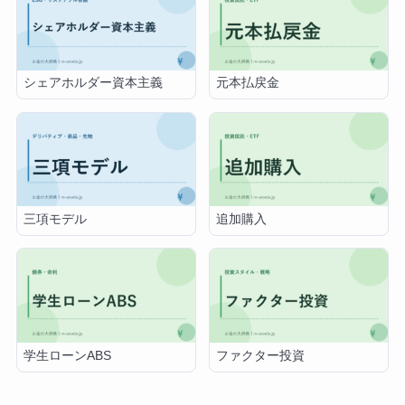
シェアホルダー資本主義
元本払戻金
三項モデル
追加購入
学生ローンABS
ファクター投資