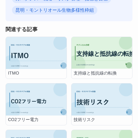
昆明・モントリオール生物多様性枠組
関連する記事
支持線と抵抗線の転換
ITMO
CO2フリー電力
技術リスク