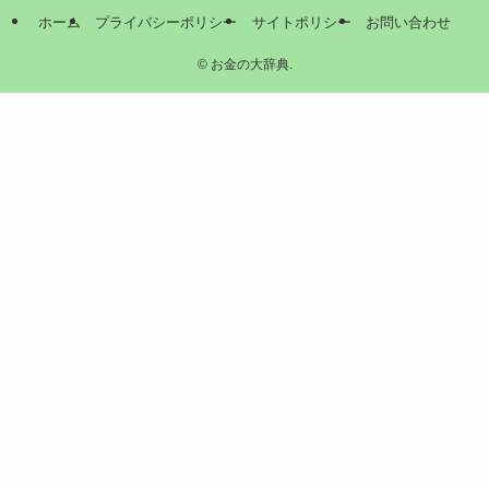
ホーム
プライバシーポリシー
サイトポリシー
お問い合わせ
©
お金の大辞典.