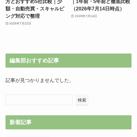
方とおすすめ5社比較｜少
｜1年前・5年前と徹底比較
額・自動売買・スキャルピ
（2026年7月14日時点）
ング対応で整理
2026年7月14日
2026年7月22日
編集部おすすめ記事
記事が見つかりませんでした。
検索
新着記事