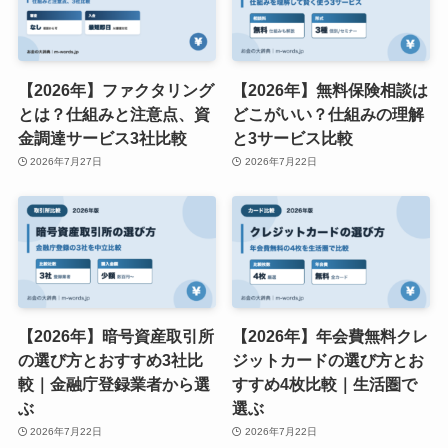
【2026年】ファクタリング
【2026年】無料保険相談は
とは？仕組みと注意点、資
どこがいい？仕組みの理解
金調達サービス3社比較
と3サービス比較
2026年7月27日
2026年7月22日
【2026年】暗号資産取引所
【2026年】年会費無料クレ
の選び方とおすすめ3社比
ジットカードの選び方とお
較｜金融庁登録業者から選
すすめ4枚比較｜生活圏で
ぶ
選ぶ
2026年7月22日
2026年7月22日