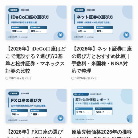
【2026年】iDeCo口座はど
【2026年】ネット証券口座
こで開設する？選び方3基
の選び方とおすすめ比較｜
準と松井証券・マネックス
手数料・米国株・NISA対
証券の比較
応で整理
2026年7月22日
2026年7月22日
【2026年】FX口座の選び
原油先物価格2026年の推移