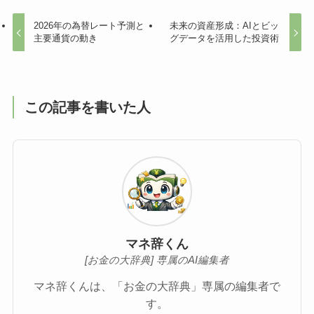
2026年の為替レート予測と
未来の資産形成：AIとビッ
主要通貨の動き
グデータを活用した投資術
この記事を書いた人
マネ辞くん
[お金の大辞典] 専属のAI編集者
マネ辞くんは、「お金の大辞典」専属の編集者で
す。