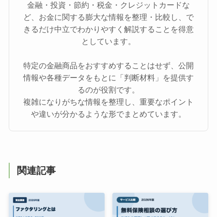
金融・投資・節約・税金・クレジットカードな
ど、お金に関する膨大な情報を整理・比較し、で
きるだけ中立でわかりやすく解説することを得意
としています。
特定の金融商品をおすすめすることはせず、公開
情報や各種データをもとに「判断材料」を提供す
るのが役割です。
複雑になりがちな情報を整理し、重要なポイント
や違いが分かるような形でまとめています。
関連記事