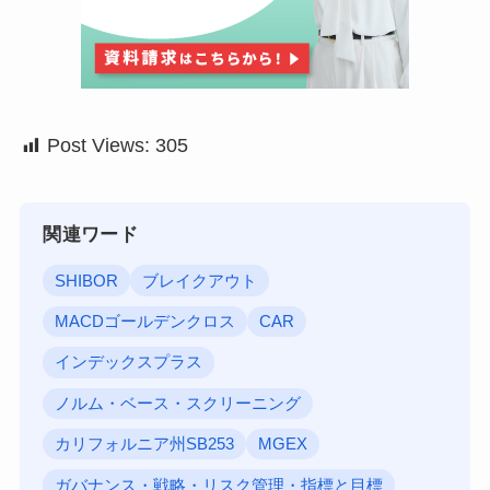
Post Views:
305
関連ワード
SHIBOR
ブレイクアウト
MACDゴールデンクロス
CAR
インデックスプラス
ノルム・ベース・スクリーニング
カリフォルニア州SB253
MGEX
ガバナンス・戦略・リスク管理・指標と目標