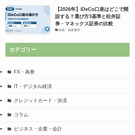
【2026年】iDeCo口座はどこで開
設する？選び方3基準と松井証
券・マネックス証券の比較
投資・資産運用
カテゴリー
FX・為替
IT・デジタル経済
クレジットカード・決済
コラム
ビジネス・企業・会計