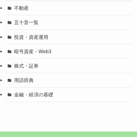
不動産
五十音一覧
投資・資産運用
暗号資産・Web3
株式・証券
用語辞典
金融・経済の基礎