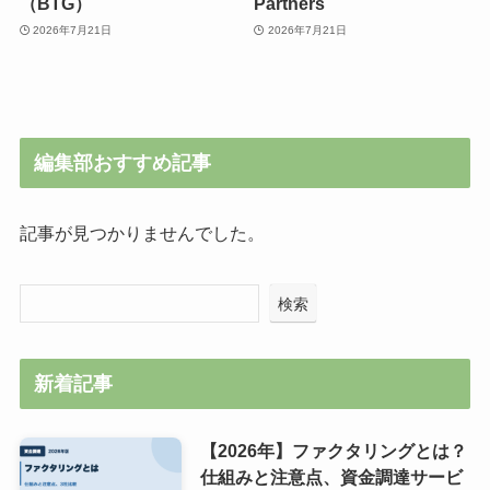
（BTG）
Partners
2026年7月21日
2026年7月21日
編集部おすすめ記事
記事が見つかりませんでした。
検索
新着記事
【2026年】ファクタリングとは？
仕組みと注意点、資金調達サービ