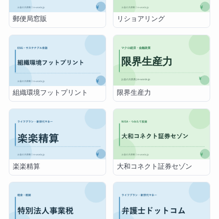
郵便局窓販
リショアリング
限界生産力
組織環境フットプリント
楽楽精算
大和コネクト証券セゾン