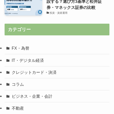
設する？選び方3基準と松井証
券・マネックス証券の比較
投資・資産運用
カテゴリー
FX・為替
IT・デジタル経済
クレジットカード・決済
コラム
ビジネス・企業・会計
不動産