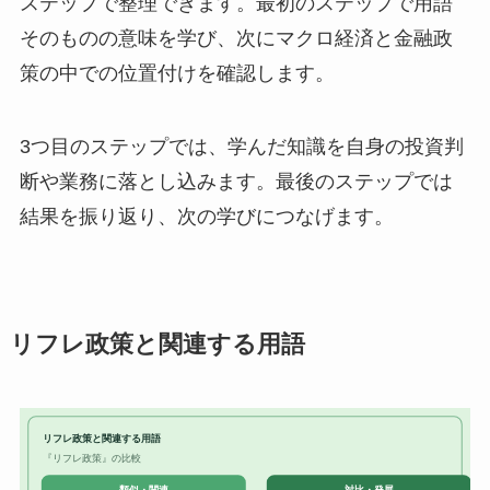
ステップで整理できます。最初のステップで用語
そのものの意味を学び、次にマクロ経済と金融政
策の中での位置付けを確認します。
3つ目のステップでは、学んだ知識を自身の投資判
断や業務に落とし込みます。最後のステップでは
結果を振り返り、次の学びにつなげます。
リフレ政策と関連する用語
リフレ政策と関連する用語
『リフレ政策』の比較
対比・発展
類似・関連