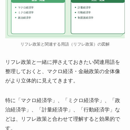
マクロ経済学
計量経済学
ミクロ経済学
行動経済学
政治経済学
制度派経済学
リフレ政策と関連する用語（リフレ政策）の図解
リフレ政策と一緒に押さえておきたい関連用語を
整理しておくと、マクロ経済・金融政策の全体像
がより立体的に見えてきます。
特に「マクロ経済学」、「ミクロ経済学」、「政
治経済学」、「計量経済学」、「行動経済学」な
どは、リフレ政策と合わせて理解すると効果的で
す。