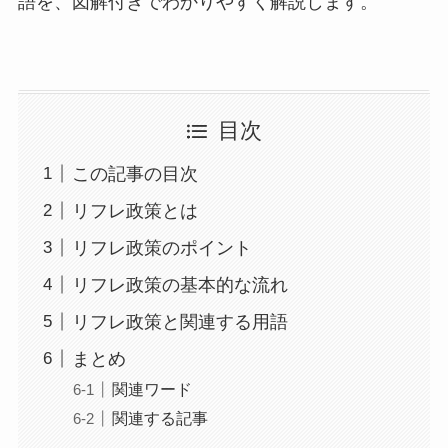
語を、図解付きでわかりやすく解説します。
目次
この記事の目次
リフレ政策とは
リフレ政策のポイント
リフレ政策の基本的な流れ
リフレ政策と関連する用語
まとめ
関連ワード
関連する記事