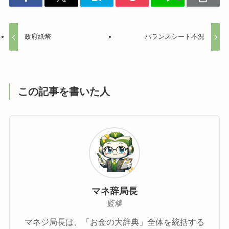
政府紙幣
バランスシート不況
この記事を書いた人
マネ辞局長
監修
マネジ局長は、「お金の大辞典」全体を統括する