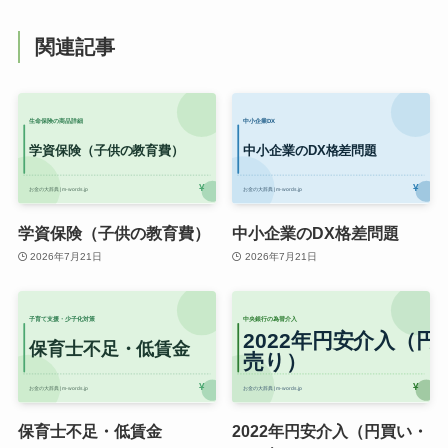
関連記事
学資保険（子供の教育費）
中小企業のDX格差問題
2026年7月21日
2026年7月21日
保育士不足・低賃金
2022年円安介入（円買い・