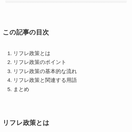
この記事の目次
リフレ政策とは
リフレ政策のポイント
リフレ政策の基本的な流れ
リフレ政策と関連する用語
まとめ
リフレ政策とは