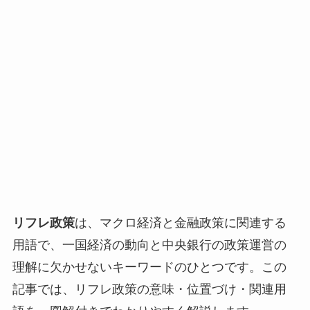
リフレ政策
は、マクロ経済と金融政策に関連する
用語で、一国経済の動向と中央銀行の政策運営の
理解に欠かせないキーワードのひとつです。この
記事では、リフレ政策の意味・位置づけ・関連用