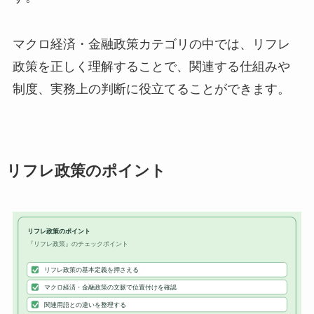
マクロ経済・金融政策カテゴリの中では、リフレ
政策を正しく理解することで、関連する仕組みや
制度、実務上の判断に役立てることができます。
リフレ政策のポイント
リフレ政策のポイント
『リフレ政策』のチェックポイント
リフレ政策の基本定義を押さえる
マクロ経済・金融政策の文脈で位置付けを確認
関連用語との違いを整理する