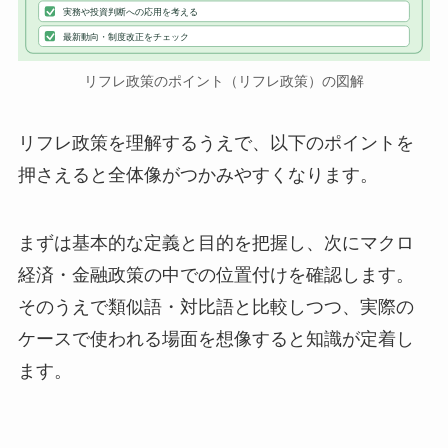
実務や投資判断への応用を考える
最新動向・制度改正をチェック
リフレ政策のポイント（リフレ政策）の図解
リフレ政策を理解するうえで、以下のポイントを
押さえると全体像がつかみやすくなります。
まずは基本的な定義と目的を把握し、次にマクロ
経済・金融政策の中での位置付けを確認します。
そのうえで類似語・対比語と比較しつつ、実際の
ケースで使われる場面を想像すると知識が定着し
ます。