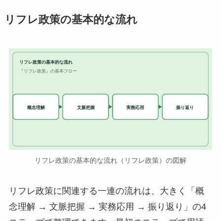
リフレ政策の基本的な流れ
リフレ政策の基本的な流れ
『リフレ政策』の基本フロー
実務応用
概念理解
文脈把握
振り返り
リフレ政策の基本的な流れ（リフレ政策）の図解
リフレ政策に関連する一連の流れは、大きく「概
念理解 → 文脈把握 → 実務応用 → 振り返り」の4