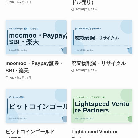
ドル売り）
2026年7月21日
2026年7月21日
moomoo・Paypay証券・
廃棄物削減・リサイクル
SBI・楽天
2026年7月21日
2026年7月21日
ビットコインゴールド
Lightspeed Venture