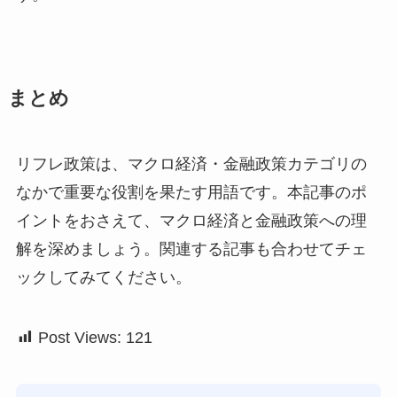
まとめ
リフレ政策は、マクロ経済・金融政策カテゴリの
なかで重要な役割を果たす用語です。本記事のポ
イントをおさえて、マクロ経済と金融政策への理
解を深めましょう。関連する記事も合わせてチェ
ックしてみてください。
Post Views:
121