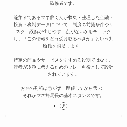
監修者です。
編集者であるマネ辞くんが収集・整理した金融・
投資・税制データについて、制度の前提条件やリ
スク、誤解が生じやすい点がないかをチェック
し、「この情報をどう受け取るべきか」という判
断軸を補足します。
特定の商品やサービスをすすめる役割ではなく、
読者が冷静に考えるためのブレーキ役として設計
されています。
お金の判断は急がず、理解してから選ぶ。
それがマネ辞局長の基本スタンスです。