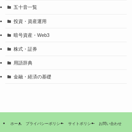
五十音一覧
投資・資産運用
暗号資産・Web3
株式・証券
用語辞典
金融・経済の基礎
ホーム
プライバシーポリシー
サイトポリシー
お問い合わせ