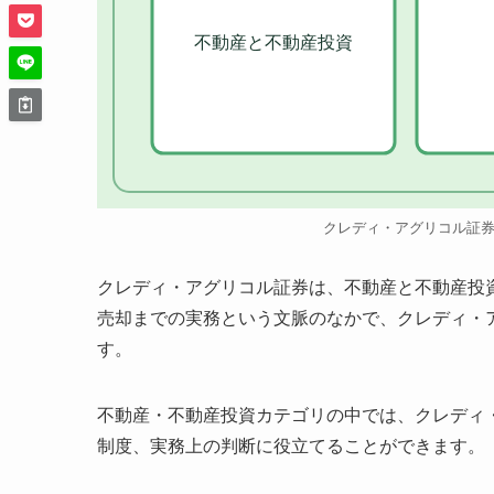
不動産と不動産投資
クレディ・アグリコル証
クレディ・アグリコル証券は、不動産と不動産投
売却までの実務という文脈のなかで、クレディ・
す。
不動産・不動産投資カテゴリの中では、クレディ
制度、実務上の判断に役立てることができます。