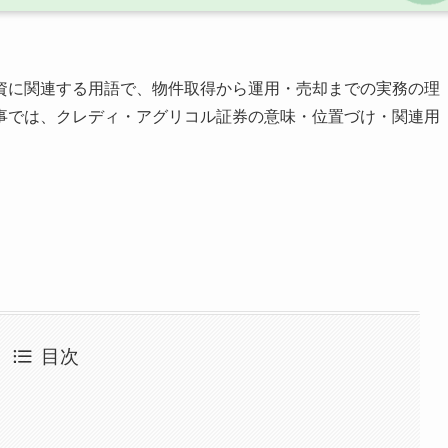
資に関連する用語で、物件取得から運用・売却までの実務の理
事では、クレディ・アグリコル証券の意味・位置づけ・関連用
目次