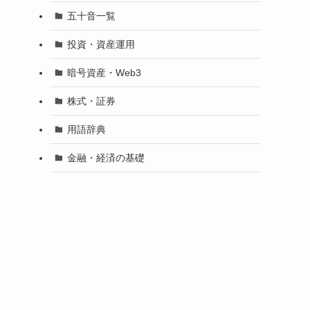
五十音一覧
投資・資産運用
暗号資産・Web3
株式・証券
用語辞典
金融・経済の基礎