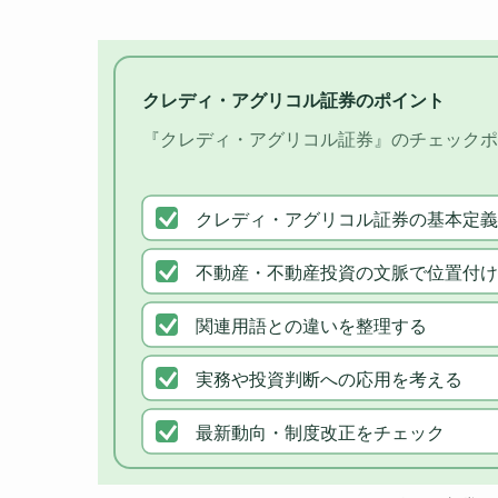
クレディ・アグリコル証券のポイント
『クレディ・アグリコル証券』のチェックポ
クレディ・アグリコル証券の基本定義
不動産・不動産投資の文脈で位置付け
関連用語との違いを整理する
実務や投資判断への応用を考える
最新動向・制度改正をチェック