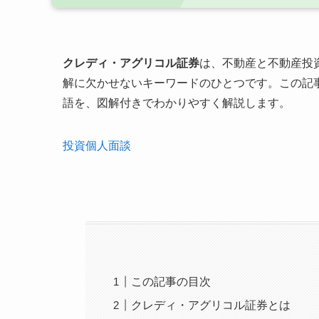
クレディ・アグリコル証券
は、不動産と不動産投
解に欠かせないキーワードのひとつです。この記
語を、図解付きでわかりやすく解説します。
投資個人面談
この記事の目次
クレディ・アグリコル証券とは