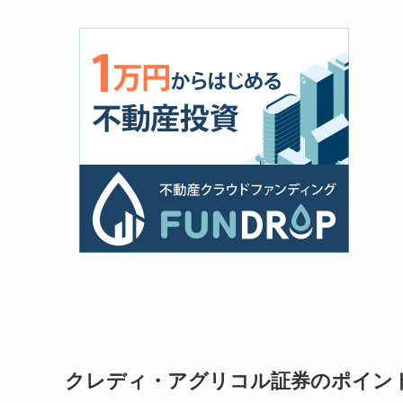
クレディ・アグリコル証券のポイン