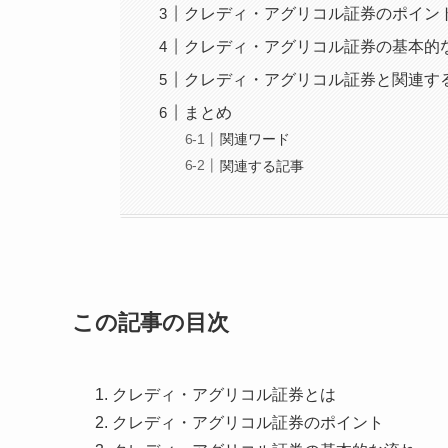
クレディ・アグリコル証券のポイン
クレディ・アグリコル証券の基本的
クレディ・アグリコル証券と関連す
まとめ
関連ワード
関連する記事
この記事の目次
クレディ・アグリコル証券とは
クレディ・アグリコル証券のポイント