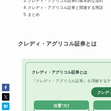
クレディ・アグリコル証券の基本的な流れ
クレディ・アグリコル証券と関連する用語
まとめ
クレディ・アグリコル証券とは
クレディ・アグリコル証券とは
『クレディ・アグリコル証券』を理解する3
クレデ
位置づけ