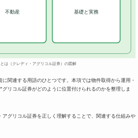
不動産
基礎と実務
券とは（クレディ・アグリコル証券）の図解
資に関連する用語のひとつです。本項では物件取得から運用・
アグリコル証券がどのように位置付けられるのかを整理しま
・アグリコル証券を正しく理解することで、関連する仕組みや