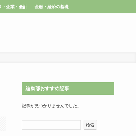
ス・企業・会計
金融・経済の基礎
編集部おすすめ記事
記事が見つかりませんでした。
検索