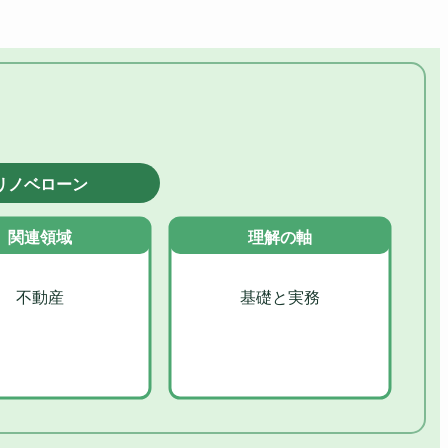
リノベローン
関連領域
理解の軸
不動産
基礎と実務