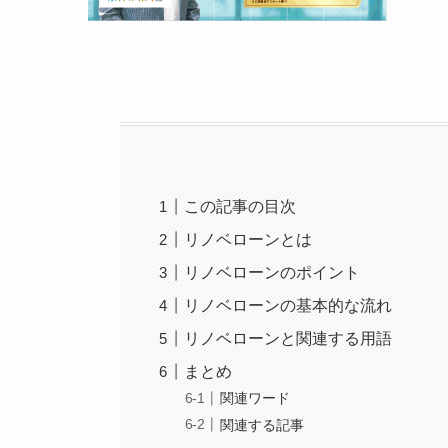
この記事の目次
リノベローンとは
リノベローンのポイント
リノベローンの基本的な流れ
リノベローンと関連する用語
まとめ
関連ワード
関連する記事