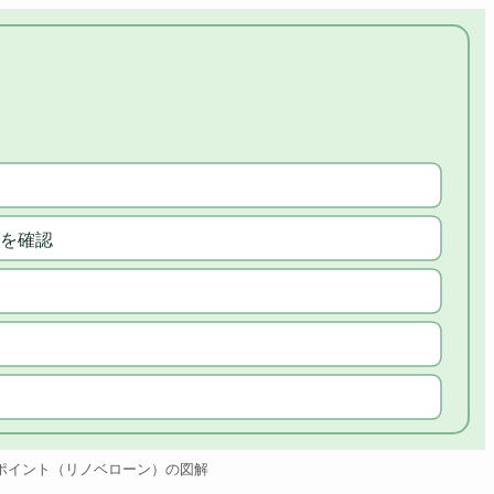
を確認
ポイント（リノベローン）の図解