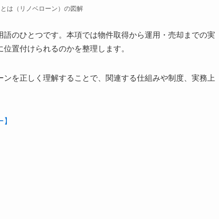
ンとは（リノベローン）の図解
用語のひとつです。本項では物件取得から運用・売却までの実
に位置付けられるのかを整理します。
ーンを正しく理解することで、関連する仕組みや制度、実務上
ー】