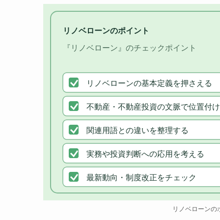
リノベローンのポイント
『リノベローン』のチェックポイント
リノベローンの基本定義を押さえる
不動産・不動産投資の文脈で位置付け
関連用語との違いを整理する
実務や投資判断への応用を考える
最新動向・制度改正をチェック
リノベローンの