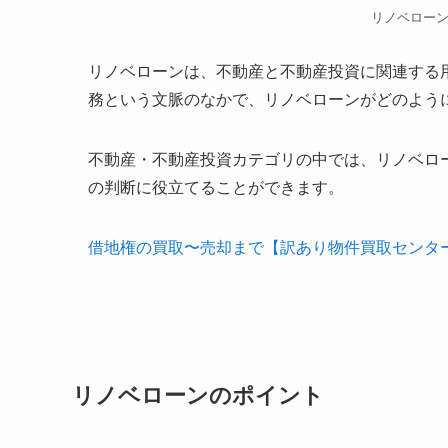
リノベロー
リノベローンは、不動産と不動産投資に関連する
務という文脈のなかで、リノベローンがどのよう
不動産・不動産投資カテゴリの中では、リノベロ
の判断に役立てることができます。
借地権の買取〜売却まで【訳あり物件買取センタ
リノベローンのポイント