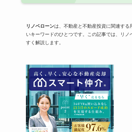
リノベローン
は、不動産と不動産投資に関連する
いキーワードのひとつです。この記事では、リノ
すく解説します。