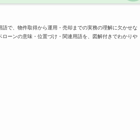
用語で、物件取得から運用・売却までの実務の理解に欠かせな
ベローンの意味・位置づけ・関連用語を、図解付きでわかりや