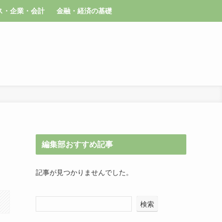
ス・企業・会計
金融・経済の基礎
編集部おすすめ記事
記事が見つかりませんでした。
検索