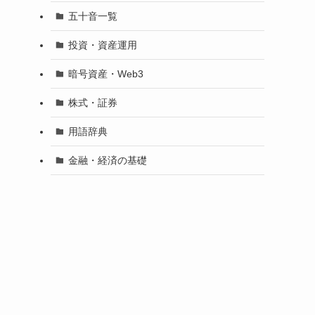
五十音一覧
投資・資産運用
暗号資産・Web3
株式・証券
用語辞典
金融・経済の基礎