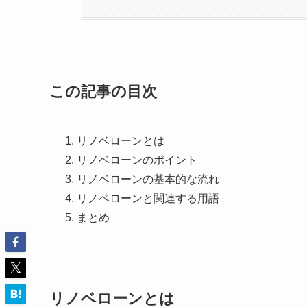
この記事の目次
リノベローンとは
リノベローンのポイント
リノベローンの基本的な流れ
リノベローンと関連する用語
まとめ
リノベローンとは