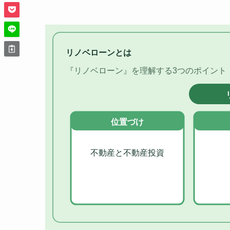
リノベローンとは
『リノベローン』を理解する3つのポイント
位置づけ
不動産と不動産投資