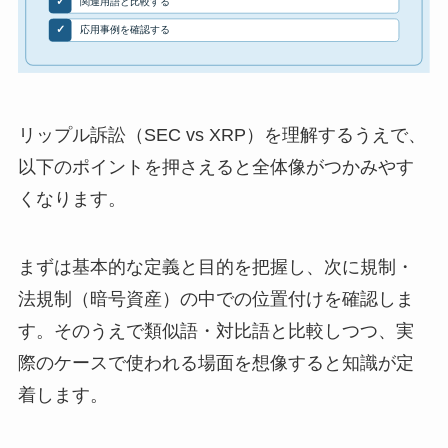
リップル訴訟（SEC vs XRP）を理解するうえで、
以下のポイントを押さえると全体像がつかみやす
くなります。
まずは基本的な定義と目的を把握し、次に規制・
法規制（暗号資産）の中での位置付けを確認しま
す。そのうえで類似語・対比語と比較しつつ、実
際のケースで使われる場面を想像すると知識が定
着します。