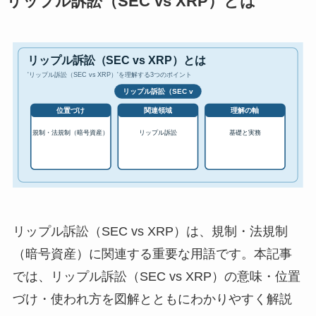
リップル訴訟（SEC vs XRP）とは
リップル訴訟（SEC vs XRP）は、規制・法規制
（暗号資産）に関連する重要な用語です。本記事
では、リップル訴訟（SEC vs XRP）の意味・位置
づけ・使われ方を図解とともにわかりやすく解説