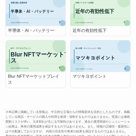
半導体・AI・バッテリー
近年の有効性低下
Blur NFTマーケットプレイ
マツキヨポイント
ス
※本記事に掲載している情報は、中立的な立場からの情報提供を目的としたものです。掲載
している商品・サービスの購入や利用を推奨・強制するものではありません。投資には価格
変動リスクが伴い、元本割れが生じる可能性があります。過去の運用実績やシュミレーショ
ン結果は、将来の運用成果を保証するものではありません。また、情報の正確性・最新性に
は十分配慮しておりますが、 内容の完全性や将来の結果を保証するものではありません。