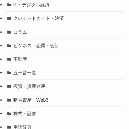
IT・デジタル経済
クレジットカード・決済
コラム
ビジネス・企業・会計
不動産
五十音一覧
投資・資産運用
暗号資産・Web3
株式・証券
用語辞典