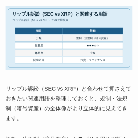
リップル訴訟（SEC vs XRP）と合わせて押さえて
おきたい関連用語を整理しておくと、規制・法規
制（暗号資産）の全体像がより立体的に見えてき
ます。