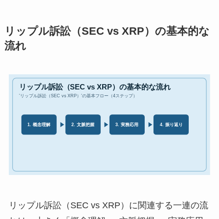
リップル訴訟（SEC vs XRP）の基本的な
流れ
リップル訴訟（SEC vs XRP）に関連する一連の流