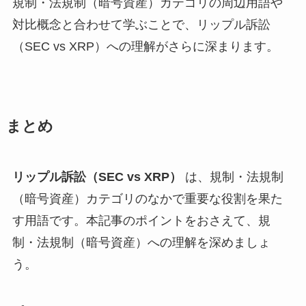
規制・法規制（暗号資産）カテゴリの周辺用語や
対比概念と合わせて学ぶことで、リップル訴訟
（SEC vs XRP）への理解がさらに深まります。
まとめ
リップル訴訟（SEC vs XRP）
は、規制・法規制
（暗号資産）カテゴリのなかで重要な役割を果た
す用語です。本記事のポイントをおさえて、規
制・法規制（暗号資産）への理解を深めましょ
う。