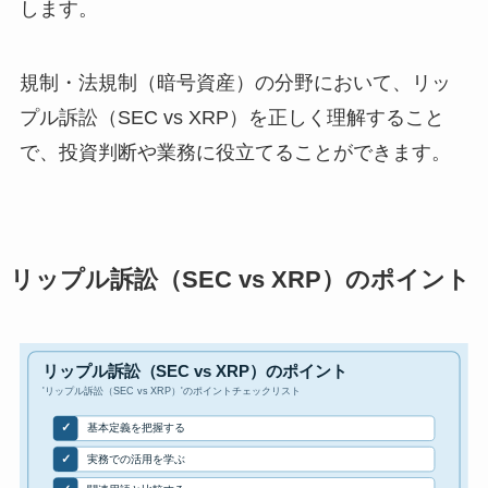
します。
規制・法規制（暗号資産）の分野において、リッ
プル訴訟（SEC vs XRP）を正しく理解すること
で、投資判断や業務に役立てることができます。
リップル訴訟（SEC vs XRP）のポイント