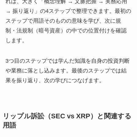
れは、大きく「概念理解 → 文脈把握 → 実務応用
→ 振り返り」の4ステップで整理できます。最初の
ステップで用語そのものの意味を学び、次に規
制・法規制（暗号資産）の中での位置付けを確認
します。
3つ目のステップでは学んだ知識を自身の投資判断
や業務に落とし込みます。最後のステップでは結
果を振り返り、次の学びにつなげます。
リップル訴訟（SEC vs XRP）と関連する
用語