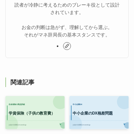
読者が冷静に考えるためのブレーキ役として設計
されています。
お金の判断は急がず、理解してから選ぶ。
それがマネ辞局長の基本スタンスです。
関連記事