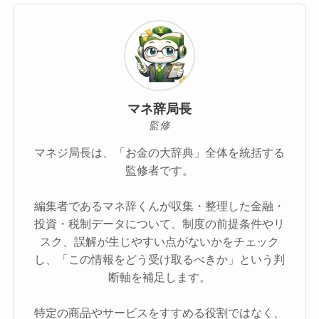
マネ辞局長
監修
マネジ局長は、「お金の大辞典」全体を統括する
監修者です。
編集者であるマネ辞くんが収集・整理した金融・
投資・税制データについて、制度の前提条件やリ
スク、誤解が生じやすい点がないかをチェック
し、「この情報をどう受け取るべきか」という判
断軸を補足します。
特定の商品やサービスをすすめる役割ではなく、