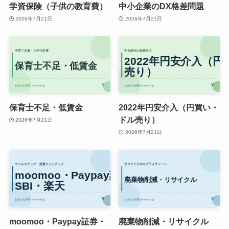
学資保険（子供の教育費）
中小企業のDX格差問題
2026年7月21日
2026年7月21日
保育士不足・低賃金
2022年円安介入（円買い・
ドル売り）
2026年7月21日
2026年7月21日
moomoo・Paypay証券・
廃棄物削減・リサイクル