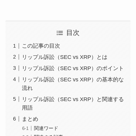
目次
この記事の目次
リップル訴訟（SEC vs XRP）とは
リップル訴訟（SEC vs XRP）のポイント
リップル訴訟（SEC vs XRP）の基本的な
流れ
リップル訴訟（SEC vs XRP）と関連する
用語
まとめ
関連ワード