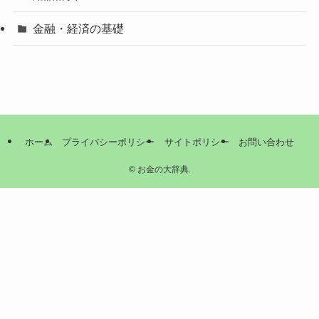
金融・経済の基礎
ホーム
プライバシーポリシー
サイトポリシー
お問い合わせ
©
お金の大辞典.