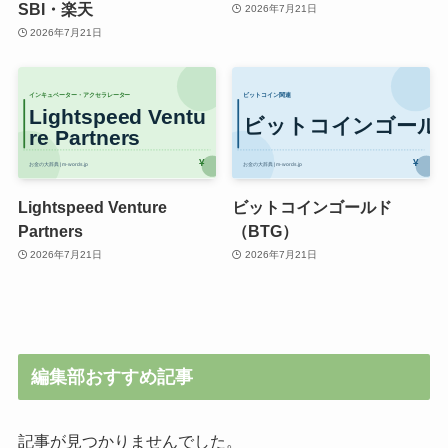
SBI・楽天
2026年7月21日
2026年7月21日
Lightspeed Venture
ビットコインゴールド
Partners
（BTG）
2026年7月21日
2026年7月21日
編集部おすすめ記事
記事が見つかりませんでした。