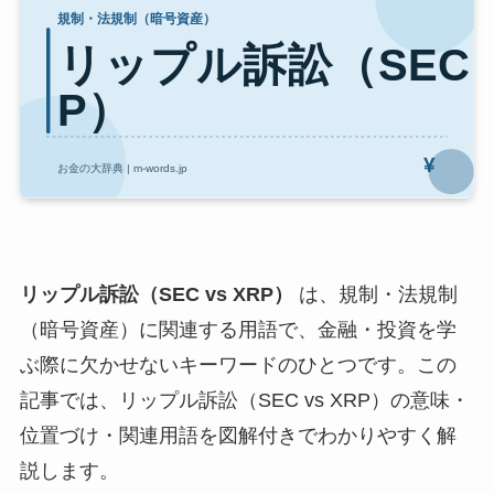
リップル訴訟（SEC vs XRP）
は、規制・法規制
（暗号資産）に関連する用語で、金融・投資を学
ぶ際に欠かせないキーワードのひとつです。この
記事では、リップル訴訟（SEC vs XRP）の意味・
位置づけ・関連用語を図解付きでわかりやすく解
説します。