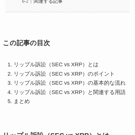
関連する記事
この記事の目次
リップル訴訟（SEC vs XRP）とは
リップル訴訟（SEC vs XRP）のポイント
リップル訴訟（SEC vs XRP）の基本的な流れ
リップル訴訟（SEC vs XRP）と関連する用語
まとめ