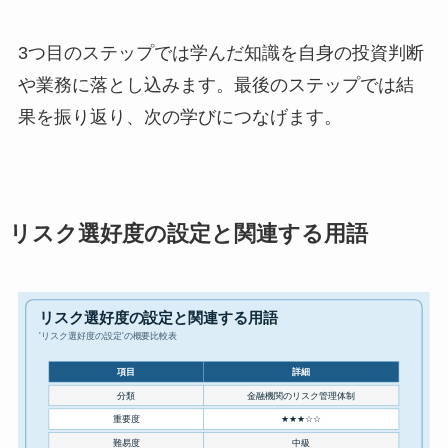
3つ目のステップでは学んだ知識を自身の投資判断
や業務に落とし込みます。最後のステップでは結
果を振り返り、次の学びにつなげます。
リスク選好度の設定と関連する用語