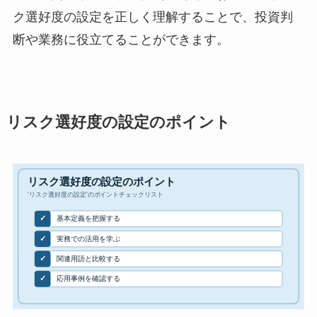
ク選好度の設定を正しく理解することで、投資判
断や業務に役立てることができます。
リスク選好度の設定のポイント