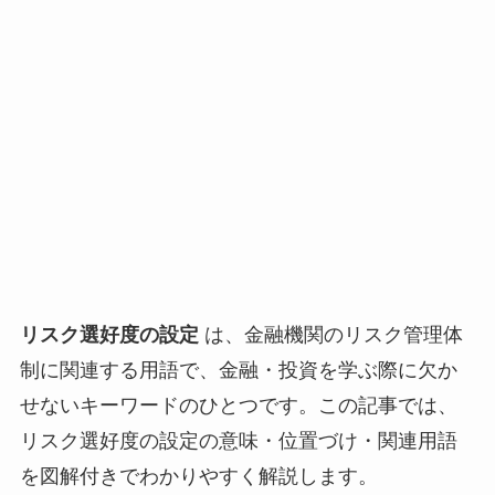
リスク選好度の設定
は、金融機関のリスク管理体
制に関連する用語で、金融・投資を学ぶ際に欠か
せないキーワードのひとつです。この記事では、
リスク選好度の設定の意味・位置づけ・関連用語
を図解付きでわかりやすく解説します。