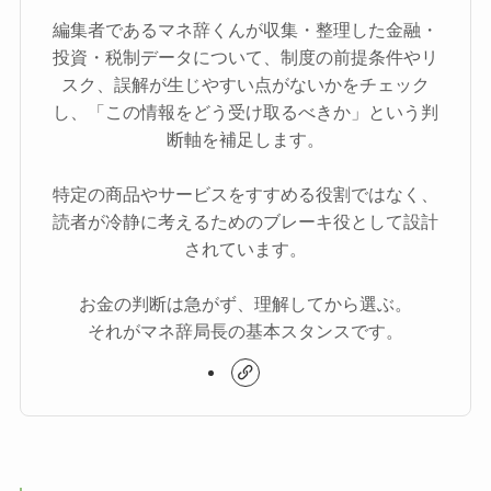
編集者であるマネ辞くんが収集・整理した金融・
投資・税制データについて、制度の前提条件やリ
スク、誤解が生じやすい点がないかをチェック
し、「この情報をどう受け取るべきか」という判
断軸を補足します。
特定の商品やサービスをすすめる役割ではなく、
読者が冷静に考えるためのブレーキ役として設計
されています。
お金の判断は急がず、理解してから選ぶ。
それがマネ辞局長の基本スタンスです。