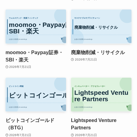
moomoo・Paypay証券・
廃棄物削減・リサイクル
SBI・楽天
2026年7月21日
2026年7月21日
ビットコインゴールド
Lightspeed Venture
（BTG）
Partners
2026年7月21日
2026年7月21日