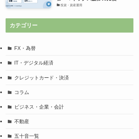
投資・資産運用
カテゴリー
FX・為替
IT・デジタル経済
クレジットカード・決済
コラム
ビジネス・企業・会計
不動産
五十音一覧