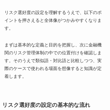
リスク選好度の設定を理解するうえで、以下のポ
イントを押さえると全体像がつかみやすくなりま
す。
まずは基本的な定義と目的を把握し、次に金融機
関のリスク管理体制の中での位置付けを確認しま
す。そのうえで類似語・対比語と比較しつつ、実
際のケースで使われる場面を想像すると知識が定
着します。
リスク選好度の設定の基本的な流れ