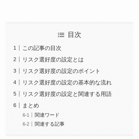
目次
この記事の目次
リスク選好度の設定とは
リスク選好度の設定のポイント
リスク選好度の設定の基本的な流れ
リスク選好度の設定と関連する用語
まとめ
関連ワード
関連する記事