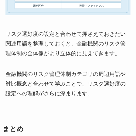
リスク選好度の設定と合わせて押さえておきたい
関連用語を整理しておくと、金融機関のリスク管
理体制の全体像がより立体的に見えてきます。
金融機関のリスク管理体制カテゴリの周辺用語や
対比概念と合わせて学ぶことで、リスク選好度の
設定への理解がさらに深まります。
まとめ