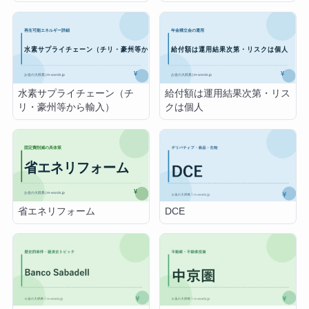
水素サプライチェーン（チ
給付額は運用結果次第・リス
リ・豪州等から輸入）
クは個人
省エネリフォーム
DCE