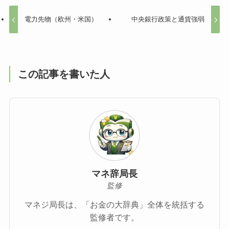
電力先物（欧州・米国）
中央銀行政策と通貨強弱
この記事を書いた人
マネ辞局長
監修
マネジ局長は、「お金の大辞典」全体を統括する
監修者です。