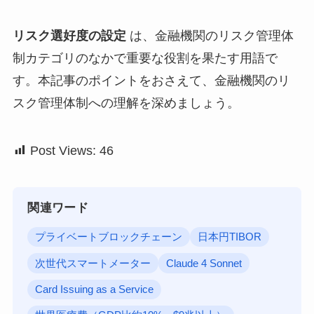
リスク選好度の設定
は、金融機関のリスク管理体
制カテゴリのなかで重要な役割を果たす用語で
す。本記事のポイントをおさえて、金融機関のリ
スク管理体制への理解を深めましょう。
Post Views:
46
関連ワード
プライベートブロックチェーン
日本円TIBOR
次世代スマートメーター
Claude 4 Sonnet
Card Issuing as a Service