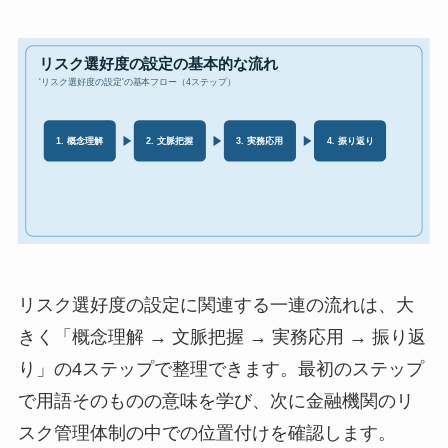
リスク選好度の設定に関連する一連の流れは、大
きく「概念理解 → 文脈把握 → 実務応用 → 振り返
り」の4ステップで整理できます。最初のステップ
で用語そのものの意味を学び、次に金融機関のリ
スク管理体制の中での位置付けを確認します。