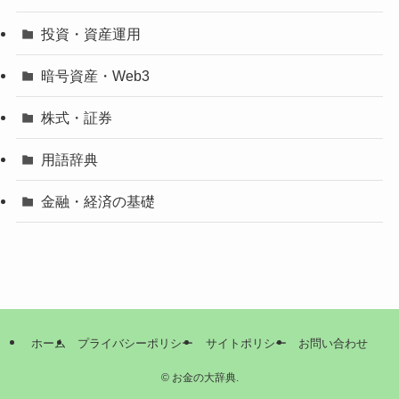
投資・資産運用
暗号資産・Web3
株式・証券
用語辞典
金融・経済の基礎
ホーム
プライバシーポリシー
サイトポリシー
お問い合わせ
©
お金の大辞典.