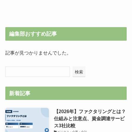
編集部おすすめ記事
記事が見つかりませんでした。
検索
新着記事
【2026年】ファクタリングとは？
仕組みと注意点、資金調達サービ
ス3社比較
ビジネス・企業・会計