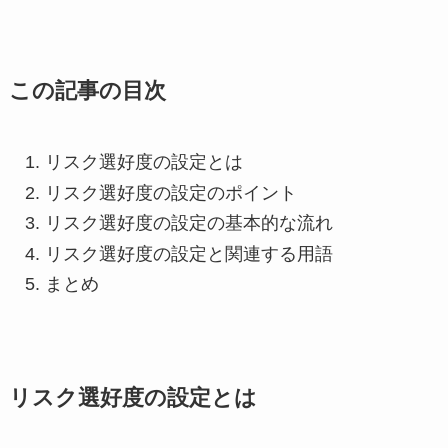
この記事の目次
リスク選好度の設定とは
リスク選好度の設定のポイント
リスク選好度の設定の基本的な流れ
リスク選好度の設定と関連する用語
まとめ
リスク選好度の設定とは