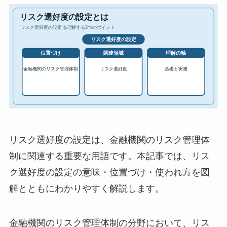
リスク選好度の設定は、金融機関のリスク管理体
制に関連する重要な用語です。本記事では、リス
ク選好度の設定の意味・位置づけ・使われ方を図
解とともにわかりやすく解説します。
金融機関のリスク管理体制の分野において、リス