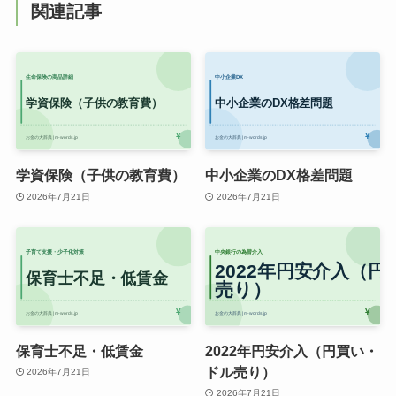
関連記事
学資保険（子供の教育費）
中小企業のDX格差問題
2026年7月21日
2026年7月21日
保育士不足・低賃金
2022年円安介入（円買い・
ドル売り）
2026年7月21日
2026年7月21日