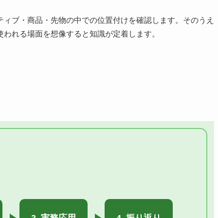
ティブ・商品・先物の中での位置付けを確認します。そのうえ
使われる場面を想像すると知識が定着します。