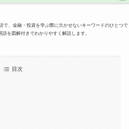
語で、金融・投資を学ぶ際に欠かせないキーワードのひとつで
用語を図解付きでわかりやすく解説します。
目次