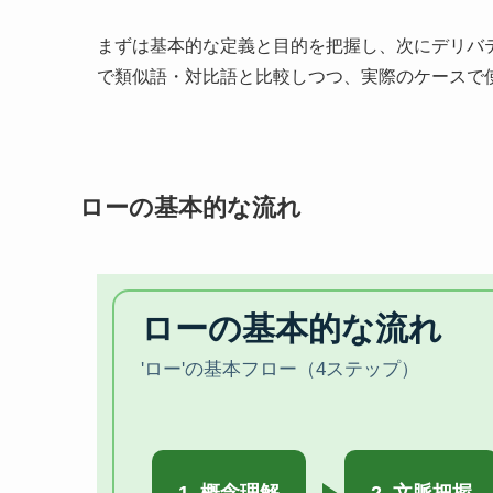
まずは基本的な定義と目的を把握し、次にデリバ
で類似語・対比語と比較しつつ、実際のケースで
ローの基本的な流れ