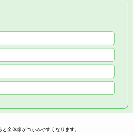
ると全体像がつかみやすくなります。