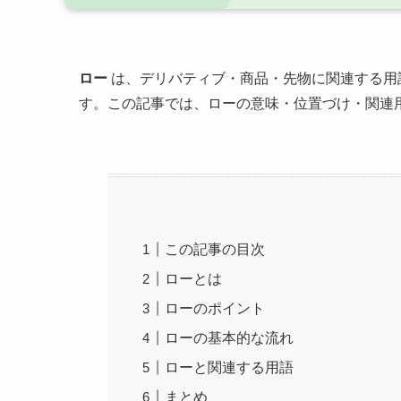
ロー
は、デリバティブ・商品・先物に関連する用
す。この記事では、ローの意味・位置づけ・関連
この記事の目次
ローとは
ローのポイント
ローの基本的な流れ
ローと関連する用語
まとめ