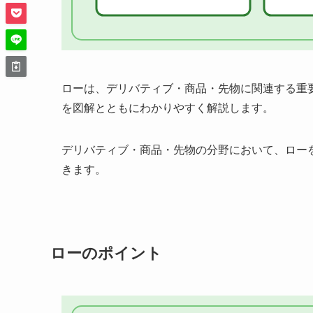
ローは、デリバティブ・商品・先物に関連する重
を図解とともにわかりやすく解説します。
デリバティブ・商品・先物の分野において、ロー
きます。
ローのポイント