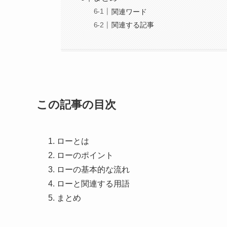
関連ワード
関連する記事
この記事の目次
ローとは
ローのポイント
ローの基本的な流れ
ローと関連する用語
まとめ