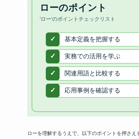
ローを理解するうえで、以下のポイントを押さえ