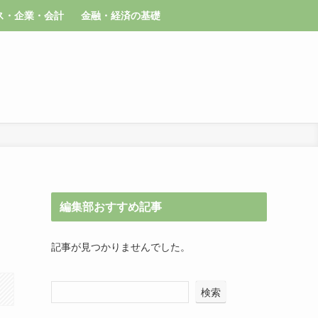
ス・企業・会計
金融・経済の基礎
編集部おすすめ記事
記事が見つかりませんでした。
検索