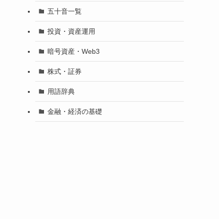
五十音一覧
投資・資産運用
暗号資産・Web3
株式・証券
用語辞典
金融・経済の基礎