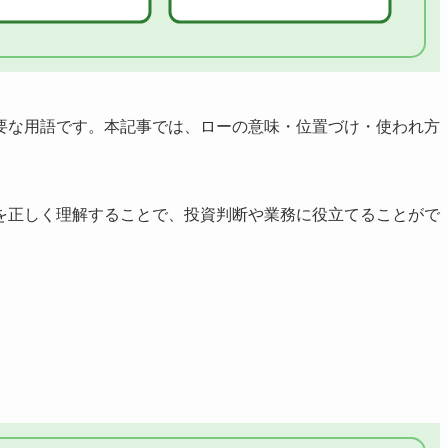
要な用語です。本記事では、ローの意味・位置づけ・使われ方
を正しく理解することで、投資判断や業務に役立てることがで