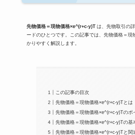
先物価格＝現物価格×e^(r+c-y)T
は、先物取引の詳
ードのひとつです。この記事では、先物価格＝現物価格
かりやすく解説します。
この記事の目次
先物価格＝現物価格×e^(r+c-y)Tとは
先物価格＝現物価格×e^(r+c-y)Tの
先物価格＝現物価格×e^(r+c-y)Tの
先物価格＝現物価格×e^(r+c-y)Tと