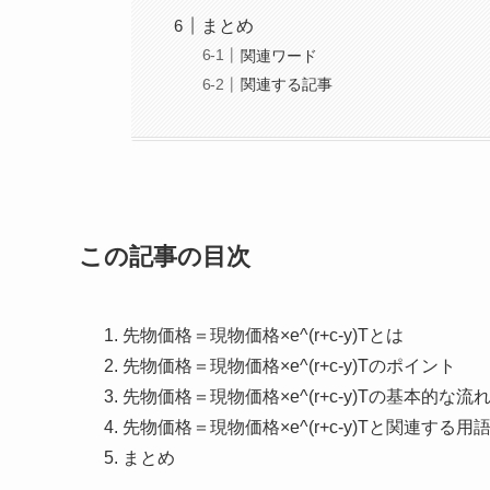
まとめ
関連ワード
関連する記事
この記事の目次
先物価格＝現物価格×e^(r+c-y)Tとは
先物価格＝現物価格×e^(r+c-y)Tのポイント
先物価格＝現物価格×e^(r+c-y)Tの基本的な流
先物価格＝現物価格×e^(r+c-y)Tと関連する用
まとめ