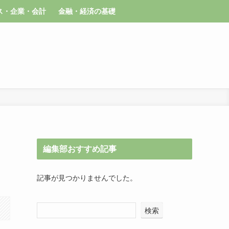
ス・企業・会計
金融・経済の基礎
編集部おすすめ記事
記事が見つかりませんでした。
検索