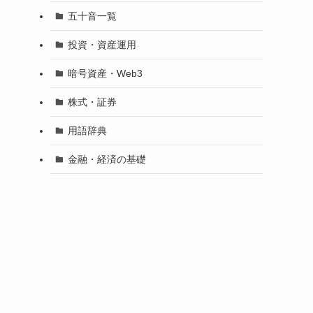
五十音一覧
投資・資産運用
暗号資産・Web3
株式・証券
用語辞典
金融・経済の基礎