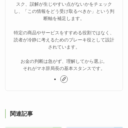
スク、誤解が生じやすい点がないかをチェック
し、「この情報をどう受け取るべきか」という判
断軸を補足します。
特定の商品やサービスをすすめる役割ではなく、
読者が冷静に考えるためのブレーキ役として設計
されています。
お金の判断は急がず、理解してから選ぶ。
それがマネ辞局長の基本スタンスです。
関連記事