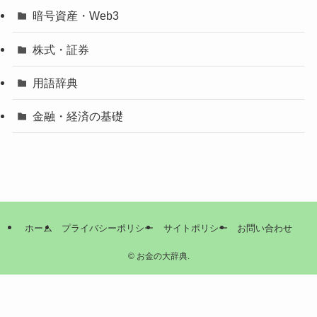
暗号資産・Web3
株式・証券
用語辞典
金融・経済の基礎
ホーム
プライバシーポリシー
サイトポリシー
お問い合わせ
©
お金の大辞典.