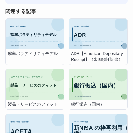
関連する記事
確率ボラティリティモデル
ADR【American Depositary
Receipt】（米国預託証書）
製品・サービスのフィット
銀行振込（国内）