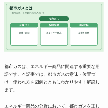
都市ガスは、エネルギー商品に関連する重要な用
語です。本記事では、都市ガスの意味・位置づ
け・使われ方を図解とともにわかりやすく解説し
ます。
エネルギー商品の分野において、都市ガスを正し