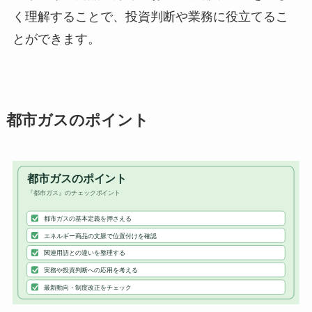
く理解することで、投資判断や業務に役立てるこ
とができます。
都市ガスのポイント