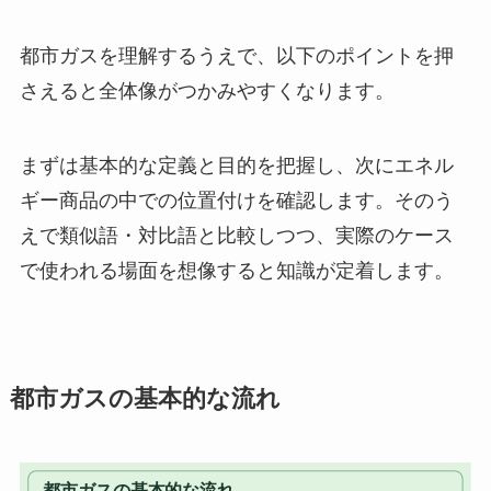
都市ガスを理解するうえで、以下のポイントを押
さえると全体像がつかみやすくなります。
まずは基本的な定義と目的を把握し、次にエネル
ギー商品の中での位置付けを確認します。そのう
えで類似語・対比語と比較しつつ、実際のケース
で使われる場面を想像すると知識が定着します。
都市ガスの基本的な流れ