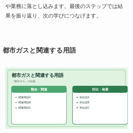
や業務に落とし込みます。最後のステップでは結
果を振り返り、次の学びにつなげます。
都市ガスと関連する用語