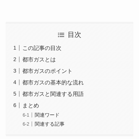
目次
この記事の目次
都市ガスとは
都市ガスのポイント
都市ガスの基本的な流れ
都市ガスと関連する用語
まとめ
関連ワード
関連する記事