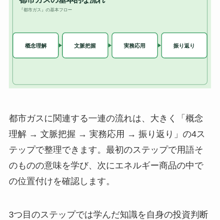
都市ガスに関連する一連の流れは、大きく「概念
理解 → 文脈把握 → 実務応用 → 振り返り」の4ス
テップで整理できます。最初のステップで用語そ
のものの意味を学び、次にエネルギー商品の中で
の位置付けを確認します。
3つ目のステップでは学んだ知識を自身の投資判断