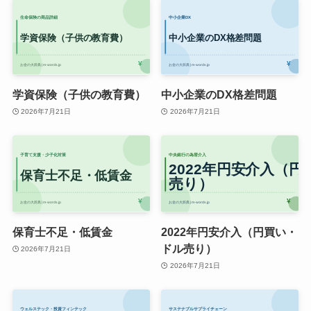
学資保険（子供の教育費）
中小企業のDX格差問題
2026年7月21日
2026年7月21日
保育士不足・低賃金
2022年円安介入（円買い・
ドル売り）
2026年7月21日
2026年7月21日