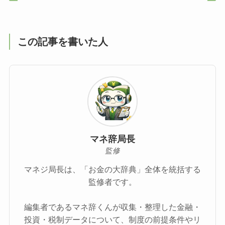
この記事を書いた人
マネ辞局長
監修
マネジ局長は、「お金の大辞典」全体を統括する
監修者です。
編集者であるマネ辞くんが収集・整理した金融・
投資・税制データについて、制度の前提条件やリ