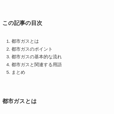
この記事の目次
都市ガスとは
都市ガスのポイント
都市ガスの基本的な流れ
都市ガスと関連する用語
まとめ
都市ガスとは