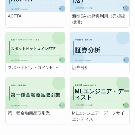
新NISA の枠再利用（売却後
ACFTA
復活）
スポットビットコインETF
証券分析
MLエンジニア・データサイ
第一種金融商品取引業
エンティスト