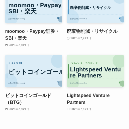
moomoo・Paypay証券・
廃棄物削減・リサイクル
SBI・楽天
2026年7月21日
2026年7月21日
ビットコインゴールド
Lightspeed Venture
（BTG）
Partners
2026年7月21日
2026年7月21日