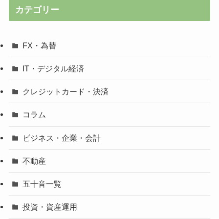
カテゴリー
FX・為替
IT・デジタル経済
クレジットカード・決済
コラム
ビジネス・企業・会計
不動産
五十音一覧
投資・資産運用