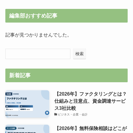
編集部おすすめ記事
記事が見つかりませんでした。
検索
新着記事
【2026年】ファクタリングとは？
仕組みと注意点、資金調達サービ
ス3社比較
ビジネス・企業・会計
【2026年】無料保険相談はどこが