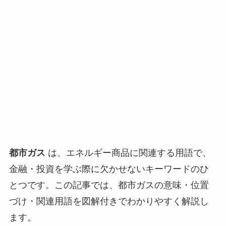
都市ガス
は、エネルギー商品に関連する用語で、
金融・投資を学ぶ際に欠かせないキーワードのひ
とつです。この記事では、都市ガスの意味・位置
づけ・関連用語を図解付きでわかりやすく解説し
ます。