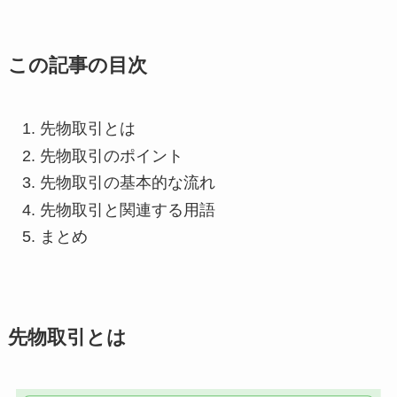
この記事の目次
先物取引とは
先物取引のポイント
先物取引の基本的な流れ
先物取引と関連する用語
まとめ
先物取引とは