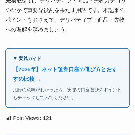
先物取引
は、デリバティブ・商品・先物カテゴリ
のなかで重要な役割を果たす用語です。本記事の
ポイントをおさえて、デリバティブ・商品・先物
への理解を深めましょう。
▼ 実践ガイド
【2026年】ネット証券口座の選び方とおす
すめ比較 →
用語の意味がわかったら、実際の口座選びのポイント
もチェックしてみてください。
Post Views:
121