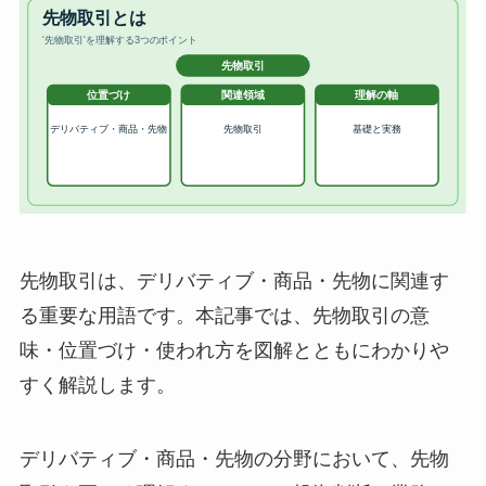
先物取引は、デリバティブ・商品・先物に関連す
る重要な用語です。本記事では、先物取引の意
味・位置づけ・使われ方を図解とともにわかりや
すく解説します。
デリバティブ・商品・先物の分野において、先物