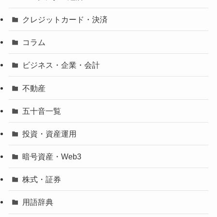
クレジットカード・決済
コラム
ビジネス・企業・会計
不動産
五十音一覧
投資・資産運用
暗号資産・Web3
株式・証券
用語辞典