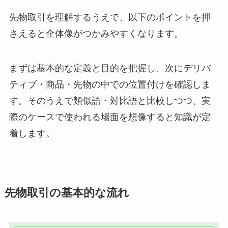
先物取引を理解するうえで、以下のポイントを押
さえると全体像がつかみやすくなります。
まずは基本的な定義と目的を把握し、次にデリバ
ティブ・商品・先物の中での位置付けを確認しま
す。そのうえで類似語・対比語と比較しつつ、実
際のケースで使われる場面を想像すると知識が定
着します。
先物取引の基本的な流れ