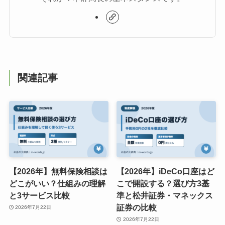
関連記事
【2026年】無料保険相談は
【2026年】iDeCo口座はど
どこがいい？仕組みの理解
こで開設する？選び方3基
と3サービス比較
準と松井証券・マネックス
証券の比較
2026年7月22日
2026年7月22日