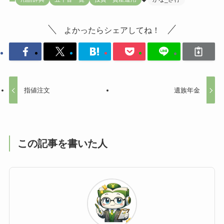
よかったらシェアしてね！
指値注文
遺族年金
この記事を書いた人