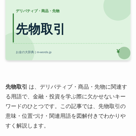
先物取引
は、デリバティブ・商品・先物に関連す
る用語で、金融・投資を学ぶ際に欠かせないキー
ワードのひとつです。この記事では、先物取引の
意味・位置づけ・関連用語を図解付きでわかりや
すく解説します。