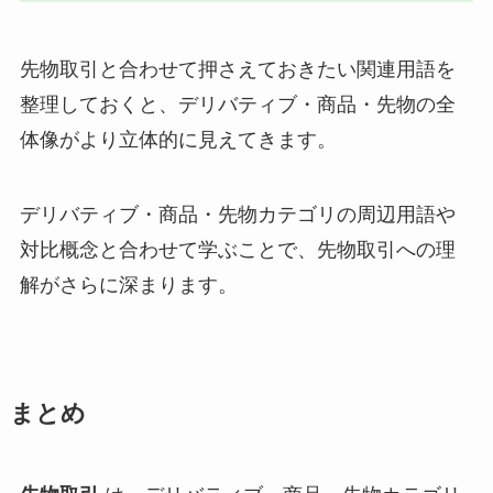
先物取引と合わせて押さえておきたい関連用語を
整理しておくと、デリバティブ・商品・先物の全
体像がより立体的に見えてきます。
デリバティブ・商品・先物カテゴリの周辺用語や
対比概念と合わせて学ぶことで、先物取引への理
解がさらに深まります。
まとめ