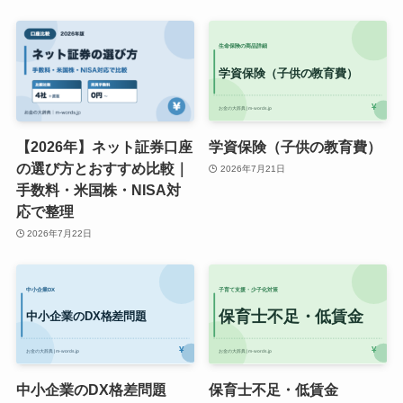
【2026年】ネット証券口座
学資保険（子供の教育費）
の選び方とおすすめ比較｜
2026年7月21日
手数料・米国株・NISA対
応で整理
2026年7月22日
中小企業のDX格差問題
保育士不足・低賃金