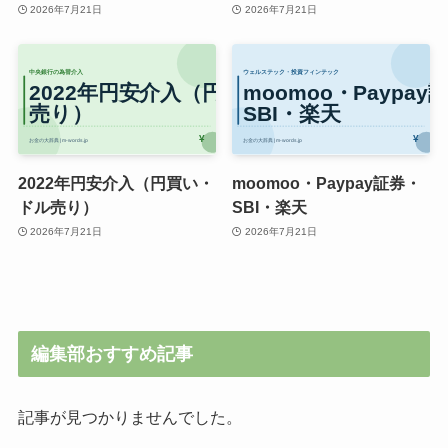
2026年7月21日
2026年7月21日
2022年円安介入（円買い・
moomoo・Paypay証券・
ドル売り）
SBI・楽天
2026年7月21日
2026年7月21日
編集部おすすめ記事
記事が見つかりませんでした。