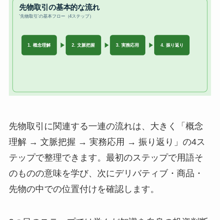
先物取引に関連する一連の流れは、大きく「概念
理解 → 文脈把握 → 実務応用 → 振り返り」の4ス
テップで整理できます。最初のステップで用語そ
のものの意味を学び、次にデリバティブ・商品・
先物の中での位置付けを確認します。