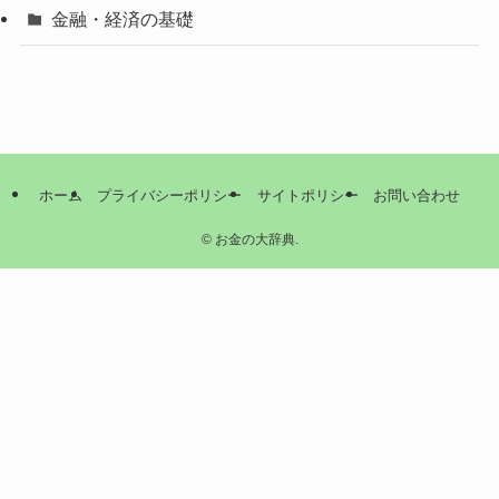
金融・経済の基礎
ホーム
プライバシーポリシー
サイトポリシー
お問い合わせ
©
お金の大辞典.