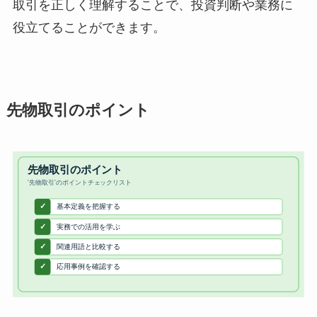
取引を正しく理解することで、投資判断や業務に
役立てることができます。
先物取引のポイント