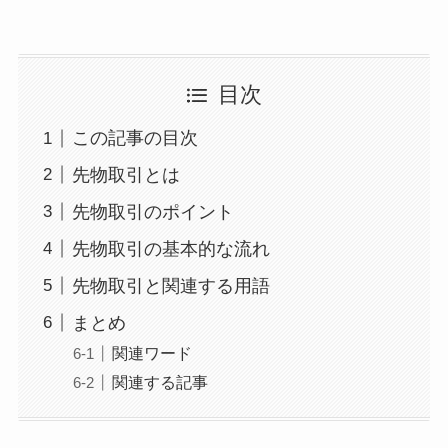
目次
この記事の目次
先物取引とは
先物取引のポイント
先物取引の基本的な流れ
先物取引と関連する用語
まとめ
関連ワード
関連する記事