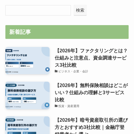
検索
新着記事
【2026年】ファクタリングとは？
仕組みと注意点、資金調達サービ
ス3社比較
ビジネス・企業・会計
【2026年】無料保険相談はどこが
いい？仕組みの理解と3サービス
比較
投資・資産運用
【2026年】暗号資産取引所の選び
方とおすすめ3社比較｜金融庁登