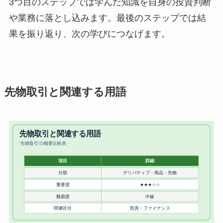
3つ目のステップでは学んだ知識を自身の投資判断
や業務に落とし込みます。最後のステップでは結
果を振り返り、次の学びにつなげます。
先物取引と関連する用語