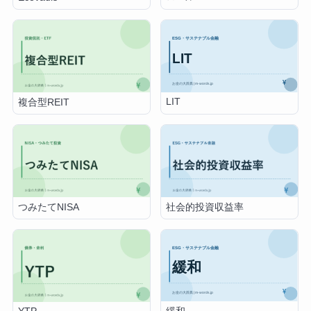
LIT
複合型REIT
つみたてNISA
社会的投資収益率