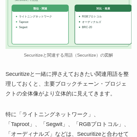
対比・発展
類似・関連
ライトニングネットワーク
RGBプロトコル
Taproot
オーディナルズ
Segwit
BRC-20
Securitizeと関連する用語（Securitize）の図解
Securitizeと一緒に押さえておきたい関連用語を整
理しておくと、主要ブロックチェーン・プロジェ
クトの全体像がより立体的に見えてきます。
特に「ライトニングネットワーク」、
「Taproot」、「Segwit」、「RGBプロトコル」、
「オーディナルズ」などは、Securitizeと合わせて