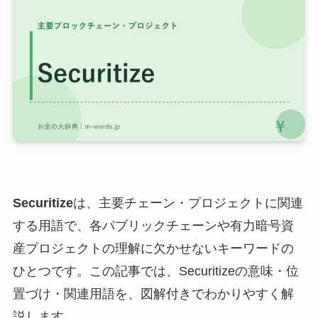
Securitize
は、主要チェーン・プロジェクトに関連
する用語で、各パブリックチェーンや有力暗号資
産プロジェクトの理解に欠かせないキーワードの
ひとつです。この記事では、Securitizeの意味・位
置づけ・関連用語を、図解付きでわかりやすく解
説します。