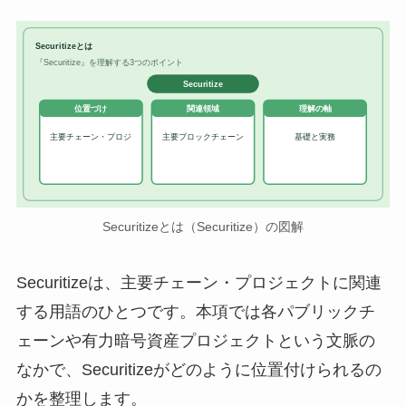
Securitizeとは
『Securitize』を理解する3つのポイント
Securitize
位置づけ
関連領域
理解の軸
主要チェーン・プロジ
主要ブロックチェーン
基礎と実務
Securitizeとは（Securitize）の図解
Securitizeは、主要チェーン・プロジェクトに関連
する用語のひとつです。本項では各パブリックチ
ェーンや有力暗号資産プロジェクトという文脈の
なかで、Securitizeがどのように位置付けられるの
かを整理します。