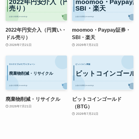
2022年円安介入（円買い・
moomoo・Paypay証券・
ドル売り）
SBI・楽天
2026年7月21日
2026年7月21日
廃棄物削減・リサイクル
ビットコインゴールド
（BTG）
2026年7月21日
2026年7月21日