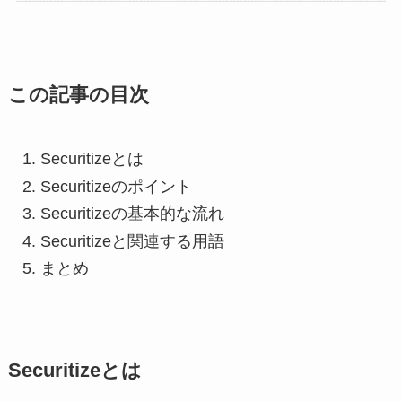
この記事の目次
Securitizeとは
Securitizeのポイント
Securitizeの基本的な流れ
Securitizeと関連する用語
まとめ
Securitizeとは