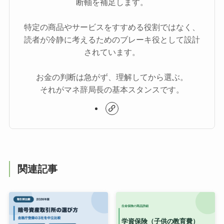
断軸を補足します。
特定の商品やサービスをすすめる役割ではなく、
読者が冷静に考えるためのブレーキ役として設計
されています。
お金の判断は急がず、理解してから選ぶ。
それがマネ辞局長の基本スタンスです。
関連記事