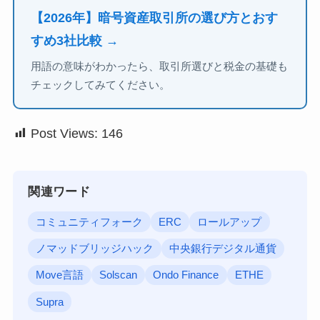
【2026年】暗号資産取引所の選び方とおす
すめ3社比較 →
用語の意味がわかったら、取引所選びと税金の基礎も
チェックしてみてください。
Post Views:
146
関連ワード
コミュニティフォーク
ERC
ロールアップ
ノマッドブリッジハック
中央銀行デジタル通貨
Move言語
Solscan
Ondo Finance
ETHE
Supra