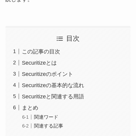
目次
この記事の目次
Securitizeとは
Securitizeのポイント
Securitizeの基本的な流れ
Securitizeと関連する用語
まとめ
関連ワード
関連する記事