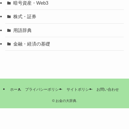
暗号資産・Web3
株式・証券
用語辞典
金融・経済の基礎
ホーム
プライバシーポリシー
サイトポリシー
お問い合わせ
©
お金の大辞典.