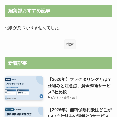
編集部おすすめ記事
記事が見つかりませんでした。
検索
新着記事
【2026年】ファクタリングとは？
仕組みと注意点、資金調達サービ
ス3社比較
ビジネス・企業・会計
【2026年】無料保険相談はどこが
いい？仕組みの理解と3サービス