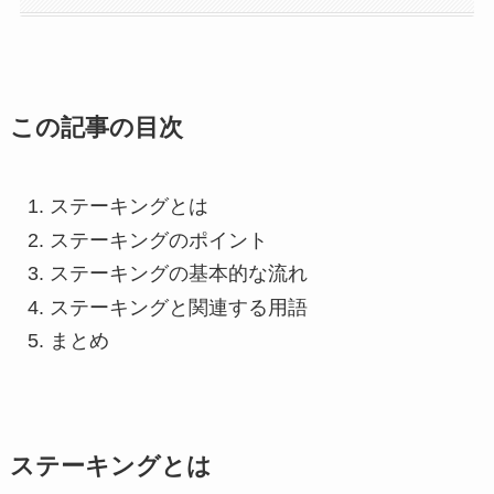
この記事の目次
ステーキングとは
ステーキングのポイント
ステーキングの基本的な流れ
ステーキングと関連する用語
まとめ
ステーキングとは