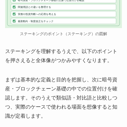
暗号資産・ブロックチェーン基礎の文脈で位置付けを確認
関連用語との違いを整理する
実務や投資判断への応用を考える
最新動向・制度改正をチェック
ステーキングのポイント（ステーキング）の図解
ステーキングを理解するうえで、以下のポイント
を押さえると全体像がつかみやすくなります。
まずは基本的な定義と目的を把握し、次に暗号資
産・ブロックチェーン基礎の中での位置付けを確
認します。そのうえで類似語・対比語と比較しつ
つ、実際のケースで使われる場面を想像すると知
識が定着します。