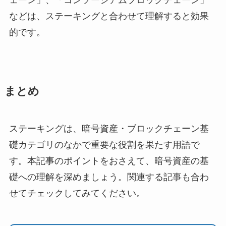
ェーン」、「コンソーシアムブロックチェーン」
などは、ステーキングと合わせて理解すると効果
的です。
まとめ
ステーキングは、暗号資産・ブロックチェーン基
礎カテゴリのなかで重要な役割を果たす用語で
す。本記事のポイントをおさえて、暗号資産の基
礎への理解を深めましょう。関連する記事も合わ
せてチェックしてみてください。