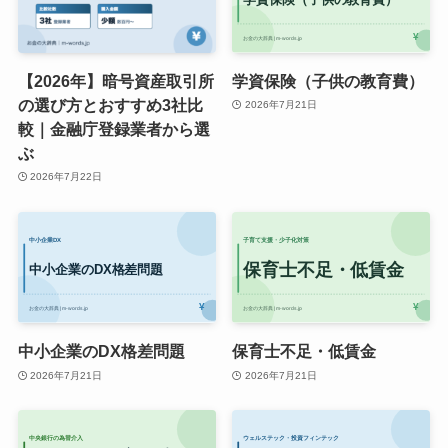
【2026年】暗号資産取引所
学資保険（子供の教育費）
の選び方とおすすめ3社比
2026年7月21日
較｜金融庁登録業者から選
ぶ
2026年7月22日
中小企業のDX格差問題
保育士不足・低賃金
2026年7月21日
2026年7月21日