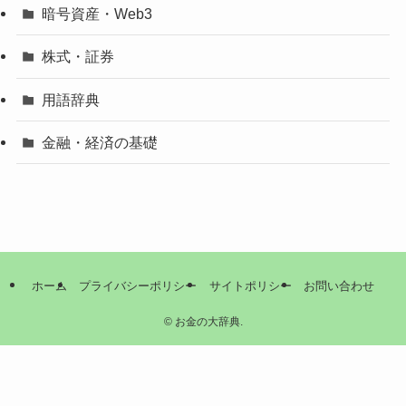
暗号資産・Web3
株式・証券
用語辞典
金融・経済の基礎
ホーム
プライバシーポリシー
サイトポリシー
お問い合わせ
©
お金の大辞典.