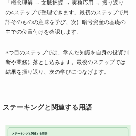
「概念理解 → 文脈把握 → 実務応用 → 振り返り」
の4ステップで整理できます。最初のステップで用
語そのものの意味を学び、次に暗号資産の基礎の
中での位置付けを確認します。
3つ目のステップでは、学んだ知識を自身の投資判
断や業務に落とし込みます。最後のステップでは
結果を振り返り、次の学びにつなげます。
ステーキングと関連する用語
ステーキングと関連する用語