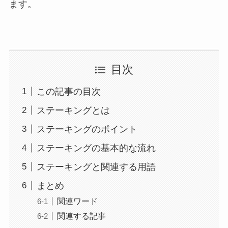
ます。
目次
この記事の目次
ステーキングとは
ステーキングのポイント
ステーキングの基本的な流れ
ステーキングと関連する用語
まとめ
関連ワード
関連する記事