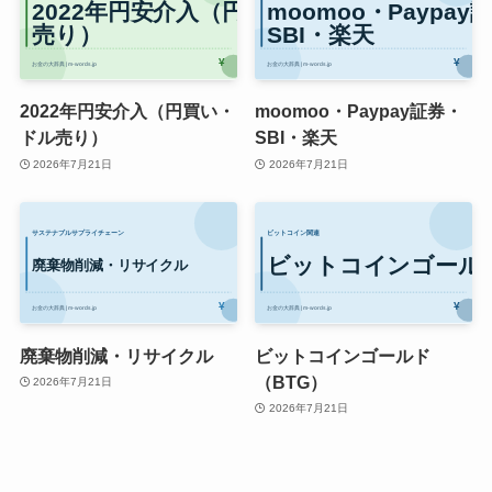
2022年円安介入（円買い・
moomoo・Paypay証券・
ドル売り）
SBI・楽天
2026年7月21日
2026年7月21日
廃棄物削減・リサイクル
ビットコインゴールド
（BTG）
2026年7月21日
2026年7月21日