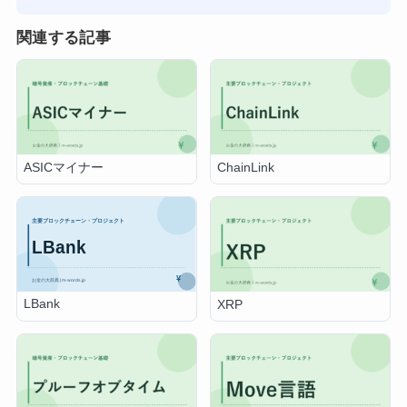
関連する記事
ASICマイナー
ChainLink
LBank
XRP