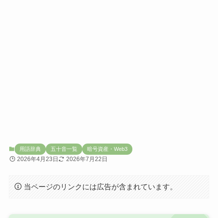
用語辞典
五十音一覧
暗号資産・Web3
2026年4月23日
2026年7月22日
当ページのリンクには広告が含まれています。