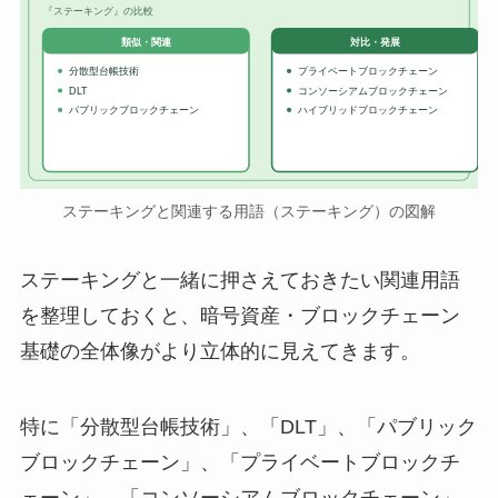
『ステーキング』の比較
対比・発展
類似・関連
分散型台帳技術
プライベートブロックチェーン
DLT
コンソーシアムブロックチェーン
パブリックブロックチェーン
ハイブリッドブロックチェーン
ステーキングと関連する用語（ステーキング）の図解
ステーキングと一緒に押さえておきたい関連用語
を整理しておくと、暗号資産・ブロックチェーン
基礎の全体像がより立体的に見えてきます。
特に「分散型台帳技術」、「DLT」、「パブリック
ブロックチェーン」、「プライベートブロックチ