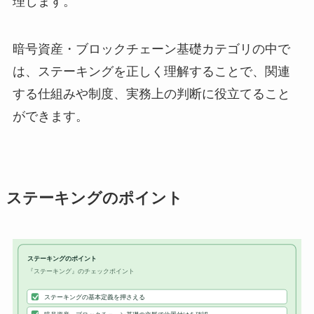
理します。
暗号資産・ブロックチェーン基礎カテゴリの中で
は、ステーキングを正しく理解することで、関連
する仕組みや制度、実務上の判断に役立てること
ができます。
ステーキングのポイント
ステーキングのポイント
『ステーキング』のチェックポイント
ステーキングの基本定義を押さえる