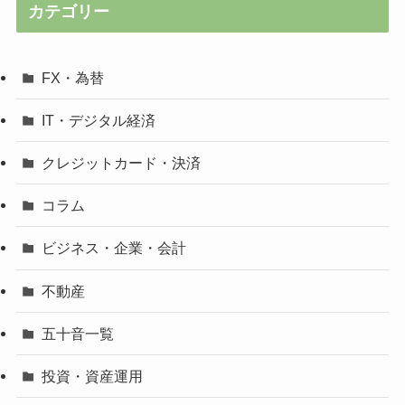
カテゴリー
FX・為替
IT・デジタル経済
クレジットカード・決済
コラム
ビジネス・企業・会計
不動産
五十音一覧
投資・資産運用