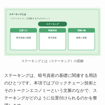
ステーキングとは
『ステーキング』を理解する3つのポイント
ステーキング
位置づけ
関連領域
理解の軸
暗号資産の基礎
暗号資産
基礎と実務
ステーキングとは（ステーキング）の図解
ステーキングは、暗号資産の基礎に関連する用語
のひとつです。本項ではブロックチェーン技術と
そのトークンエコノミーという文脈のなかで、ス
テーキングがどのように位置付けられるのかを整