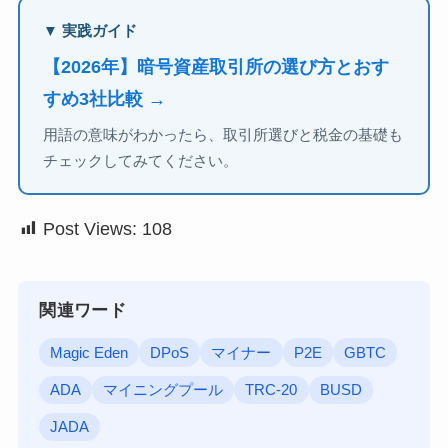
▼ 実践ガイド
【2026年】暗号資産取引所の選び方とおす
すめ3社比較 →
用語の意味がわかったら、取引所選びと税金の基礎も
チェックしてみてください。
Post Views:
108
関連ワード
Magic Eden
DPoS
マイナー
P2E
GBTC
ADA
マイニングプール
TRC-20
BUSD
JADA