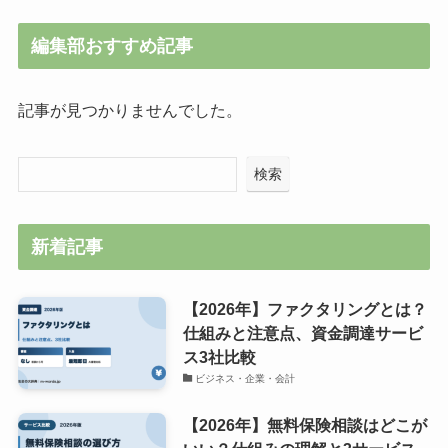
編集部おすすめ記事
記事が見つかりませんでした。
検索
新着記事
【2026年】ファクタリングとは？
仕組みと注意点、資金調達サービ
ス3社比較
ビジネス・企業・会計
【2026年】無料保険相談はどこが