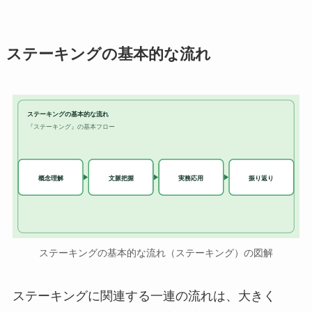
ステーキングの基本的な流れ
ステーキングの基本的な流れ
『ステーキング』の基本フロー
実務応用
概念理解
文脈把握
振り返り
ステーキングの基本的な流れ（ステーキング）の図解
ステーキングに関連する一連の流れは、大きく