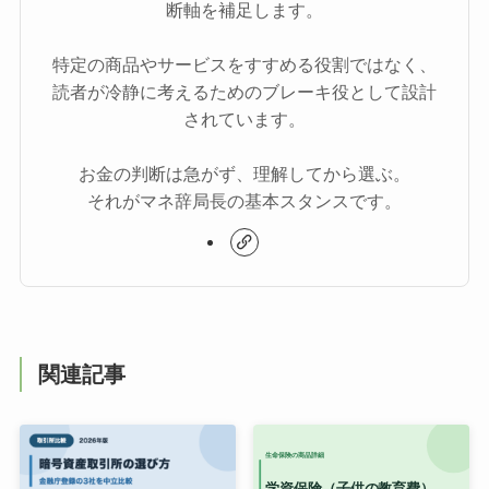
断軸を補足します。
特定の商品やサービスをすすめる役割ではなく、
読者が冷静に考えるためのブレーキ役として設計
されています。
お金の判断は急がず、理解してから選ぶ。
それがマネ辞局長の基本スタンスです。
関連記事