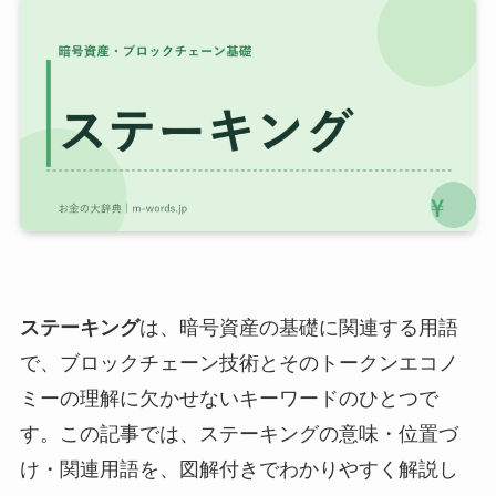
ステーキング
は、暗号資産の基礎に関連する用語
で、ブロックチェーン技術とそのトークンエコノ
ミーの理解に欠かせないキーワードのひとつで
す。この記事では、ステーキングの意味・位置づ
け・関連用語を、図解付きでわかりやすく解説し