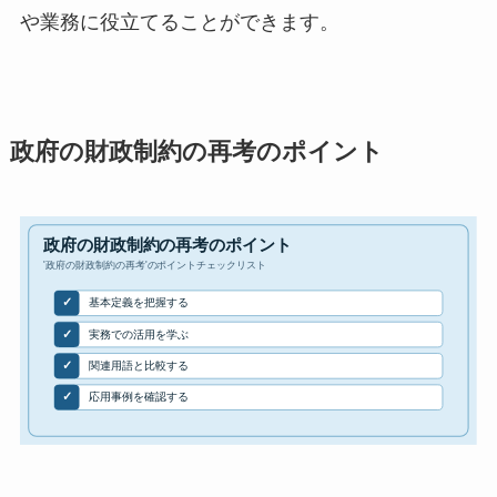
や業務に役立てることができます。
政府の財政制約の再考のポイント