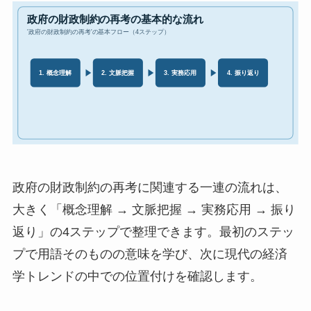
政府の財政制約の再考に関連する一連の流れは、
大きく「概念理解 → 文脈把握 → 実務応用 → 振り
返り」の4ステップで整理できます。最初のステッ
プで用語そのものの意味を学び、次に現代の経済
学トレンドの中での位置付けを確認します。