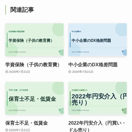
関連記事
学資保険（子供の教育費）
中小企業のDX格差問題
2026年7月21日
2026年7月21日
保育士不足・低賃金
2022年円安介入（円買い・
ドル売り）
2026年7月21日