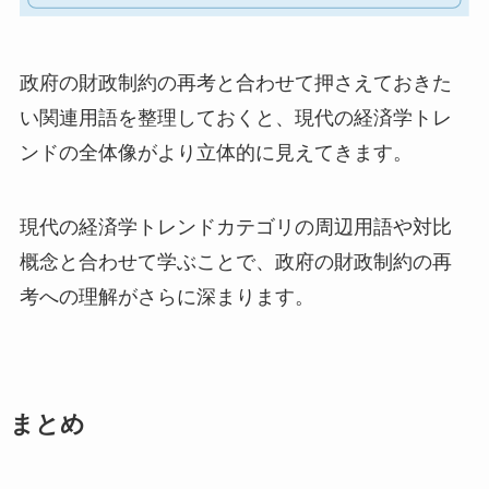
政府の財政制約の再考と合わせて押さえておきた
い関連用語を整理しておくと、現代の経済学トレ
ンドの全体像がより立体的に見えてきます。
現代の経済学トレンドカテゴリの周辺用語や対比
概念と合わせて学ぶことで、政府の財政制約の再
考への理解がさらに深まります。
まとめ