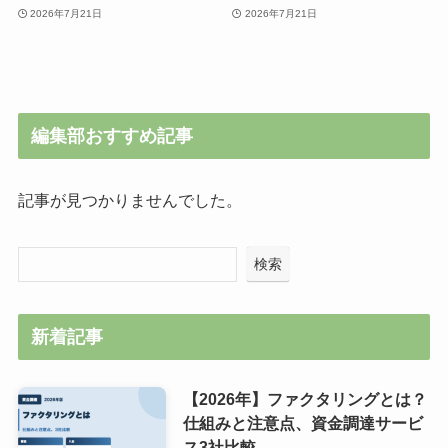
2026年7月21日
2026年7月21日
編集部おすすめ記事
記事が見つかりませんでした。
検索
新着記事
【2026年】ファクタリングとは？
仕組みと注意点、資金調達サービ
ス3社比較