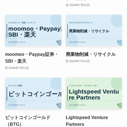
2026年7月21日
moomoo・Paypay証券・
廃棄物削減・リサイクル
SBI・楽天
2026年7月21日
2026年7月21日
ビットコインゴールド
Lightspeed Venture
（BTG）
Partners