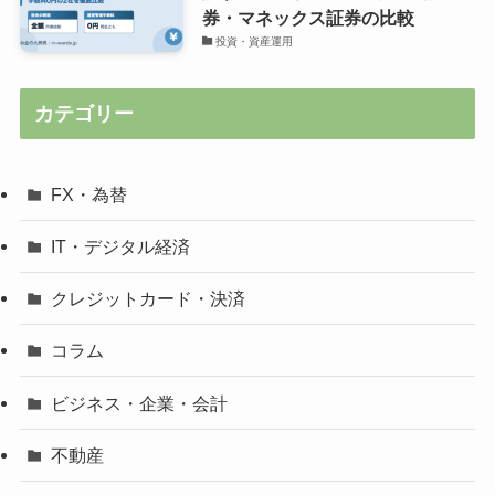
券・マネックス証券の比較
投資・資産運用
カテゴリー
FX・為替
IT・デジタル経済
クレジットカード・決済
コラム
ビジネス・企業・会計
不動産