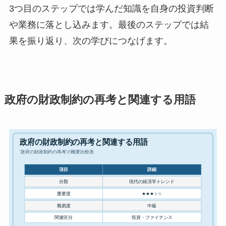
3つ目のステップでは学んだ知識を自身の投資判断
や業務に落とし込みます。最後のステップでは結
果を振り返り、次の学びにつなげます。
政府の財政制約の再考と関連する用語