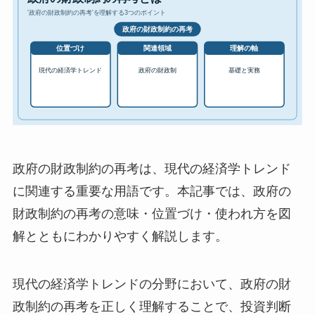
政府の財政制約の再考は、現代の経済学トレンド
に関連する重要な用語です。本記事では、政府の
財政制約の再考の意味・位置づけ・使われ方を図
解とともにわかりやすく解説します。
現代の経済学トレンドの分野において、政府の財
政制約の再考を正しく理解することで、投資判断