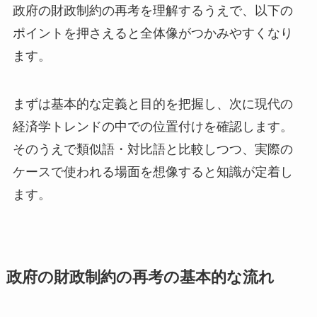
政府の財政制約の再考を理解するうえで、以下の
ポイントを押さえると全体像がつかみやすくなり
ます。
まずは基本的な定義と目的を把握し、次に現代の
経済学トレンドの中での位置付けを確認します。
そのうえで類似語・対比語と比較しつつ、実際の
ケースで使われる場面を想像すると知識が定着し
ます。
政府の財政制約の再考の基本的な流れ