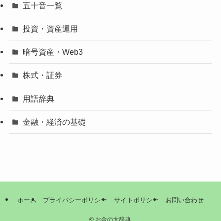
五十音一覧
投資・資産運用
暗号資産・Web3
株式・証券
用語辞典
金融・経済の基礎
ホーム
プライバシーポリシー
サイトポリシー
お問い合わせ
©
お金の大辞典.