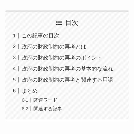
目次
この記事の目次
政府の財政制約の再考とは
政府の財政制約の再考のポイント
政府の財政制約の再考の基本的な流れ
政府の財政制約の再考と関連する用語
まとめ
関連ワード
関連する記事