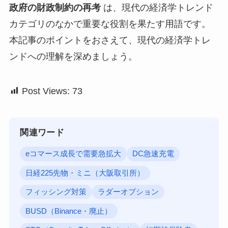
政府の財政制約の再考
は、現代の経済学トレンド
カテゴリのなかで重要な役割を果たす用語です。
本記事のポイントをおさえて、現代の経済学トレ
ンドへの理解を深めましょう。
Post Views:
73
関連ワード
eコマース成長で需要急拡大
DC急速充電
日経225先物・ミニ（大阪取引所）
フィッシング対策
ラダーオプション
BUSD（Binance・廃止）