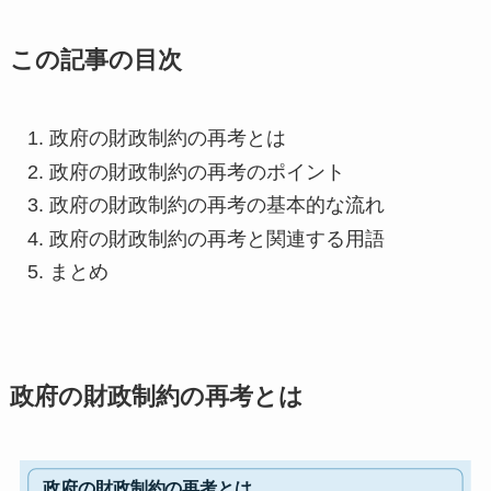
この記事の目次
政府の財政制約の再考とは
政府の財政制約の再考のポイント
政府の財政制約の再考の基本的な流れ
政府の財政制約の再考と関連する用語
まとめ
政府の財政制約の再考とは