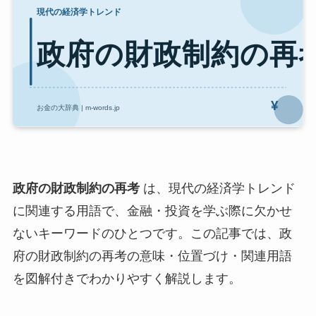
政府の財政制約の再考
は、現代の経済学トレンド
に関連する用語で、金融・投資を学ぶ際に欠かせ
ないキーワードのひとつです。この記事では、政
府の財政制約の再考の意味・位置づけ・関連用語
を図解付きでわかりやすく解説します。