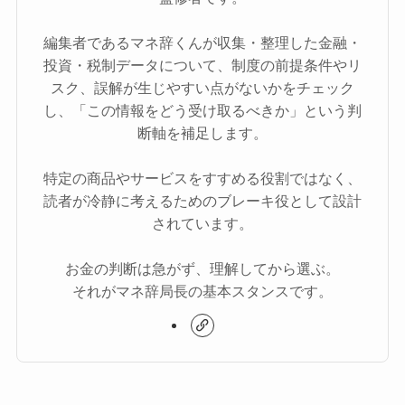
編集者であるマネ辞くんが収集・整理した金融・
投資・税制データについて、制度の前提条件やリ
スク、誤解が生じやすい点がないかをチェック
し、「この情報をどう受け取るべきか」という判
断軸を補足します。
特定の商品やサービスをすすめる役割ではなく、
読者が冷静に考えるためのブレーキ役として設計
されています。
お金の判断は急がず、理解してから選ぶ。
それがマネ辞局長の基本スタンスです。