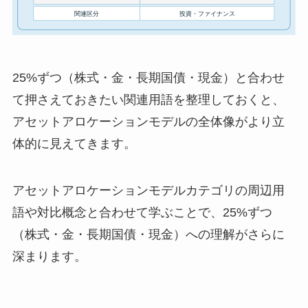
25%ずつ（株式・金・長期国債・現金）と合わせ
て押さえておきたい関連用語を整理しておくと、
アセットアロケーションモデルの全体像がより立
体的に見えてきます。
アセットアロケーションモデルカテゴリの周辺用
語や対比概念と合わせて学ぶことで、25%ずつ
（株式・金・長期国債・現金）への理解がさらに
深まります。