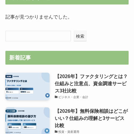
記事が見つかりませんでした。
検索
新着記事
【2026年】ファクタリングとは？
仕組みと注意点、資金調達サービ
ス3社比較
ビジネス・企業・会計
【2026年】無料保険相談はどこが
いい？仕組みの理解と3サービス
比較
投資・資産運用