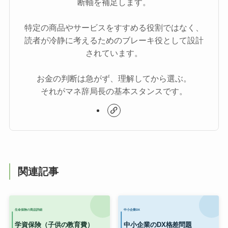
断軸を補足します。
特定の商品やサービスをすすめる役割ではなく、
読者が冷静に考えるためのブレーキ役として設計
されています。
お金の判断は急がず、理解してから選ぶ。
それがマネ辞局長の基本スタンスです。
関連記事