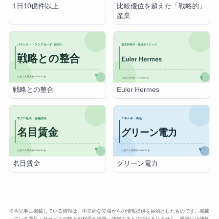
1日10億件以上
比較優位を超えた「戦略的」
産業
戦略との整合
Euler Hermes
名目賃金
グリーン電力
※本記事に掲載している情報は、中立的な立場からの情報提供を目的としたものです。掲載
している商品・サービスの購入や利用を推奨・強制するものではありません。投資には価格