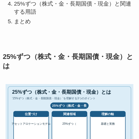
25%ずつ（株式・金・長期国債・現金）と関連
する用語
まとめ
25%ずつ（株式・金・長期国債・現金）と
は