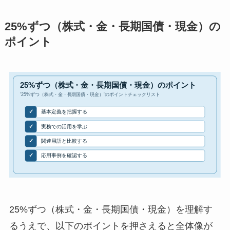
25%ずつ（株式・金・長期国債・現金）の
ポイント
25%ずつ（株式・金・長期国債・現金）を理解す
るうえで、以下のポイントを押さえると全体像が