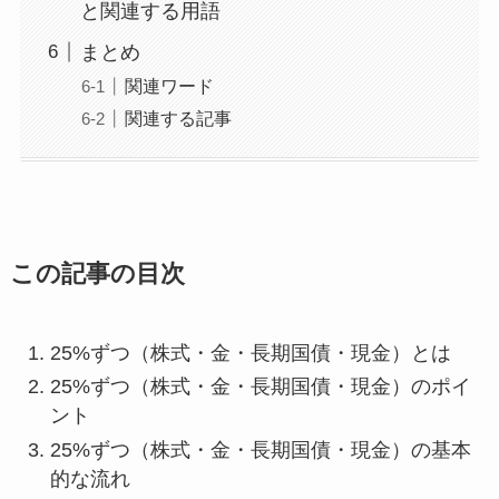
と関連する用語
まとめ
関連ワード
関連する記事
この記事の目次
25%ずつ（株式・金・長期国債・現金）とは
25%ずつ（株式・金・長期国債・現金）のポイ
ント
25%ずつ（株式・金・長期国債・現金）の基本
的な流れ