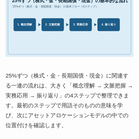
25%ずつ（株式・金・長期国債・現金）に関連す
る一連の流れは、大きく「概念理解 → 文脈把握 →
実務応用 → 振り返り」の4ステップで整理できま
す。最初のステップで用語そのものの意味を学
び、次にアセットアロケーションモデルの中での
位置付けを確認します。