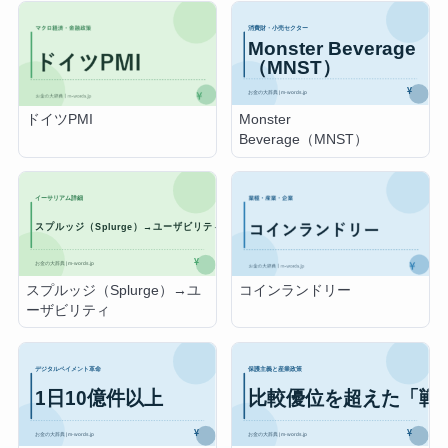
Monster
ドイツPMI
Beverage（MNST）
スプルッジ（Splurge）→ユ
コインランドリー
ーザビリティ