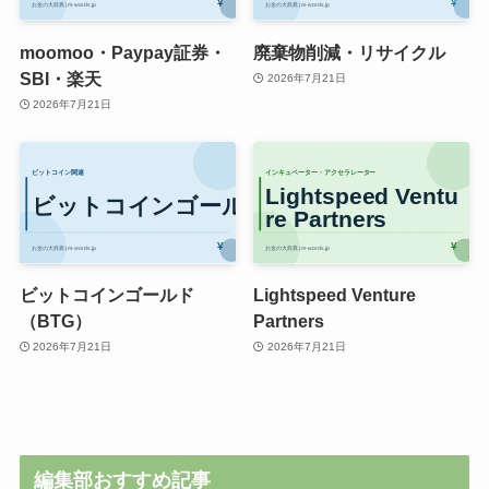
moomoo・Paypay証券・
廃棄物削減・リサイクル
SBI・楽天
2026年7月21日
2026年7月21日
ビットコインゴールド
Lightspeed Venture
（BTG）
Partners
2026年7月21日
2026年7月21日
編集部おすすめ記事