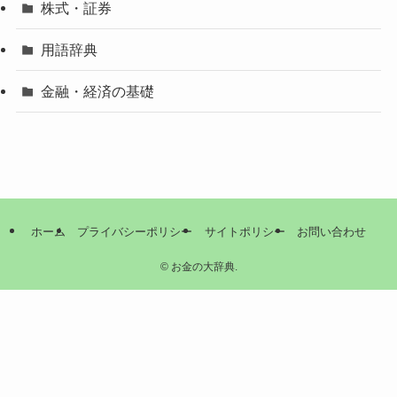
株式・証券
用語辞典
金融・経済の基礎
ホーム
プライバシーポリシー
サイトポリシー
お問い合わせ
©
お金の大辞典.