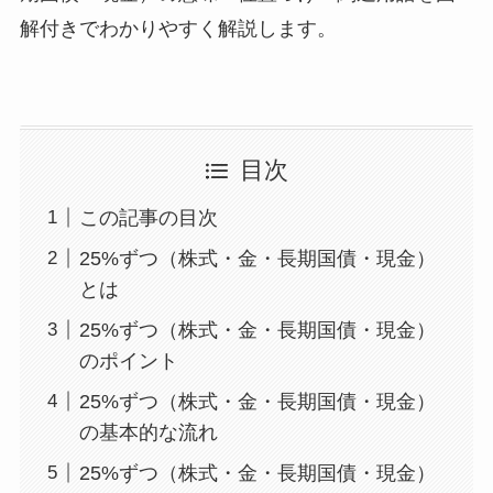
解付きでわかりやすく解説します。
目次
この記事の目次
25%ずつ（株式・金・長期国債・現金）
とは
25%ずつ（株式・金・長期国債・現金）
のポイント
25%ずつ（株式・金・長期国債・現金）
の基本的な流れ
25%ずつ（株式・金・長期国債・現金）