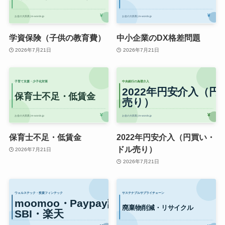
学資保険（子供の教育費）
中小企業のDX格差問題
2026年7月21日
2026年7月21日
保育士不足・低賃金
2022年円安介入（円買い・
ドル売り）
2026年7月21日
2026年7月21日