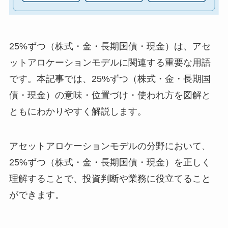
25%ずつ（株式・金・長期国債・現金）は、アセ
ットアロケーションモデルに関連する重要な用語
です。本記事では、25%ずつ（株式・金・長期国
債・現金）の意味・位置づけ・使われ方を図解と
ともにわかりやすく解説します。
アセットアロケーションモデルの分野において、
25%ずつ（株式・金・長期国債・現金）を正しく
理解することで、投資判断や業務に役立てること
ができます。