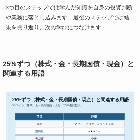
3つ目のステップでは学んだ知識を自身の投資判断
や業務に落とし込みます。最後のステップでは結
果を振り返り、次の学びにつなげます。
25%ずつ（株式・金・長期国債・現金）と
関連する用語