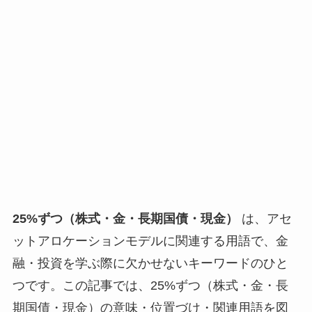
25%ずつ（株式・金・長期国債・現金）
は、アセ
ットアロケーションモデルに関連する用語で、金
融・投資を学ぶ際に欠かせないキーワードのひと
つです。この記事では、25%ずつ（株式・金・長
期国債・現金）の意味・位置づけ・関連用語を図