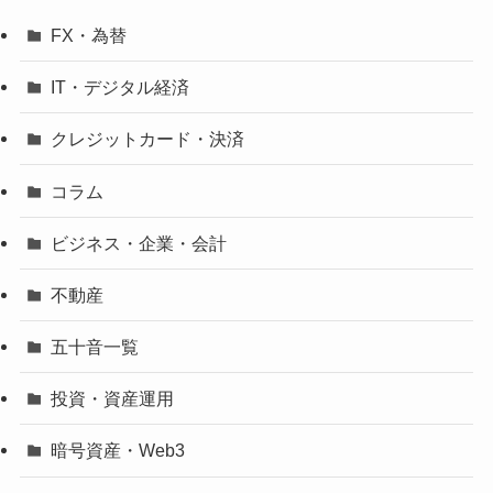
FX・為替
IT・デジタル経済
クレジットカード・決済
コラム
ビジネス・企業・会計
不動産
五十音一覧
投資・資産運用
暗号資産・Web3