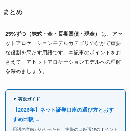
まとめ
25%ずつ（株式・金・長期国債・現金）
は、アセ
ットアロケーションモデルカテゴリのなかで重要
な役割を果たす用語です。本記事のポイントをお
さえて、アセットアロケーションモデルへの理解
を深めましょう。
▼ 実践ガイド
【2026年】ネット証券口座の選び方とおす
すめ比較 →
用語の意味がわかったら、実際の口座選びのポイント