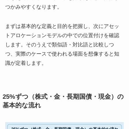
つかみやすくなります。
まずは基本的な定義と目的を把握し、次にアセッ
トアロケーションモデルの中での位置付けを確認
します。そのうえで類似語・対比語と比較しつ
つ、実際のケースで使われる場面を想像すると知
識が定着します。
25%ずつ（株式・金・長期国債・現金）の
基本的な流れ