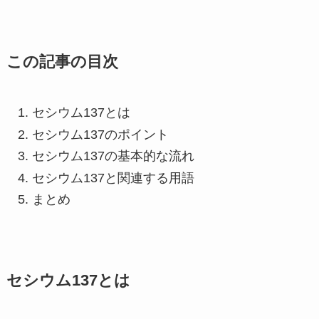
この記事の目次
セシウム137とは
セシウム137のポイント
セシウム137の基本的な流れ
セシウム137と関連する用語
まとめ
セシウム137とは