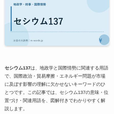
セシウム137
は、地政学と国際情勢に関連する用語
で、国際政治・貿易摩擦・エネルギー問題が市場
に及ぼす影響の理解に欠かせないキーワードのひ
とつです。この記事では、セシウム137の意味・位
置づけ・関連用語を、図解付きでわかりやすく解
説します。