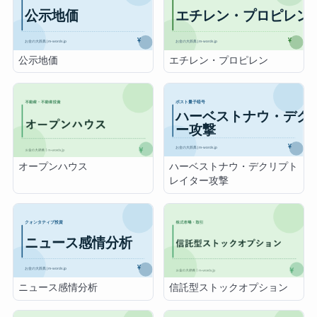
公示地価
エチレン・プロピレン
ハーベストナウ・デクリプト
オープンハウス
レイター攻撃
ニュース感情分析
信託型ストックオプション