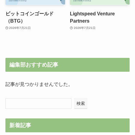
ビットコインゴールド
Lightspeed Venture
（BTG）
Partners
2026年7月21日
2026年7月21日
編集部おすすめ記事
記事が見つかりませんでした。
検索
新着記事