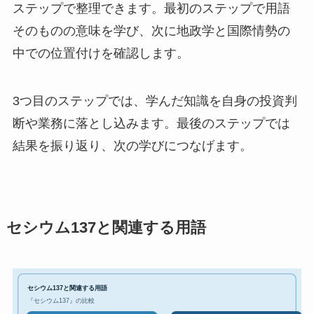
ステップで整理できます。最初のステップで用語
そのものの意味を学び、次に地政学と国際情勢の
中での位置付けを確認します。
3つ目のステップでは、学んだ知識を自身の投資判
断や業務に落とし込みます。最後のステップでは
結果を振り返り、次の学びにつなげます。
セシウム137と関連する用語
セシウム137と関連する用語
『セシウム137』の比較