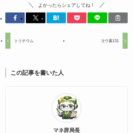
よかったらシェアしてね！
トリチウム
ヨウ素131
この記事を書いた人
マネ辞局長