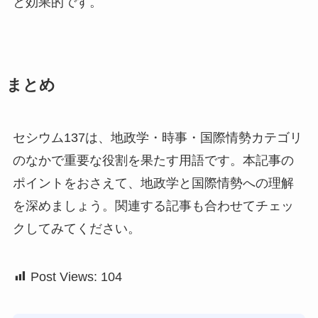
と効果的です。
まとめ
セシウム137は、地政学・時事・国際情勢カテゴリ
のなかで重要な役割を果たす用語です。本記事の
ポイントをおさえて、地政学と国際情勢への理解
を深めましょう。関連する記事も合わせてチェッ
クしてみてください。
Post Views:
104