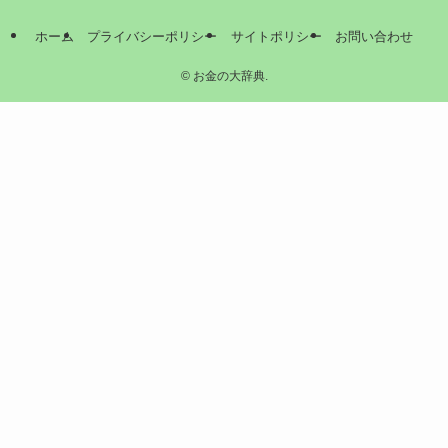
ホーム
プライバシーポリシー
サイトポリシー
お問い合わせ
©
お金の大辞典.