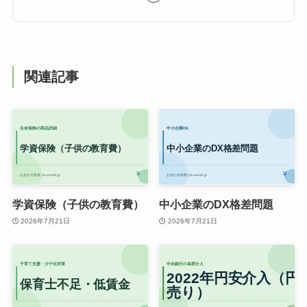
関連記事
学資保険（子供の教育費）
中小企業のDX格差問題
2026年7月21日
2026年7月21日