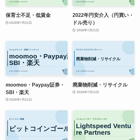
保育士不足・低賃金
2022年円安介入（円買い・
ドル売り）
2026年7月21日
2026年7月21日
moomoo・Paypay証券・
廃棄物削減・リサイクル
SBI・楽天
2026年7月21日
2026年7月21日