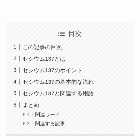
目次
この記事の目次
セシウム137とは
セシウム137のポイント
セシウム137の基本的な流れ
セシウム137と関連する用語
まとめ
関連ワード
関連する記事