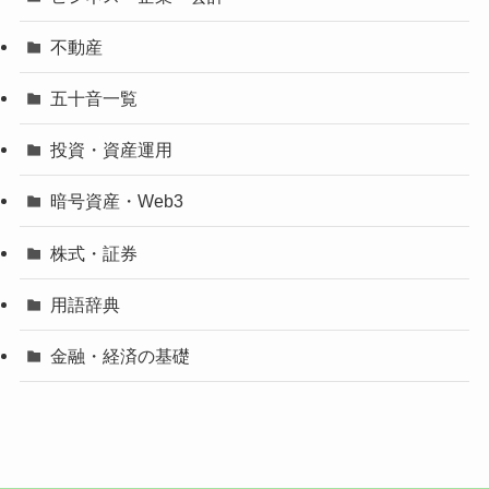
不動産
五十音一覧
投資・資産運用
暗号資産・Web3
株式・証券
用語辞典
金融・経済の基礎