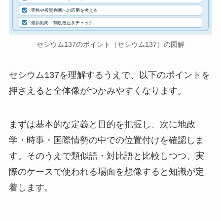
実務や投資判断への応用を考える
最新動向・制度改正をチェック
セシウム137のポイント（セシウム137）の図解
セシウム137を理解するうえで、以下のポイントを
押さえると全体像がつかみやすくなります。
まずは基本的な定義と目的を把握し、次に地政
学・時事・国際情勢の中での位置付けを確認しま
す。そのうえで類似語・対比語と比較しつつ、実
際のケースで使われる場面を想像すると知識が定
着します。