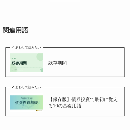
関連用語
あわせて読みたい
残存期間
あわせて読みたい
【保存版】債券投資で最初に覚え
る10の基礎用語