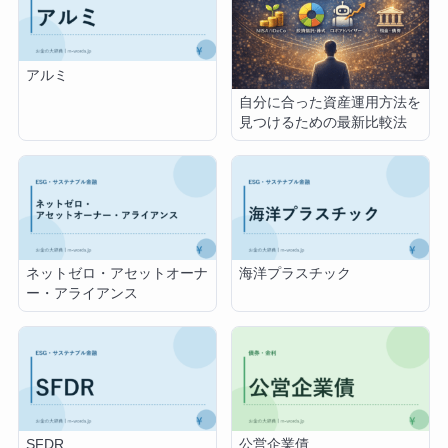
アルミ
自分に合った資産運用方法を
見つけるための最新比較法
ネットゼロ・アセットオーナ
海洋プラスチック
ー・アライアンス
SFDR
公営企業債