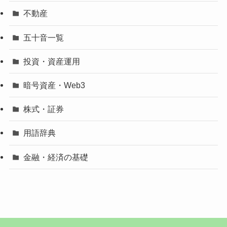
不動産
五十音一覧
投資・資産運用
暗号資産・Web3
株式・証券
用語辞典
金融・経済の基礎