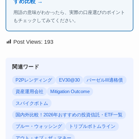
すめ比較 →
用語の意味がわかったら、実際の口座選びのポイント
もチェックしてみてください。
Post Views:
193
関連ワード
P2Pレンディング
EV30@30
バーゼルIII適格債
資産運用会社
Mitigation Outcome
スパイクボトム
国内外比較！2026年おすすめの投資信託・ETF一覧
ブルー・ウォッシング
トリプルボトムライン
アウト・オブ・ザ・マネー