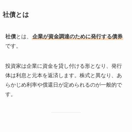
社債とは
社債
とは、
企業が資金調達のために発行する債券
です。
投資家は企業に資金を貸し付ける形となり、発行
体は利息と元本を返済します。株式と異なり、あ
らかじめ利率や償還日が定められるのが一般的で
す。