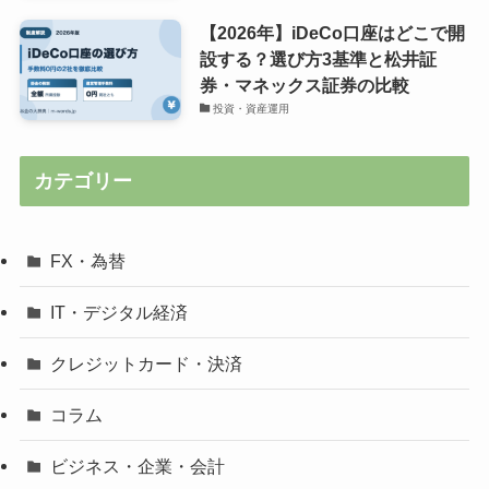
【2026年】iDeCo口座はどこで開
設する？選び方3基準と松井証
券・マネックス証券の比較
投資・資産運用
カテゴリー
FX・為替
IT・デジタル経済
クレジットカード・決済
コラム
ビジネス・企業・会計