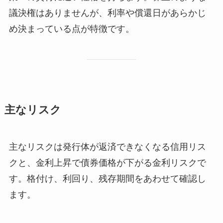
議決権はありませんが、利率や償還日があらかじ
め決まっている点が特徴です。
主なリスク
主なリスクは発行体が返済できなくなる信用リス
クと、金利上昇で債券価格が下がる金利リスクで
す。格付け、利回り、残存期間をあわせて確認し
ます。