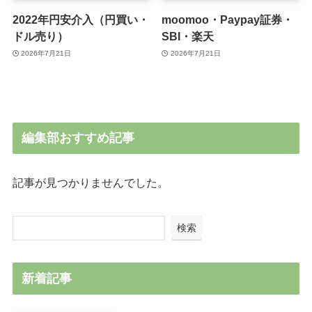
2022年円安介入（円買い・
moomoo・Paypay証券・
ドル売り）
SBI・楽天
2026年7月21日
2026年7月21日
編集部おすすめ記事
記事が見つかりませんでした。
検索
新着記事