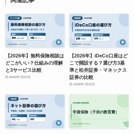
【2026年】無料保険相談は
【2026年】iDeCo口座はど
どこがいい？仕組みの理解
こで開設する？選び方3基
と3サービス比較
準と松井証券・マネックス
証券の比較
2026年7月22日
2026年7月22日