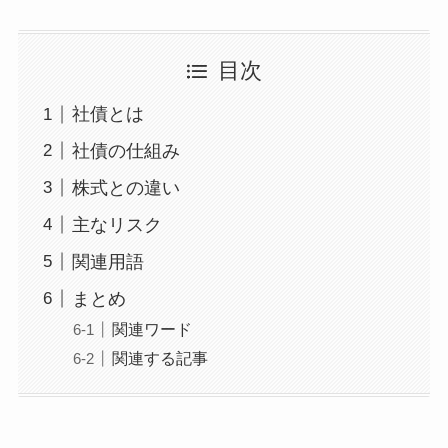
目次
社債とは
社債の仕組み
株式との違い
主なリスク
関連用語
まとめ
関連ワード
関連する記事