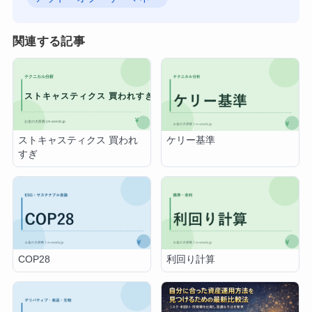
関連する記事
ストキャスティクス 買われ
ケリー基準
すぎ
COP28
利回り計算