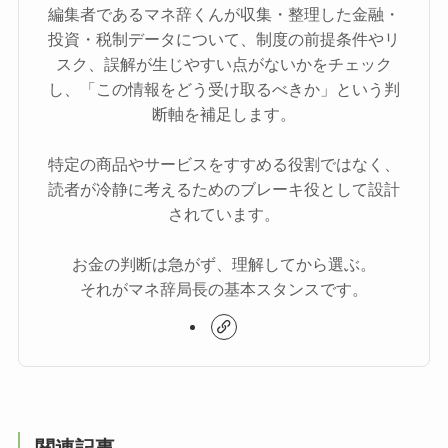
編集者であるマネ辞くんが収集・整理した金融・
投資・税制データについて、制度の前提条件やリ
スク、誤解が生じやすい点がないかをチェック
し、「この情報をどう受け取るべきか」という判
断軸を補足します。
特定の商品やサービスをすすめる役割ではなく、
読者が冷静に考えるためのブレーキ役として設計
されています。
お金の判断は急がず、理解してから選ぶ。
それがマネ辞局長の基本スタンスです。
関連記事