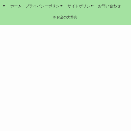
ホーム
プライバシーポリシー
サイトポリシー
お問い合わせ
©
お金の大辞典.