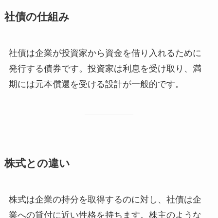
社債の仕組み
社債は企業が投資家から資金を借り入れるために
発行する債券です。投資家は利息を受け取り、満
期には元本償還を受ける設計が一般的です。
株式との違い
株式は企業の持分を取得するのに対し、社債は企
業への貸付に近い性格を持ちます。株主のような