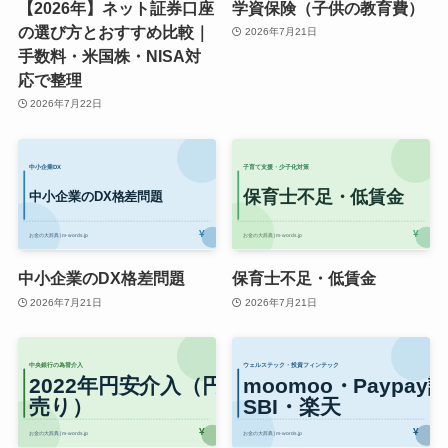
【2026年】ネット証券口座
学資保険（子供の教育費）
の選び方とおすすめ比較｜
2026年7月21日
手数料・米国株・NISA対
応で整理
2026年7月22日
中小企業のDX格差問題
保育士不足・低賃金
2026年7月21日
2026年7月21日