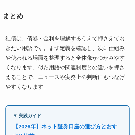
まとめ
社債は、債券・金利を理解するうえで押さえてお
きたい用語です。まず定義を確認し、次に仕組み
や使われる場面を整理すると全体像がつかみやす
くなります。似た用語や関連制度との違いを押さ
えることで、ニュースや実務上の判断にもつなげ
やすくなります。
▼ 実践ガイド
【2026年】ネット証券口座の選び方とおす