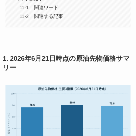
関連ワード
関連する記事
1. 2026年6月21日時点の原油先物価格サマ
リー