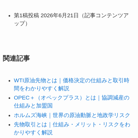
第1稿投稿 2026年6月21日（記事コンテンツア
ップ）
関連記事
WTI原油先物とは｜価格決定の仕組みと取引時
間をわかりやすく解説
OPEC＋（オペックプラス）とは｜協調減産の
仕組みと加盟国
ホルムズ海峡｜世界の原油動脈と地政学リスク
先物取引とは｜仕組み・メリット・リスクをわ
かりやすく解説