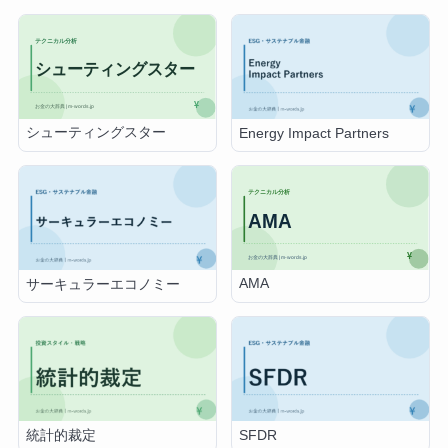
シューティングスター
Energy Impact Partners
AMA
サーキュラーエコノミー
統計的裁定
SFDR