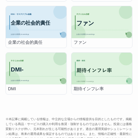
企業の社会的責任
ファン
DMI
期待インフレ率
※本記事に掲載している情報は、中立的な立場からの情報提供を目的としたものです。掲載
している商品・サービスの購入や利用を推奨・強制するものではありません。投資には価格
変動リスクが伴い、元本割れが生じる可能性があります。過去の運用実績やシュミレーショ
ン結果は、将来の運用成果を保証するものではありません。また、情報の正確性・最新性に