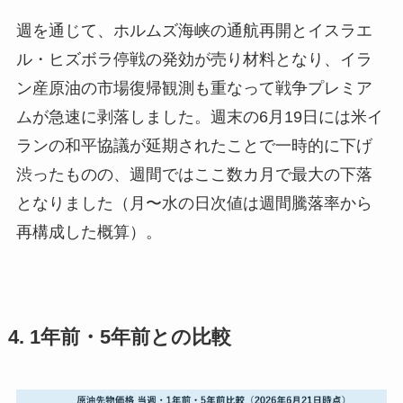
週を通じて、ホルムズ海峡の通航再開とイスラエ
ル・ヒズボラ停戦の発効が売り材料となり、イラ
ン産原油の市場復帰観測も重なって戦争プレミア
ムが急速に剥落しました。週末の6月19日には米イ
ランの和平協議が延期されたことで一時的に下げ
渋ったものの、週間ではここ数カ月で最大の下落
となりました（月〜水の日次値は週間騰落率から
再構成した概算）。
4. 1年前・5年前との比較