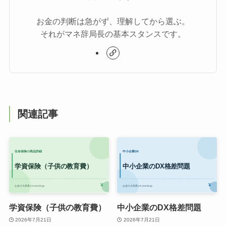
お金の判断は急がず、理解してから選ぶ。
それがマネ辞局長の基本スタンスです。
関連記事
学資保険（子供の教育費）
中小企業のDX格差問題
2026年7月21日
2026年7月21日