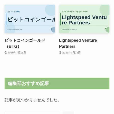
ビットコインゴールド
Lightspeed Venture
（BTG）
Partners
2026年7月21日
2026年7月21日
編集部おすすめ記事
記事が見つかりませんでした。