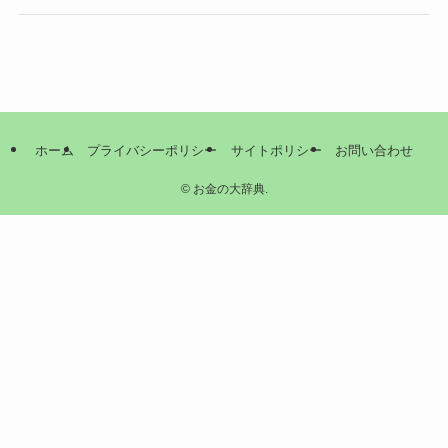
ホーム
プライバシーポリシー
サイトポリシー
お問い合わせ
©
お金の大辞典.