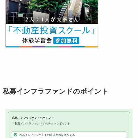
私募インフラファンドのポイント
私募インフラファンドのポイント
『私募インフラファンド』のチェックポイント
私募インフラファンドの基本定義を押さえる