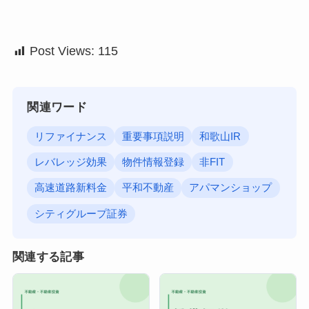
Post Views:
115
関連ワード
リファイナンス
重要事項説明
和歌山IR
レバレッジ効果
物件情報登録
非FIT
高速道路新料金
平和不動産
アパマンショップ
シティグループ証券
関連する記事