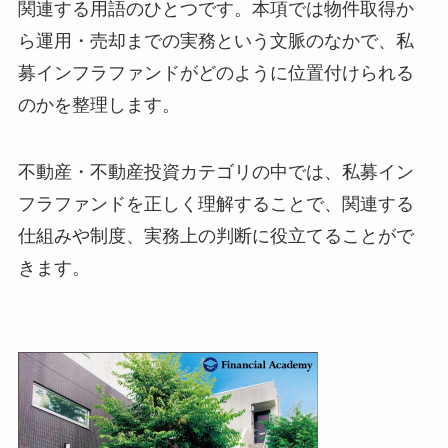
関連する用語のひとつです。本項では物件取得か
ら運用・売却までの実務という文脈のなかで、私
募インフラファンドがどのように位置付けられる
のかを整理します。
不動産・不動産投資カテゴリの中では、私募イン
フラファンドを正しく理解することで、関連する
仕組みや制度、実務上の判断に役立てることがで
きます。