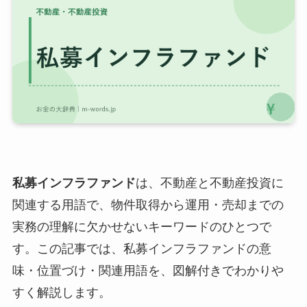
私募インフラファンド
は、不動産と不動産投資に
関連する用語で、物件取得から運用・売却までの
実務の理解に欠かせないキーワードのひとつで
す。この記事では、私募インフラファンドの意
味・位置づけ・関連用語を、図解付きでわかりや
すく解説します。