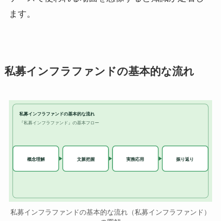
ます。
私募インフラファンドの基本的な流れ
私募インフラファンドの基本的な流れ
『私募インフラファンド』の基本フロー
実務応用
概念理解
文脈把握
振り返り
私募インフラファンドの基本的な流れ（私募インフラファンド）