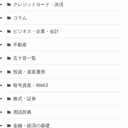
クレジットカード・決済
コラム
ビジネス・企業・会計
不動産
五十音一覧
投資・資産運用
暗号資産・Web3
株式・証券
用語辞典
金融・経済の基礎