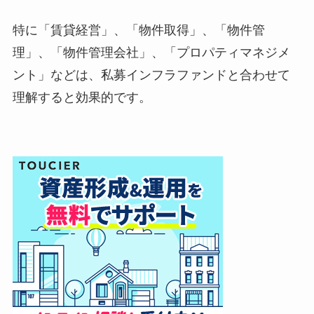
特に「賃貸経営」、「物件取得」、「物件管
理」、「物件管理会社」、「プロパティマネジメ
ント」などは、私募インフラファンドと合わせて
理解すると効果的です。