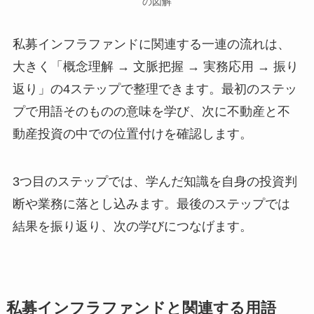
の図解
私募インフラファンドに関連する一連の流れは、
大きく「概念理解 → 文脈把握 → 実務応用 → 振り
返り」の4ステップで整理できます。最初のステッ
プで用語そのものの意味を学び、次に不動産と不
動産投資の中での位置付けを確認します。
3つ目のステップでは、学んだ知識を自身の投資判
断や業務に落とし込みます。最後のステップでは
結果を振り返り、次の学びにつなげます。
私募インフラファンドと関連する用語