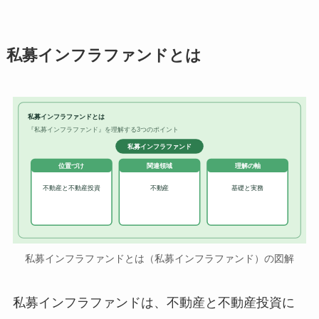
私募インフラファンドとは
私募インフラファンドとは
『私募インフラファンド』を理解する3つのポイント
私募インフラファンド
位置づけ
関連領域
理解の軸
不動産と不動産投資
不動産
基礎と実務
私募インフラファンドとは（私募インフラファンド）の図解
私募インフラファンドは、不動産と不動産投資に