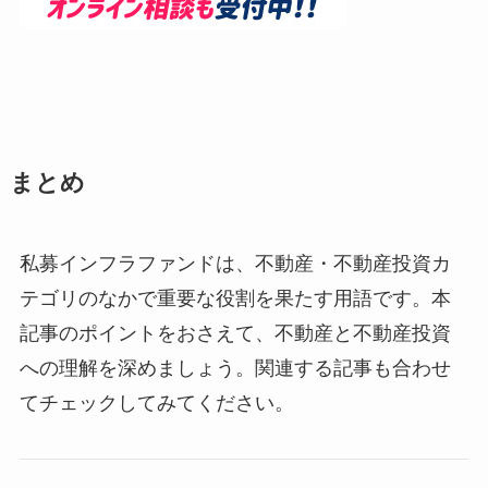
まとめ
私募インフラファンドは、不動産・不動産投資カ
テゴリのなかで重要な役割を果たす用語です。本
記事のポイントをおさえて、不動産と不動産投資
への理解を深めましょう。関連する記事も合わせ
てチェックしてみてください。