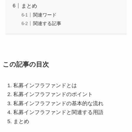
まとめ
関連ワード
関連する記事
この記事の目次
私募インフラファンドとは
私募インフラファンドのポイント
私募インフラファンドの基本的な流れ
私募インフラファンドと関連する用語
まとめ