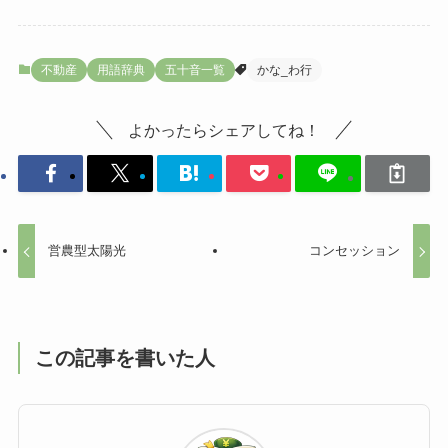
不動産
用語辞典
五十音一覧
かな_わ行
よかったらシェアしてね！
営農型太陽光
コンセッション
この記事を書いた人