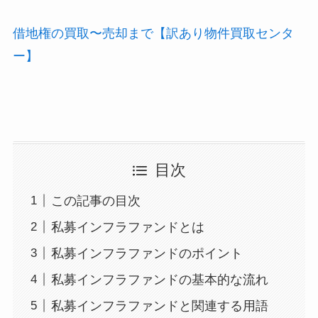
借地権の買取〜売却まで【訳あり物件買取センタ
ー】
目次
この記事の目次
私募インフラファンドとは
私募インフラファンドのポイント
私募インフラファンドの基本的な流れ
私募インフラファンドと関連する用語