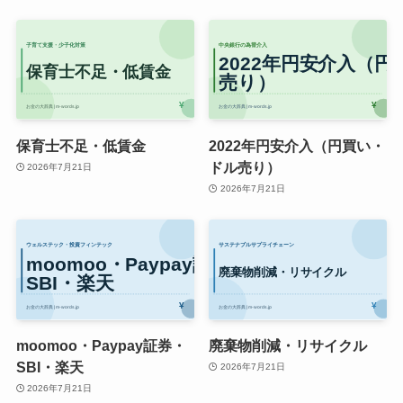
保育士不足・低賃金
2022年円安介入（円買い・
ドル売り）
2026年7月21日
2026年7月21日
moomoo・Paypay証券・
廃棄物削減・リサイクル
SBI・楽天
2026年7月21日
2026年7月21日