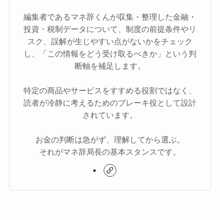
編集者であるマネ辞くんが収集・整理した金融・
投資・税制データについて、制度の前提条件やリ
スク、誤解が生じやすい点がないかをチェック
し、「この情報をどう受け取るべきか」という判
断軸を補足します。
特定の商品やサービスをすすめる役割ではなく、
読者が冷静に考えるためのブレーキ役として設計
されています。
お金の判断は急がず、理解してから選ぶ。
それがマネ辞局長の基本スタンスです。