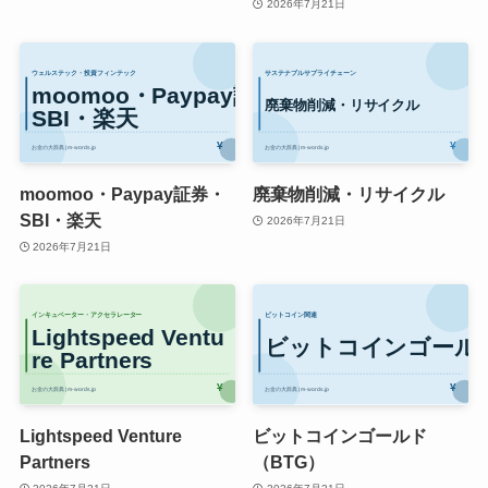
2026年7月21日
moomoo・Paypay証券・
廃棄物削減・リサイクル
SBI・楽天
2026年7月21日
2026年7月21日
Lightspeed Venture
ビットコインゴールド
Partners
（BTG）