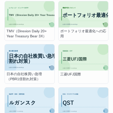
TMV（Direxion Daily 20+
ポートフォリオ最適化への応
Year Treasury Bear 3X）
用
日本の自社株買い急増
三菱UFJ国際
（PBR1倍割れ対策）