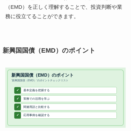
（EMD）を正しく理解することで、投資判断や業
務に役立てることができます。
新興国国債（EMD）のポイント