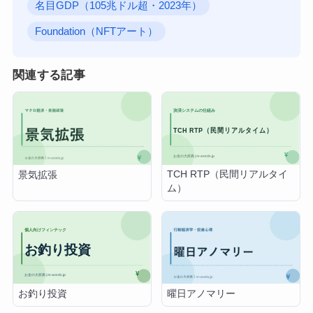
名目GDP（105兆ドル超・2023年）
Foundation（NFTアート）
関連する記事
TCH RTP（民間リアルタイ
景気拡張
ム）
お釣り投資
曜日アノマリー