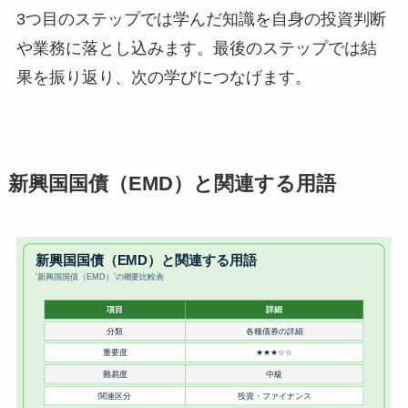
3つ目のステップでは学んだ知識を自身の投資判断
や業務に落とし込みます。最後のステップでは結
果を振り返り、次の学びにつなげます。
新興国国債（EMD）と関連する用語