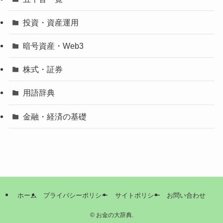
投資・資産運用
暗号資産・Web3
株式・証券
用語辞典
金融・経済の基礎
ホーム
プライバシーポリシー
サイトポリシー
お問い合わせ
©
お金の大辞典.