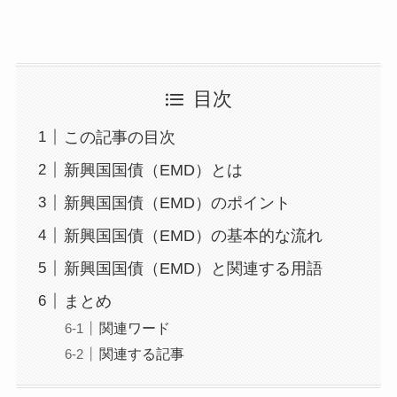
目次
この記事の目次
新興国国債（EMD）とは
新興国国債（EMD）のポイント
新興国国債（EMD）の基本的な流れ
新興国国債（EMD）と関連する用語
まとめ
関連ワード
関連する記事