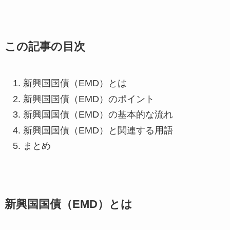
この記事の目次
新興国国債（EMD）とは
新興国国債（EMD）のポイント
新興国国債（EMD）の基本的な流れ
新興国国債（EMD）と関連する用語
まとめ
新興国国債（EMD）とは