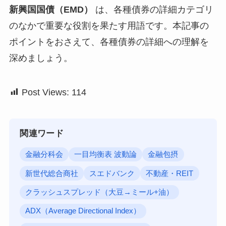
新興国国債（EMD）
は、各種債券の詳細カテゴリ
のなかで重要な役割を果たす用語です。本記事の
ポイントをおさえて、各種債券の詳細への理解を
深めましょう。
Post Views:
114
関連ワード
金融分科会
一目均衡表 波動論
金融包摂
新世代総合商社
スエドバンク
不動産・REIT
クラッシュスプレッド（大豆→ミール+油）
ADX（Average Directional Index）