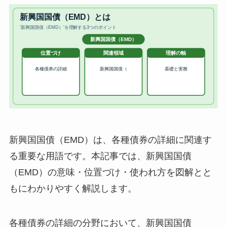
新興国国債（EMD）は、各種債券の詳細に関連す
る重要な用語です。本記事では、新興国国債
（EMD）の意味・位置づけ・使われ方を図解とと
もにわかりやすく解説します。
各種債券の詳細の分野において、新興国国債