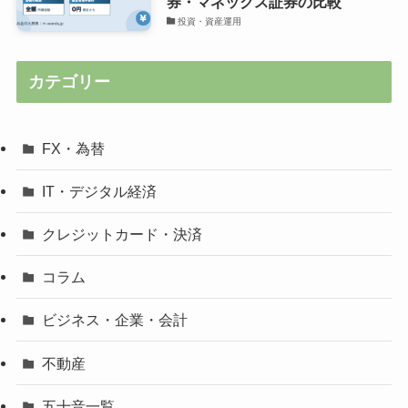
券・マネックス証券の比較
投資・資産運用
カテゴリー
FX・為替
IT・デジタル経済
クレジットカード・決済
コラム
ビジネス・企業・会計
不動産
五十音一覧