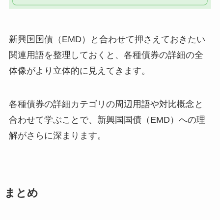
新興国国債（EMD）と合わせて押さえておきたい
関連用語を整理しておくと、各種債券の詳細の全
体像がより立体的に見えてきます。
各種債券の詳細カテゴリの周辺用語や対比概念と
合わせて学ぶことで、新興国国債（EMD）への理
解がさらに深まります。
まとめ