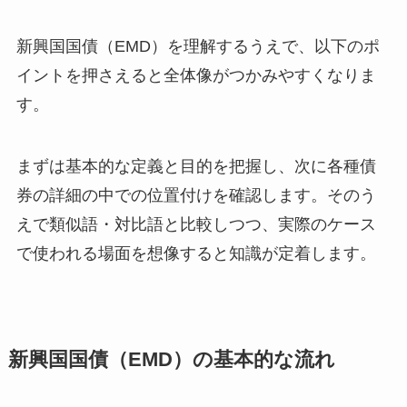
新興国国債（EMD）を理解するうえで、以下のポ
イントを押さえると全体像がつかみやすくなりま
す。
まずは基本的な定義と目的を把握し、次に各種債
券の詳細の中での位置付けを確認します。そのう
えで類似語・対比語と比較しつつ、実際のケース
で使われる場面を想像すると知識が定着します。
新興国国債（EMD）の基本的な流れ