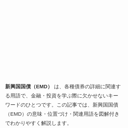
新興国国債（EMD）
は、各種債券の詳細に関連す
る用語で、金融・投資を学ぶ際に欠かせないキー
ワードのひとつです。この記事では、新興国国債
（EMD）の意味・位置づけ・関連用語を図解付き
でわかりやすく解説します。