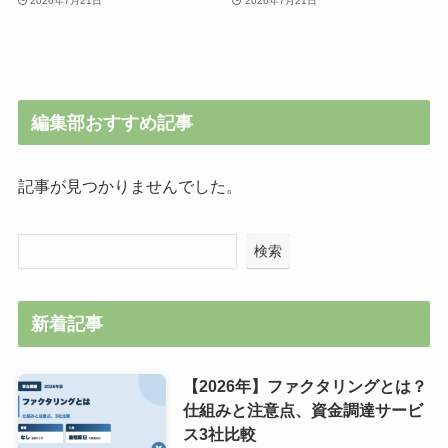
2026年7月21日
2026年7月21日
編集部おすすめ記事
記事が見つかりませんでした。
検索
新着記事
【2026年】ファクタリングとは？
仕組みと注意点、資金調達サービ
ス3社比較