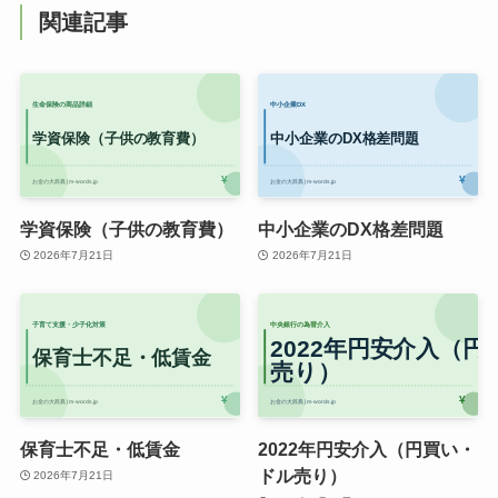
関連記事
学資保険（子供の教育費）
中小企業のDX格差問題
2026年7月21日
2026年7月21日
保育士不足・低賃金
2022年円安介入（円買い・
ドル売り）
2026年7月21日