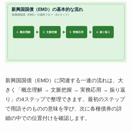
新興国国債（EMD）に関連する一連の流れは、大
きく「概念理解 → 文脈把握 → 実務応用 → 振り返
り」の4ステップで整理できます。最初のステップ
で用語そのものの意味を学び、次に各種債券の詳
細の中での位置付けを確認します。