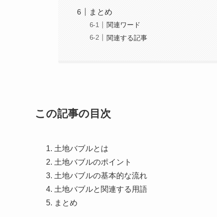
まとめ
関連ワード
関連する記事
この記事の目次
土地バブルとは
土地バブルのポイント
土地バブルの基本的な流れ
土地バブルと関連する用語
まとめ