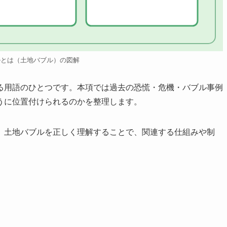
ルとは（土地バブル）の図解
る用語のひとつです。本項では過去の恐慌・危機・バブル事例
うに位置付けられるのかを整理します。
、土地バブルを正しく理解することで、関連する仕組みや制