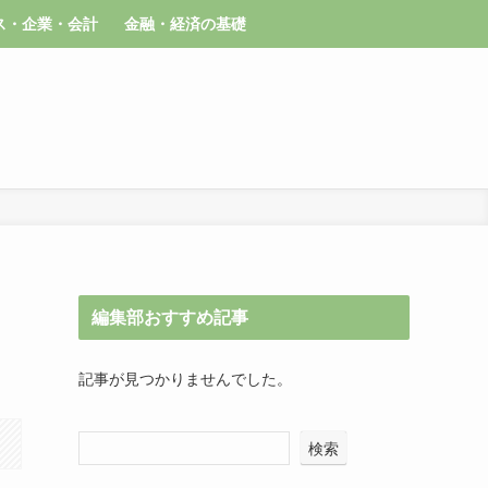
ス・企業・会計
金融・経済の基礎
編集部おすすめ記事
記事が見つかりませんでした。
検索