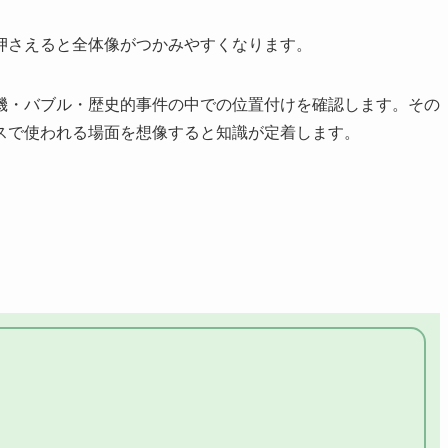
押さえると全体像がつかみやすくなります。
機・バブル・歴史的事件の中での位置付けを確認します。その
スで使われる場面を想像すると知識が定着します。