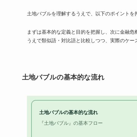
土地バブルを理解するうえで、以下のポイントを
まずは基本的な定義と目的を把握し、次に金融危
うえで類似語・対比語と比較しつつ、実際のケー
土地バブルの基本的な流れ
土地バブルの基本的な流れ
『土地バブル』の基本フロー