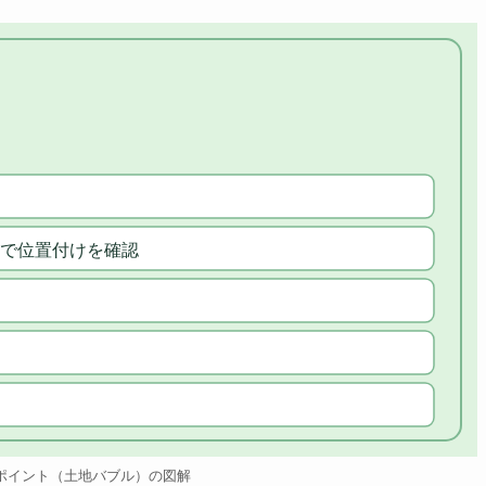
で位置付けを確認
ポイント（土地バブル）の図解