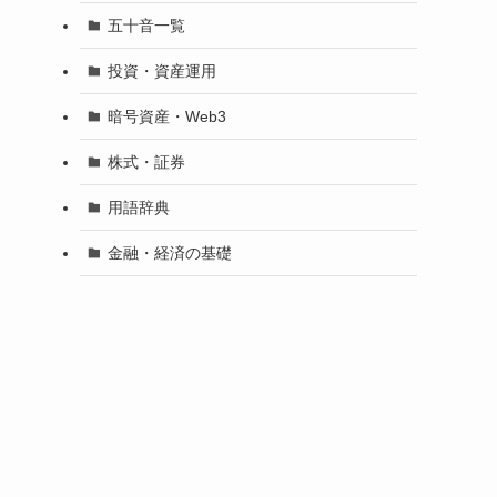
五十音一覧
投資・資産運用
暗号資産・Web3
株式・証券
用語辞典
金融・経済の基礎