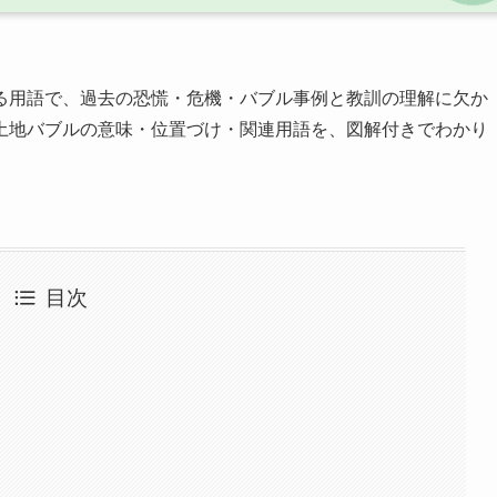
る用語で、過去の恐慌・危機・バブル事例と教訓の理解に欠か
土地バブルの意味・位置づけ・関連用語を、図解付きでわかり
目次