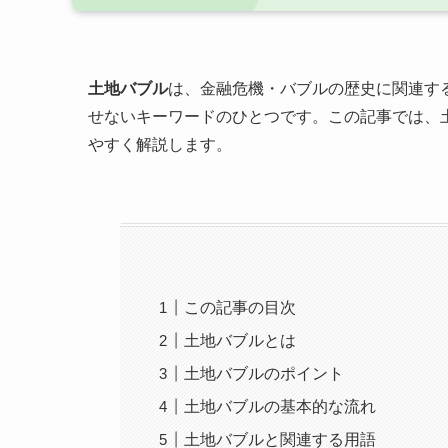
土地バブル
は、金融危機・バブルの歴史に関連す
せないキーワードのひとつです。この記事では、
やすく解説します。
この記事の目次
土地バブルとは
土地バブルのポイント
土地バブルの基本的な流れ
土地バブルと関連する用語