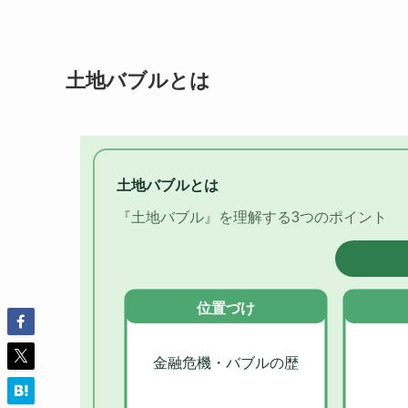
土地バブルとは
土地バブルとは
『土地バブル』を理解する3つのポイント
位置づけ
金融危機・バブルの歴