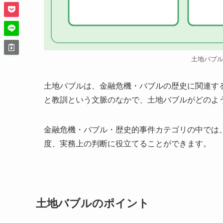
土地バブ
土地バブルは、金融危機・バブルの歴史に関連す
と教訓という文脈のなかで、土地バブルがどのよ
金融危機・バブル・歴史的事件カテゴリの中では
度、実務上の判断に役立てることができます。
土地バブルのポイント