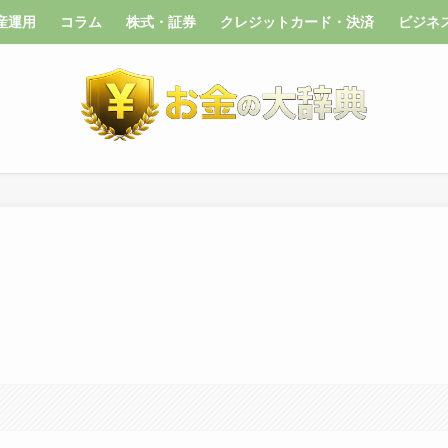
産運用
コラム
株式・証券
クレジットカード・決済
ビジネ