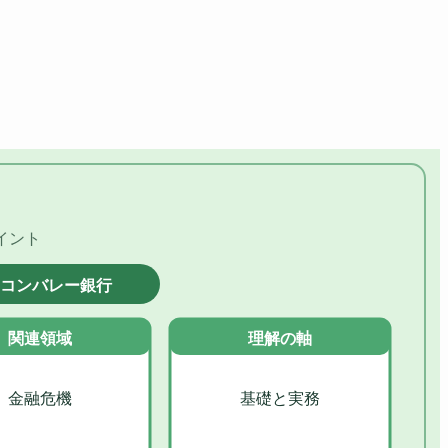
イント
リコンバレー銀行
関連領域
理解の軸
金融危機
基礎と実務