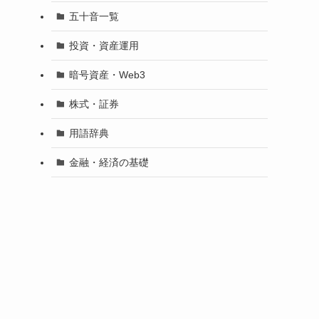
五十音一覧
投資・資産運用
暗号資産・Web3
株式・証券
用語辞典
金融・経済の基礎