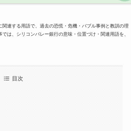
に関連する用語で、過去の恐慌・危機・バブル事例と教訓の理
事では、シリコンバレー銀行の意味・位置づけ・関連用語を、
目次