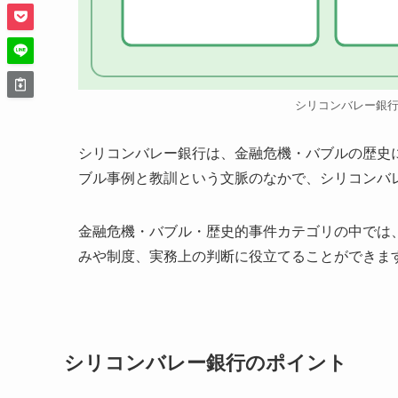
シリコンバレー銀
シリコンバレー銀行は、金融危機・バブルの歴史
ブル事例と教訓という文脈のなかで、シリコンバ
金融危機・バブル・歴史的事件カテゴリの中では
みや制度、実務上の判断に役立てることができま
シリコンバレー銀行のポイント