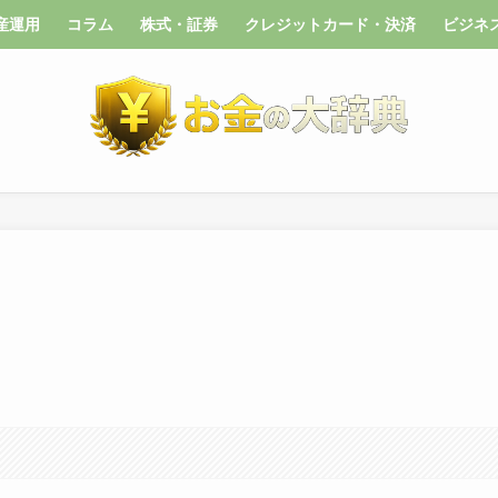
産運用
コラム
株式・証券
クレジットカード・決済
ビジネ