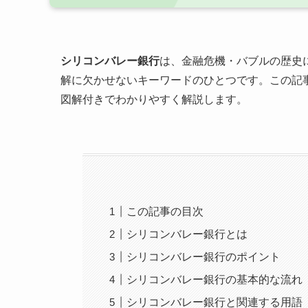
シリコンバレー銀行
は、金融危機・バブルの歴史
解に欠かせないキーワードのひとつです。この記
図解付きでわかりやすく解説します。
この記事の目次
シリコンバレー銀行とは
シリコンバレー銀行のポイント
シリコンバレー銀行の基本的な流れ
シリコンバレー銀行と関連する用語