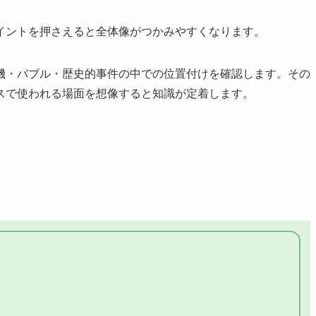
イントを押さえると全体像がつかみやすくなります。
機・バブル・歴史的事件の中での位置付けを確認します。その
スで使われる場面を想像すると知識が定着します。