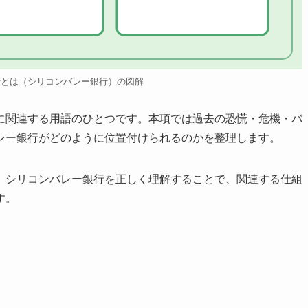
行とは（シリコンバレー銀行）の図解
に関連する用語のひとつです。本項では過去の恐慌・危機・バ
レー銀行がどのように位置付けられるのかを整理します。
、シリコンバレー銀行を正しく理解することで、関連する仕組
す。