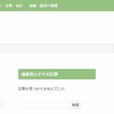
ス・企業・会計
金融・経済の基礎
編集部おすすめ記事
記事が見つかりませんでした。
検索