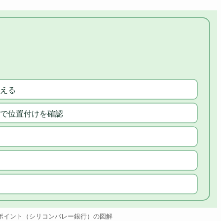
える
で位置付けを確認
ポイント（シリコンバレー銀行）の図解