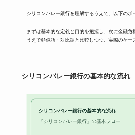
シリコンバレー銀行を理解するうえで、以下のポ
まずは基本的な定義と目的を把握し、次に金融危
うえで類似語・対比語と比較しつつ、実際のケー
シリコンバレー銀行の基本的な流れ
シリコンバレー銀行の基本的な流れ
『シリコンバレー銀行』の基本フロー