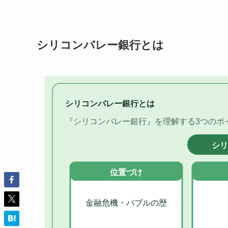
シリコンバレー銀行とは
シリコンバレー銀行とは
『シリコンバレー銀行』を理解する3つのポ
シ
位置づけ
金融危機・バブルの歴