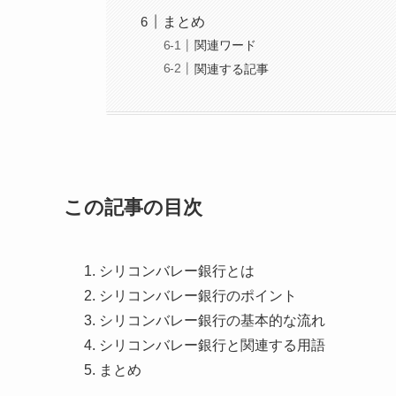
まとめ
関連ワード
関連する記事
この記事の目次
シリコンバレー銀行とは
シリコンバレー銀行のポイント
シリコンバレー銀行の基本的な流れ
シリコンバレー銀行と関連する用語
まとめ