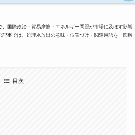
で、国際政治・貿易摩擦・エネルギー問題が市場に及ぼす影響
の記事では、処理水放出の意味・位置づけ・関連用語を、図解
目次