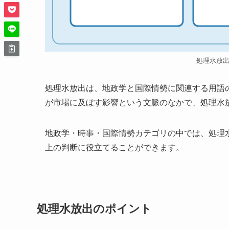
処理水放
処理水放出は、地政学と国際情勢に関連する用語
が市場に及ぼす影響という文脈のなかで、処理水
地政学・時事・国際情勢カテゴリの中では、処理
上の判断に役立てることができます。
処理水放出のポイント