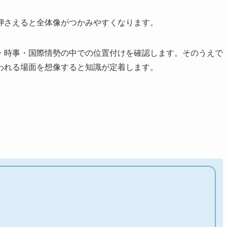
押さえると全体像がつかみやすくなります。
・時事・国際情勢の中での位置付けを確認します。そのうえで
われる場面を想像すると知識が定着します。