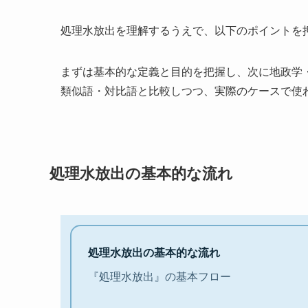
処理水放出を理解するうえで、以下のポイントを
まずは基本的な定義と目的を把握し、次に地政学
類似語・対比語と比較しつつ、実際のケースで使
処理水放出の基本的な流れ
処理水放出の基本的な流れ
『処理水放出』の基本フロー