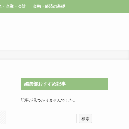
ス・企業・会計
金融・経済の基礎
編集部おすすめ記事
記事が見つかりませんでした。
検索