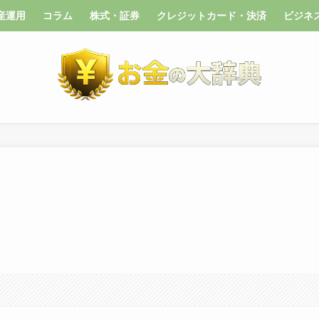
産運用
コラム
株式・証券
クレジットカード・決済
ビジネ