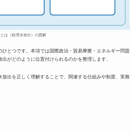
出とは（処理水放出）の図解
のひとつです。本項では国際政治・貿易摩擦・エネルギー問題
放出がどのように位置付けられるのかを整理します。
水放出を正しく理解することで、関連する仕組みや制度、実務