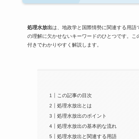
処理水放出
は、地政学と国際情勢に関連する用語
の理解に欠かせないキーワードのひとつです。こ
付きでわかりやすく解説します。
この記事の目次
処理水放出とは
処理水放出のポイント
処理水放出の基本的な流れ
処理水放出と関連する用語