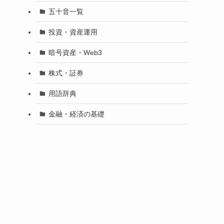
五十音一覧
投資・資産運用
暗号資産・Web3
株式・証券
用語辞典
金融・経済の基礎