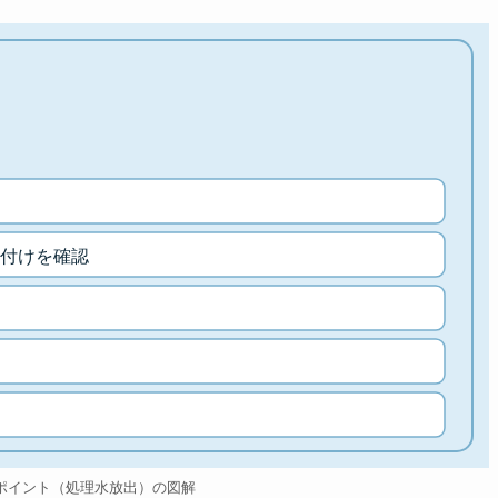
付けを確認
ポイント（処理水放出）の図解