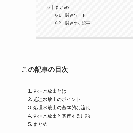
まとめ
関連ワード
関連する記事
この記事の目次
処理水放出とは
処理水放出のポイント
処理水放出の基本的な流れ
処理水放出と関連する用語
まとめ