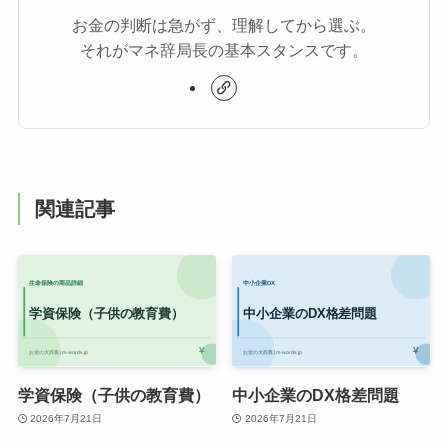
お金の判断は急がず、理解してから選ぶ。
それがマネ辞局長の基本スタンスです。
関連記事
学資保険（子供の教育費）
中小企業のDX格差問題
2026年7月21日
2026年7月21日