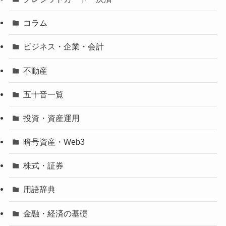
コラム
ビジネス・企業・会計
不動産
五十音一覧
投資・資産運用
暗号資産・Web3
株式・証券
用語辞典
金融・経済の基礎