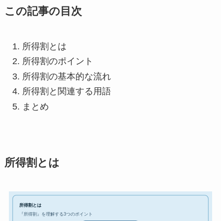
この記事の目次
所得割とは
所得割のポイント
所得割の基本的な流れ
所得割と関連する用語
まとめ
所得割とは
所得割とは
『所得割』を理解する3つのポイント