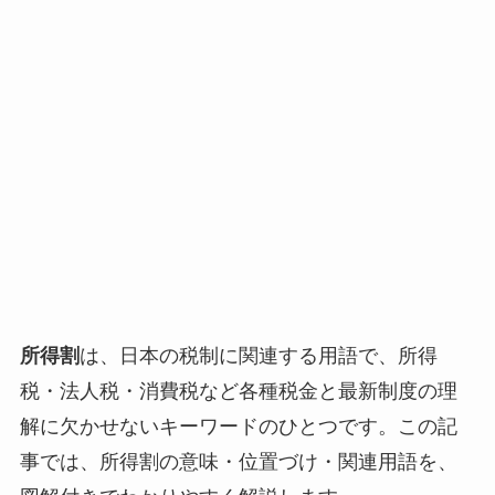
所得割
は、日本の税制に関連する用語で、所得
税・法人税・消費税など各種税金と最新制度の理
解に欠かせないキーワードのひとつです。この記
事では、所得割の意味・位置づけ・関連用語を、