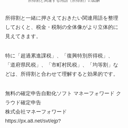
所得割と関連する用語（所得割）の図解
所得割と一緒に押さえておきたい関連用語を整理
しておくと、税金・税制の全体像がより立体的に
見えてきます。
特に「超過累進課税」、「復興特別所得税」、
「道府県民税」、「市町村民税」、「均等割」な
どは、所得割と合わせて理解すると効果的です。
無料の確定申告自動化ソフト マネーフォワード ク
ラウド確定申告
株式会社マネーフォワード
https://px.a8.net/svt/ejp?