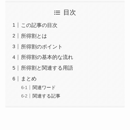
目次
この記事の目次
所得割とは
所得割のポイント
所得割の基本的な流れ
所得割と関連する用語
まとめ
関連ワード
関連する記事