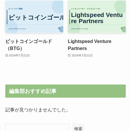
ビットコインゴールド
Lightspeed Venture
（BTG）
Partners
2026年7月21日
2026年7月21日
編集部おすすめ記事
記事が見つかりませんでした。
検索