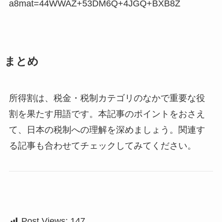
a8mat=44WWAZ+53DM6Q+4JGQ+BXB8Z
まとめ
所得割は、税金・税制カテゴリのなかで重要な役
割を果たす用語です。本記事のポイントをおさえ
て、日本の税制への理解を深めましょう。関連す
る記事も合わせてチェックしてみてください。
Post Views:
147