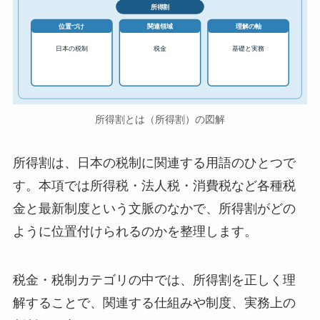
所得割
位置づけ
関連領域
理解の軸
日本の税制
税金
基礎と実務
所得割とは（所得割）の図解
所得割は、日本の税制に関連する用語のひとつで
す。本項では所得税・法人税・消費税など各種税
金と最新制度という文脈のなかで、所得割がどの
ように位置付けられるのかを整理します。
税金・税制カテゴリの中では、所得割を正しく理
解することで、関連する仕組みや制度、実務上の