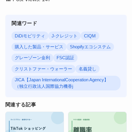
関連ワード
DiDiモビリティ
J-クレジット
CIQM
購入した製品・サービス
Shopifyエコシステム
グレーゾーン金利
FSC認証
クリストファー・ウォーラー
名義貸し
JICA【Japan InternationalCooperation Agency】
（独立行政法人国際協力機香j
関連する記事