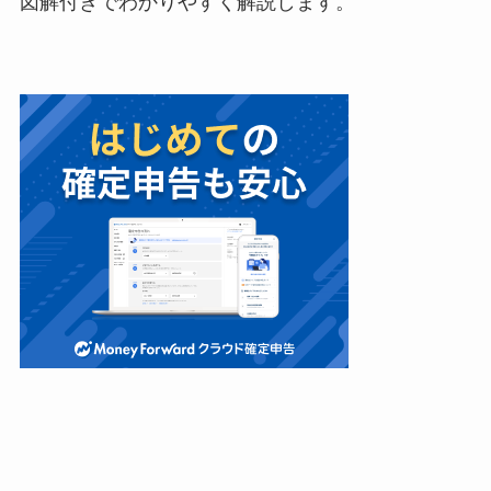
図解付きでわかりやすく解説します。