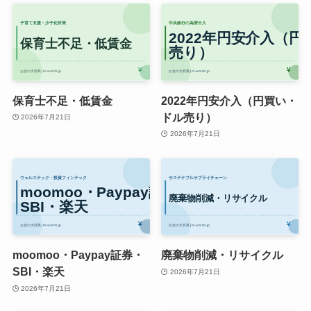
保育士不足・低賃金
2022年円安介入（円買い・
ドル売り）
2026年7月21日
2026年7月21日
moomoo・Paypay証券・
廃棄物削減・リサイクル
SBI・楽天
2026年7月21日
2026年7月21日