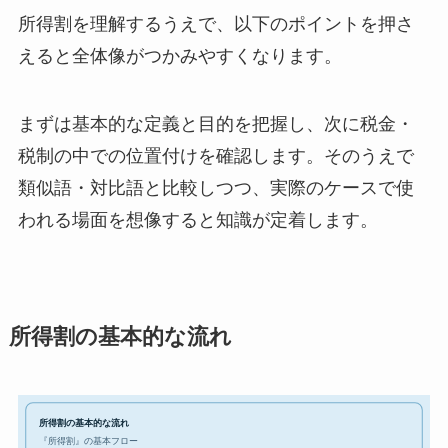
所得割を理解するうえで、以下のポイントを押さ
えると全体像がつかみやすくなります。
まずは基本的な定義と目的を把握し、次に税金・
税制の中での位置付けを確認します。そのうえで
類似語・対比語と比較しつつ、実際のケースで使
われる場面を想像すると知識が定着します。
所得割の基本的な流れ
所得割の基本的な流れ
『所得割』の基本フロー