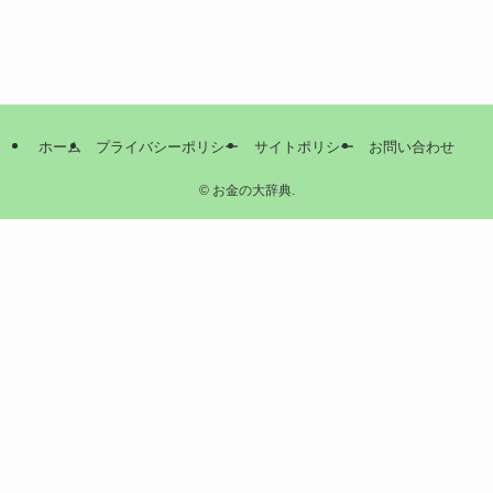
ホーム
プライバシーポリシー
サイトポリシー
お問い合わせ
©
お金の大辞典.