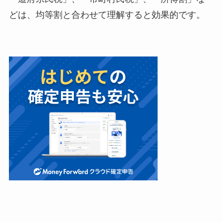
どは、均等割と合わせて理解すると効果的です。