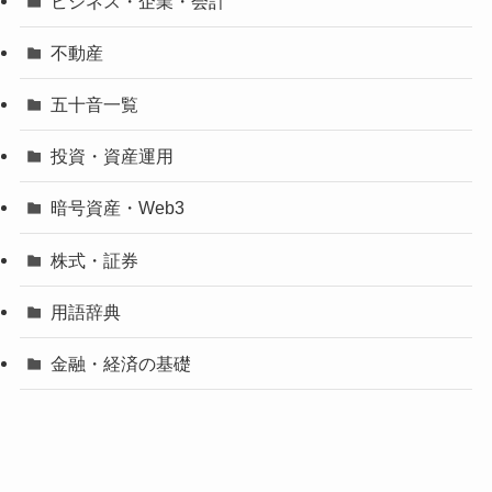
ビジネス・企業・会計
不動産
五十音一覧
投資・資産運用
暗号資産・Web3
株式・証券
用語辞典
金融・経済の基礎