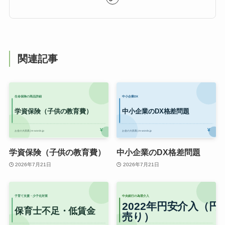
関連記事
学資保険（子供の教育費）
中小企業のDX格差問題
2026年7月21日
2026年7月21日