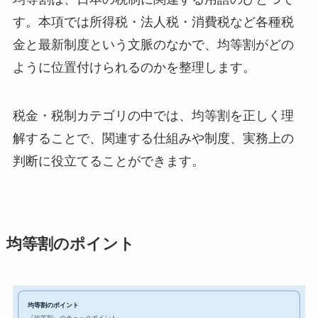
す。本項では所得税・法人税・消費税など各種税
金と最新制度という文脈のなかで、均等割がどの
ように位置付けられるのかを整理します。
税金・税制カテゴリの中では、均等割を正しく理
解することで、関連する仕組みや制度、実務上の
判断に役立てることができます。
均等割のポイント
均等割のポイント