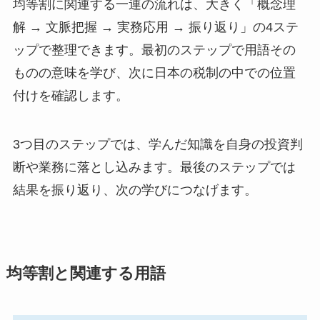
均等割に関連する一連の流れは、大きく「概念理
解 → 文脈把握 → 実務応用 → 振り返り」の4ステ
ップで整理できます。最初のステップで用語その
ものの意味を学び、次に日本の税制の中での位置
付けを確認します。
3つ目のステップでは、学んだ知識を自身の投資判
断や業務に落とし込みます。最後のステップでは
結果を振り返り、次の学びにつなげます。
均等割と関連する用語