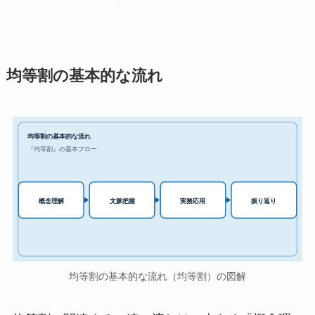
均等割の基本的な流れ
均等割の基本的な流れ
『均等割』の基本フロー
実務応用
概念理解
文脈把握
振り返り
均等割の基本的な流れ（均等割）の図解