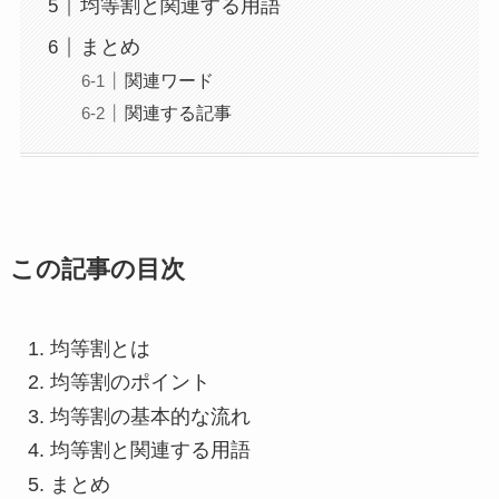
均等割と関連する用語
まとめ
関連ワード
関連する記事
この記事の目次
均等割とは
均等割のポイント
均等割の基本的な流れ
均等割と関連する用語
まとめ