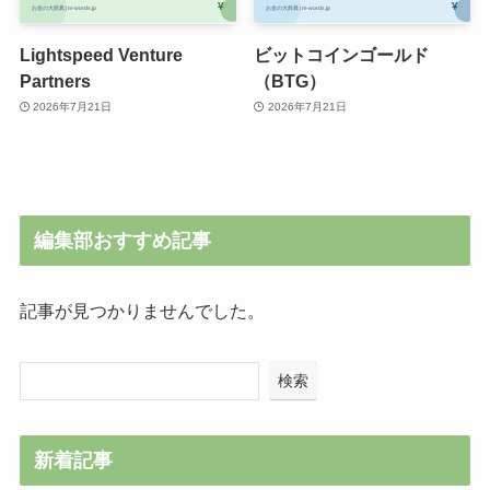
Lightspeed Venture
ビットコインゴールド
Partners
（BTG）
2026年7月21日
2026年7月21日
編集部おすすめ記事
記事が見つかりませんでした。
検索
新着記事