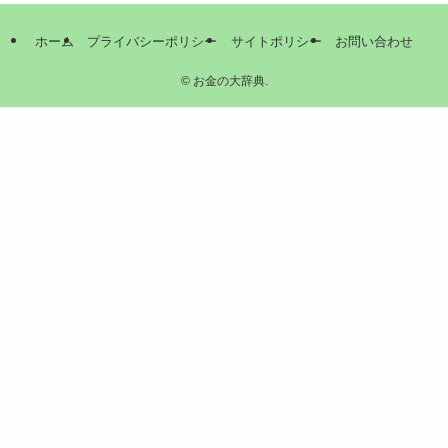
ホーム
プライバシーポリシー
サイトポリシー
お問い合わせ
©
お金の大辞典.