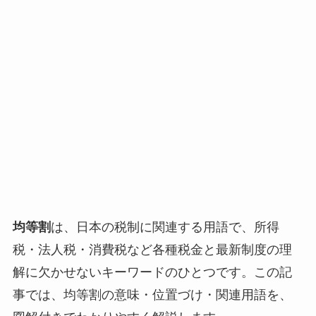
均等割
は、日本の税制に関連する用語で、所得
税・法人税・消費税など各種税金と最新制度の理
解に欠かせないキーワードのひとつです。この記
事では、均等割の意味・位置づけ・関連用語を、