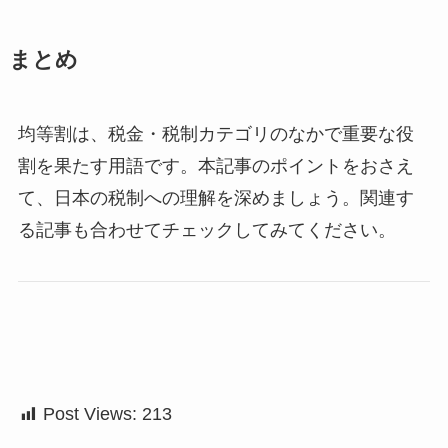
まとめ
均等割は、税金・税制カテゴリのなかで重要な役
割を果たす用語です。本記事のポイントをおさえ
て、日本の税制への理解を深めましょう。関連す
る記事も合わせてチェックしてみてください。
Post Views:
213