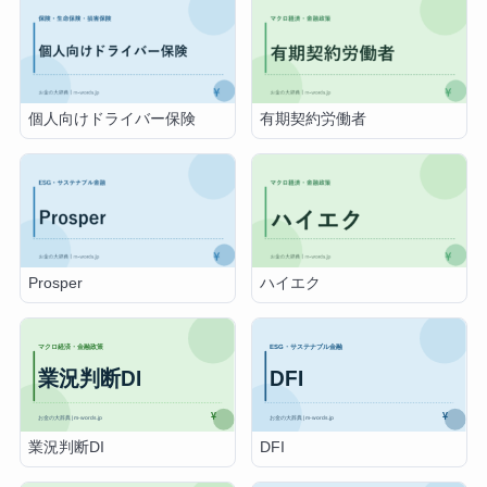
個人向けドライバー保険
有期契約労働者
Prosper
ハイエク
業況判断DI
DFI