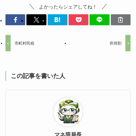
よかったらシェアしてね！
市町村民税
所得割
この記事を書いた人
マネ辞局長