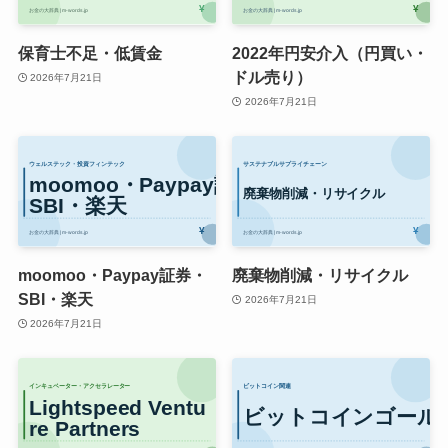
保育士不足・低賃金
2022年円安介入（円買い・
ドル売り）
2026年7月21日
2026年7月21日
moomoo・Paypay証券・
廃棄物削減・リサイクル
SBI・楽天
2026年7月21日
2026年7月21日