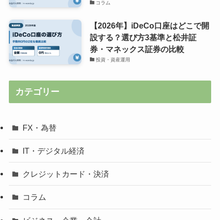
コラム
【2026年】iDeCo口座はどこで開
設する？選び方3基準と松井証
券・マネックス証券の比較
投資・資産運用
カテゴリー
FX・為替
IT・デジタル経済
クレジットカード・決済
コラム