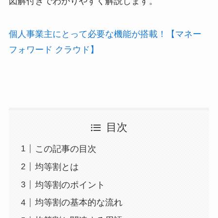
図解付きでわかりやすく解説します。
個人事業主にとって必要な機能が搭載！【マネー
フォワード クラウド】
目次
この記事の目次
均等割とは
均等割のポイント
均等割の基本的な流れ