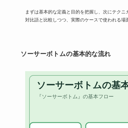
まずは基本的な定義と目的を把握し、次にテクニ
対比語と比較しつつ、実際のケースで使われる場
ソーサーボトムの基本的な流れ