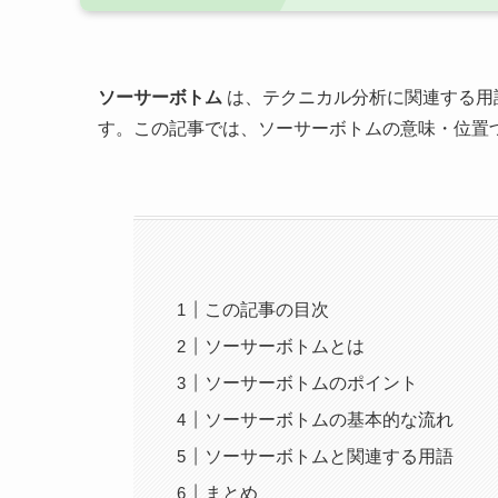
ソーサーボトム
は、テクニカル分析に関連する用
す。この記事では、ソーサーボトムの意味・位置
この記事の目次
ソーサーボトムとは
ソーサーボトムのポイント
ソーサーボトムの基本的な流れ
ソーサーボトムと関連する用語
まとめ