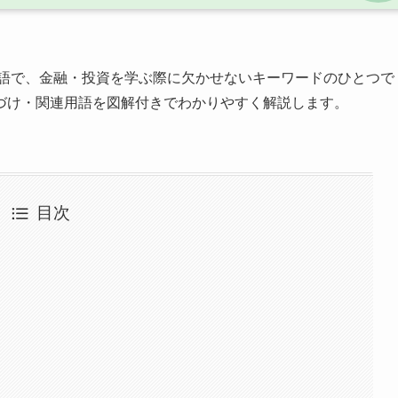
語で、金融・投資を学ぶ際に欠かせないキーワードのひとつで
づけ・関連用語を図解付きでわかりやすく解説します。
目次