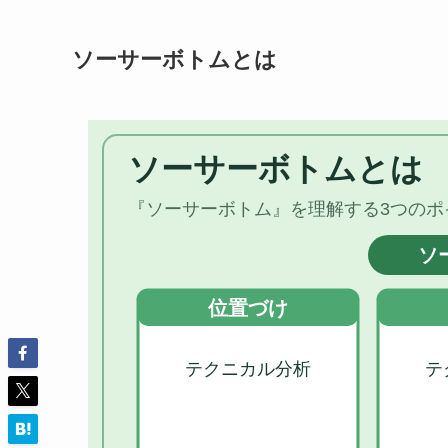
ソーサーボトムとは