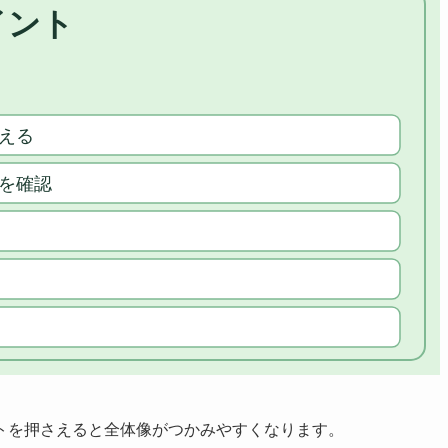
トを押さえると全体像がつかみやすくなります。