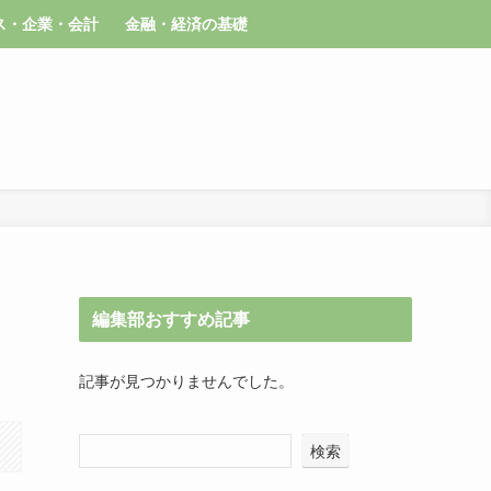
ス・企業・会計
金融・経済の基礎
編集部おすすめ記事
記事が見つかりませんでした。
検索