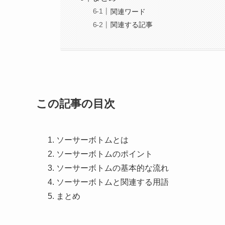
関連ワード
関連する記事
この記事の目次
ソーサーボトムとは
ソーサーボトムのポイント
ソーサーボトムの基本的な流れ
ソーサーボトムと関連する用語
まとめ