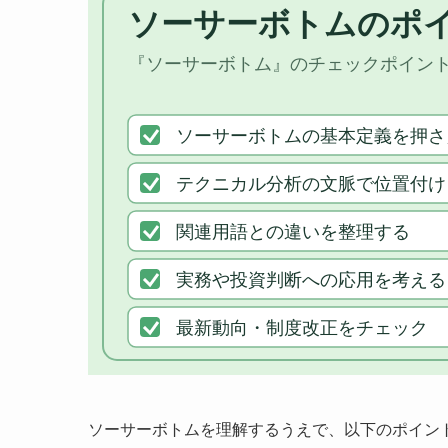
ソーサーボトムを理解するうえで、以下のポイン