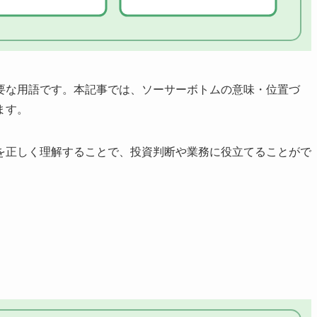
要な用語です。本記事では、ソーサーボトムの意味・位置づ
ます。
を正しく理解することで、投資判断や業務に役立てることがで