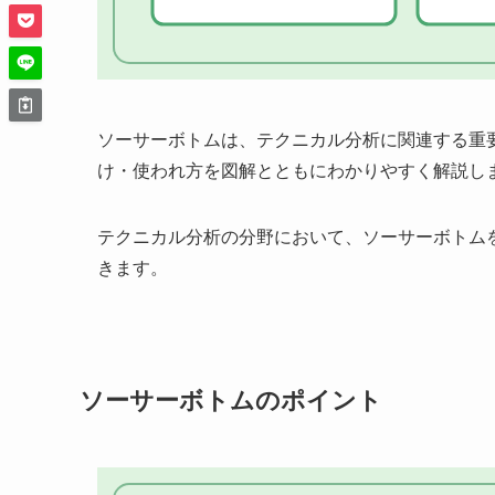
ソーサーボトムは、テクニカル分析に関連する重
け・使われ方を図解とともにわかりやすく解説し
テクニカル分析の分野において、ソーサーボトム
きます。
ソーサーボトムのポイント