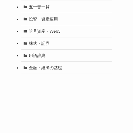
五十音一覧
投資・資産運用
暗号資産・Web3
株式・証券
用語辞典
金融・経済の基礎