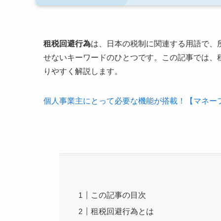
租税回避行為
は、日本の税制に関連する用語で、
せないキーワードのひとつです。この記事では、
りやすく解説します。
個人事業主にとって必要な機能が搭載！【マネーフ
この記事の目次
租税回避行為とは