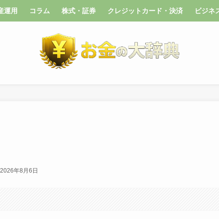
産運用
コラム
株式・証券
クレジットカード・決済
ビジネ
2026年8月6日