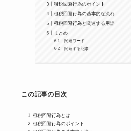
租税回避行為のポイント
租税回避行為の基本的な流れ
租税回避行為と関連する用語
まとめ
関連ワード
関連する記事
この記事の目次
租税回避行為とは
租税回避行為のポイント