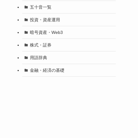
五十音一覧
投資・資産運用
暗号資産・Web3
株式・証券
用語辞典
金融・経済の基礎