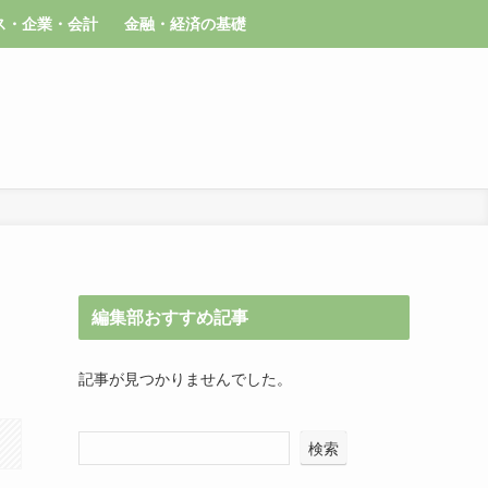
ス・企業・会計
金融・経済の基礎
編集部おすすめ記事
記事が見つかりませんでした。
検索