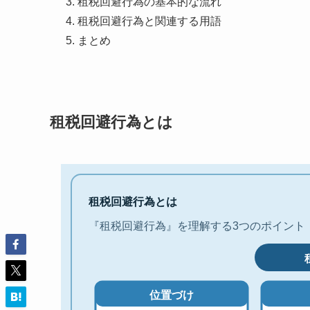
租税回避行為の基本的な流れ
租税回避行為と関連する用語
まとめ
租税回避行為とは
租税回避行為とは
『租税回避行為』を理解する3つのポイント
位置づけ