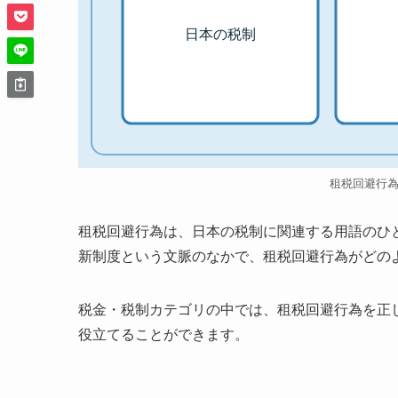
日本の税制
租税回避行
租税回避行為は、日本の税制に関連する用語のひ
新制度という文脈のなかで、租税回避行為がどの
税金・税制カテゴリの中では、租税回避行為を正
役立てることができます。