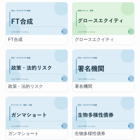
FT合成
グロースエクイティ
政策・法的リスク
署名機関
ガンマショート
生物多様性債券