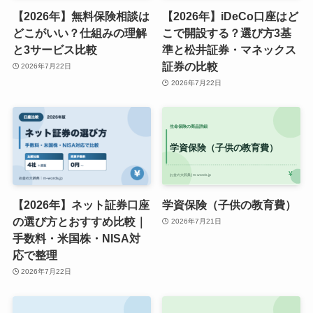
【2026年】無料保険相談は
【2026年】iDeCo口座はど
どこがいい？仕組みの理解
こで開設する？選び方3基
と3サービス比較
準と松井証券・マネックス
証券の比較
2026年7月22日
2026年7月22日
【2026年】ネット証券口座
学資保険（子供の教育費）
の選び方とおすすめ比較｜
2026年7月21日
手数料・米国株・NISA対
応で整理
2026年7月22日