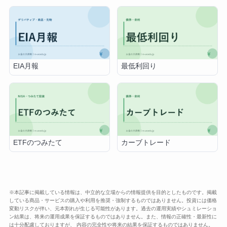
EIA月報
最低利回り
ETFのつみたて
カーブトレード
※本記事に掲載している情報は、中立的な立場からの情報提供を目的としたものです。掲載
している商品・サービスの購入や利用を推奨・強制するものではありません。投資には価格
変動リスクが伴い、元本割れが生じる可能性があります。過去の運用実績やシュミレーショ
ン結果は、将来の運用成果を保証するものではありません。また、情報の正確性・最新性に
は十分配慮しておりますが、 内容の完全性や将来の結果を保証するものではありません。