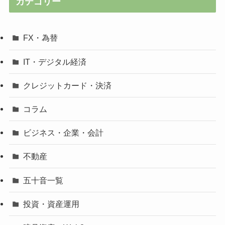
カテゴリー
FX・為替
IT・デジタル経済
クレジットカード・決済
コラム
ビジネス・企業・会計
不動産
五十音一覧
投資・資産運用