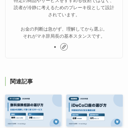
特定の商品やサービスをすすめる役割ではなく、
読者が冷静に考えるためのブレーキ役として設計
されています。
お金の判断は急がず、理解してから選ぶ。
それがマネ辞局長の基本スタンスです。
関連記事