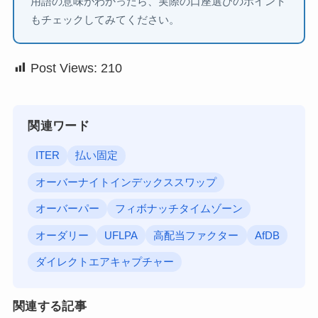
用語の意味がわかったら、実際の口座選びのポイント
もチェックしてみてください。
Post Views:
210
関連ワード
ITER
払い固定
オーバーナイトインデックススワップ
オーバーパー
フィボナッチタイムゾーン
オーダリー
UFLPA
高配当ファクター
AfDB
ダイレクトエアキャプチャー
関連する記事