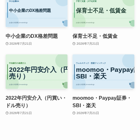
中小企業のDX格差問題
保育士不足・低賃金
2026年7月21日
2026年7月21日
2022年円安介入（円買い・
moomoo・Paypay証券・
ドル売り）
SBI・楽天
2026年7月21日
2026年7月21日