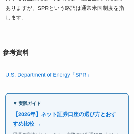
ありますが、SPRという略語は通常米国制度を指
します。
参考資料
U.S. Department of Energy「SPR」
▼ 実践ガイド
【2026年】ネット証券口座の選び方とおす
すめ比較 →