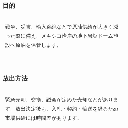
目的
戦争、災害、輸入途絶などで原油供給が大きく減
った際に備え、メキシコ湾岸の地下岩塩ドーム施
設へ原油を保管します。
放出方法
緊急売却、交換、議会が定めた売却などがありま
す。放出決定後も、入札・契約・輸送を経るため
市場供給には時間差があります。