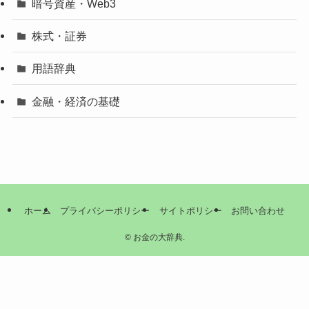
暗号資産・Web3
株式・証券
用語辞典
金融・経済の基礎
ホーム
プライバシーポリシー
サイトポリシー
お問い合わせ
©
お金の大辞典.