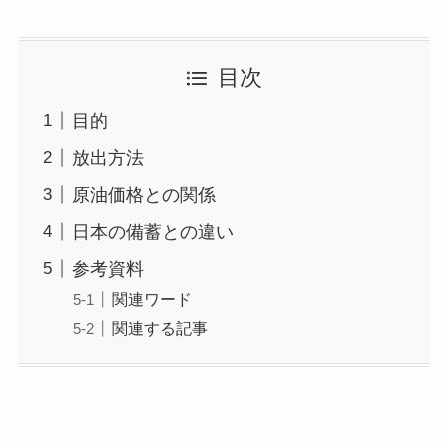
目次
目的
放出方法
原油価格との関係
日本の備蓄との違い
参考資料
関連ワード
関連する記事