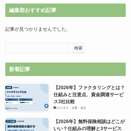
編集部おすすめ記事
記事が見つかりませんでした。
検索
新着記事
【2026年】ファクタリングとは？
仕組みと注意点、資金調達サービ
ス3社比較
ビジネス・企業・会計
【2026年】無料保険相談はどこが
いい？仕組みの理解と3サービス