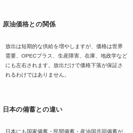
原油価格との関係
放出は短期的な供給を増やしますが、価格は世界
需要、OPECプラス、生産障害、在庫、地政学など
にも左右されます。放出だけで価格下落が保証さ
れるわけではありません。
日本の備蓄との違い
日本にも国家備蓄・民間備蓄・産油国共同備蓄が