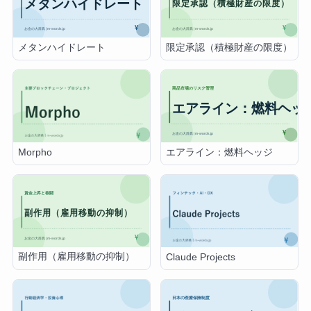
メタンハイドレート
限定承認（積極財産の限度）
エアライン：燃料ヘッジ
Morpho
副作用（雇用移動の抑制）
Claude Projects