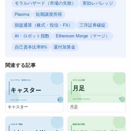
モラルハザード（市場の失敗）
実効レバレッジ
Plasma
短期譲渡所得
損益通算（株式・投信・FX）
三洋証券破綻
AI・ロボット指数
Ethereum Merge（マージ）
自己資本比率8%
還付加算金
関連する記事
月足
キャスター