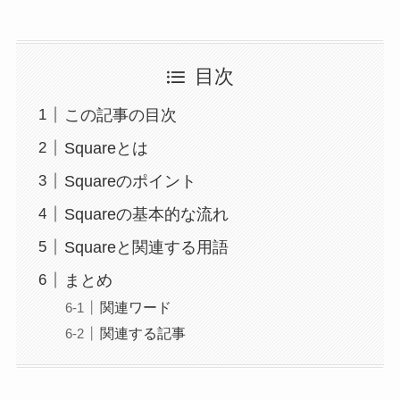
目次
この記事の目次
Squareとは
Squareのポイント
Squareの基本的な流れ
Squareと関連する用語
まとめ
関連ワード
関連する記事