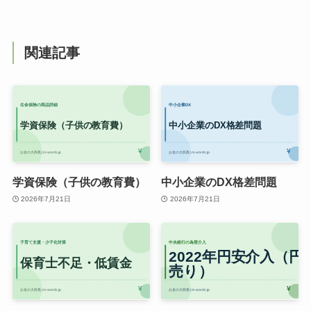
関連記事
学資保険（子供の教育費）
中小企業のDX格差問題
2026年7月21日
2026年7月21日