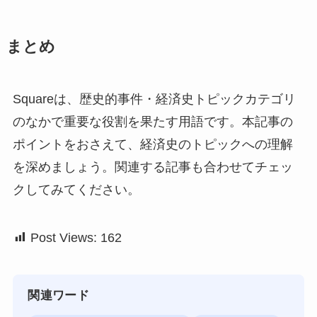
まとめ
Squareは、歴史的事件・経済史トピックカテゴリ
のなかで重要な役割を果たす用語です。本記事の
ポイントをおさえて、経済史のトピックへの理解
を深めましょう。関連する記事も合わせてチェッ
クしてみてください。
Post Views:
162
関連ワード