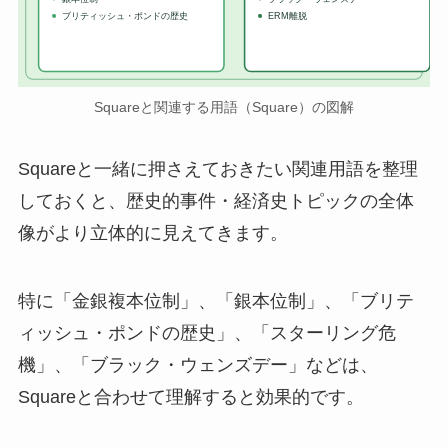
ブリティッシュ・ポンドの歴史
ERM離脱
Squareと関連する用語（Square）の図解
Squareと一緒に押さえておきたい関連用語を整理
しておくと、歴史的事件・経済史トピックの全体
像がより立体的に見えてきます。
特に「金銀複本位制」、「銀本位制」、「ブリテ
ィッシュ・ポンドの歴史」、「スターリング危
機」、「ブラック・ウェンズデー」などは、
Squareと合わせて理解すると効果的です。