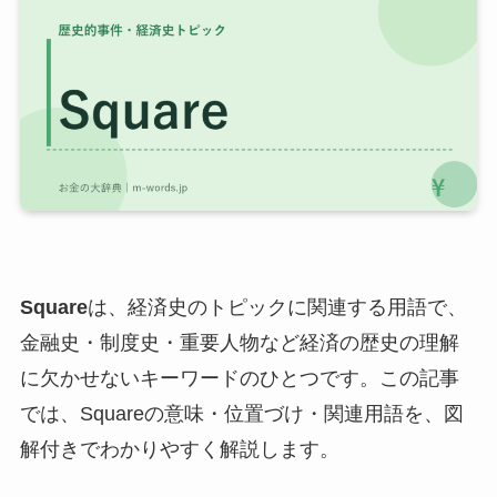
Square
は、経済史のトピックに関連する用語で、
金融史・制度史・重要人物など経済の歴史の理解
に欠かせないキーワードのひとつです。この記事
では、Squareの意味・位置づけ・関連用語を、図
解付きでわかりやすく解説します。