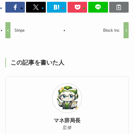
Stripe
Block Inc
この記事を書いた人
マネ辞局長
監修