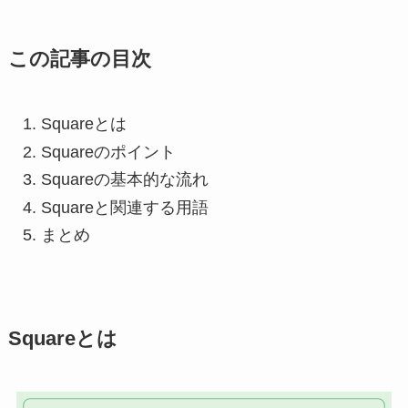
この記事の目次
Squareとは
Squareのポイント
Squareの基本的な流れ
Squareと関連する用語
まとめ
Squareとは