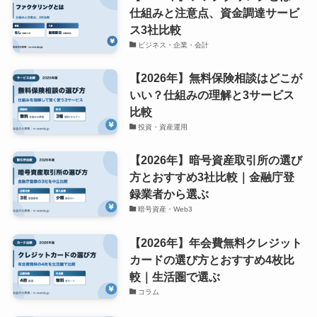
仕組みと注意点、資金調達サービ
ス3社比較
ビジネス・企業・会計
【2026年】無料保険相談はどこが
いい？仕組みの理解と3サービス
比較
投資・資産運用
【2026年】暗号資産取引所の選び
方とおすすめ3社比較｜金融庁登
録業者から選ぶ
暗号資産・Web3
【2026年】年会費無料クレジット
カードの選び方とおすすめ4枚比
較｜生活圏で選ぶ
コラム