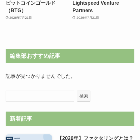
ビットコインゴールド
Lightspeed Venture
（BTG）
Partners
2026年7月21日
2026年7月21日
編集部おすすめ記事
記事が見つかりませんでした。
検索
新着記事
【2026年】ファクタリングとは？