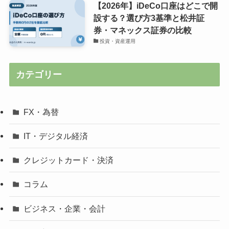
【2026年】iDeCo口座はどこで開
設する？選び方3基準と松井証
券・マネックス証券の比較
投資・資産運用
カテゴリー
FX・為替
IT・デジタル経済
クレジットカード・決済
コラム
ビジネス・企業・会計