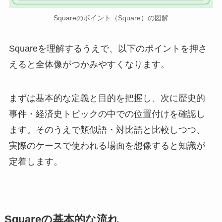
Squareのポイント（Square）の図解
Squareを理解するうえで、以下のポイントを押さ
えると全体像がつかみやすくなります。
まずは基本的な定義と目的を把握し、次に歴史的
事件・経済史トピックの中での位置付けを確認し
ます。そのうえで類似語・対比語と比較しつつ、
実際のケースで使われる場面を想像すると知識が
定着します。
Squareの基本的な流れ