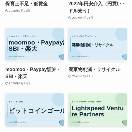
保育士不足・低賃金
2022年円安介入（円買い・
ドル売り）
2026年7月21日
2026年7月21日
moomoo・Paypay証券・
廃棄物削減・リサイクル
SBI・楽天
2026年7月21日
2026年7月21日