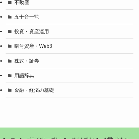
不動産
五十音一覧
投資・資産運用
暗号資産・Web3
株式・証券
用語辞典
金融・経済の基礎