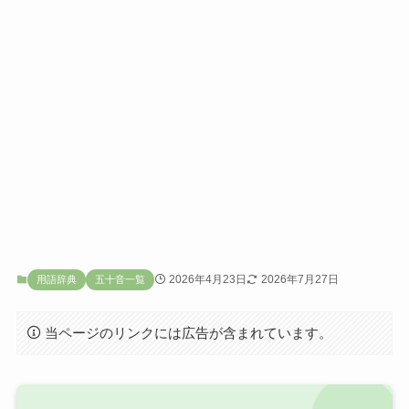
2026年4月23日
2026年7月27日
用語辞典
五十音一覧
当ページのリンクには広告が含まれています。