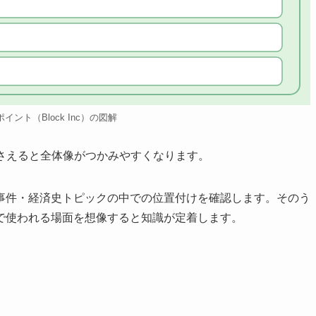
cのポイント（Block Inc）の図解
を押さえると全体像がつかみやすくなります。
事件・経済史トピックの中での位置付けを確認します。そのう
で使われる場面を想像すると知識が定着します。