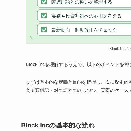
関連用語との違いを整理する
実務や投資判断への応用を考える
最新動向・制度改正をチェック
Block In
Block Incを理解するうえで、以下のポイント
まずは基本的な定義と目的を把握し、次に歴史的
えで類似語・対比語と比較しつつ、実際のケース
Block Incの基本的な流れ