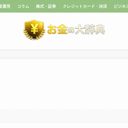
産運用
コラム
株式・証券
クレジットカード・決済
ビジネ