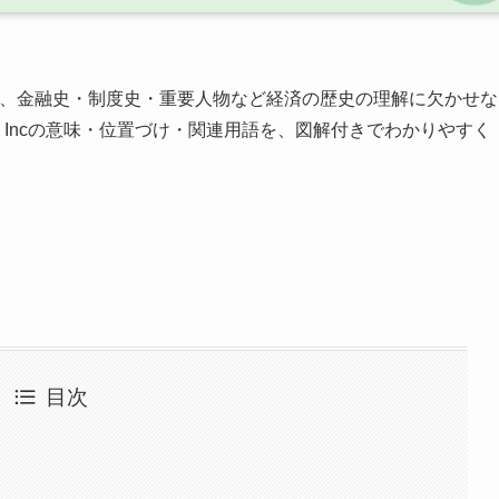
、金融史・制度史・重要人物など経済の歴史の理解に欠かせな
k Incの意味・位置づけ・関連用語を、図解付きでわかりやすく
目次