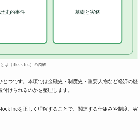
歴史的事件
基礎と実務
Incとは（Block Inc）の図解
用語のひとつです。本項では金融史・制度史・重要人物など経済の歴
に位置付けられるのかを整理します。
ock Incを正しく理解することで、関連する仕組みや制度、実