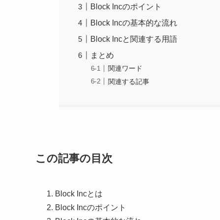
Block Incのポイント
Block Incの基本的な流れ
Block Incと関連する用語
まとめ
関連ワード
関連する記事
この記事の目次
Block Incとは
Block Incのポイント