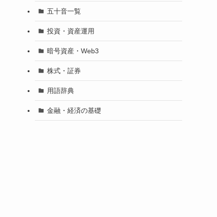
五十音一覧
投資・資産運用
暗号資産・Web3
株式・証券
用語辞典
金融・経済の基礎