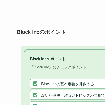
Block Incのポイント
Block Incのポイント
『Block Inc』のチェックポイント
Block Incの基本定義を押さえる
歴史的事件・経済史トピックの文脈で