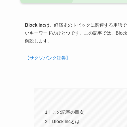
Block Inc
は、経済史のトピックに関連する用語で
いキーワードのひとつです。この記事では、Bloc
解説します。
【サクソバンク証券】
この記事の目次
Block Incとは