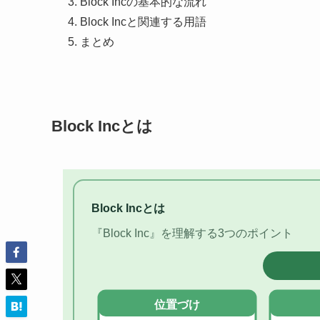
Block Incの基本的な流れ
Block Incと関連する用語
まとめ
Block Incとは
Block Incとは
『Block Inc』を理解する3つのポイント
位置づけ