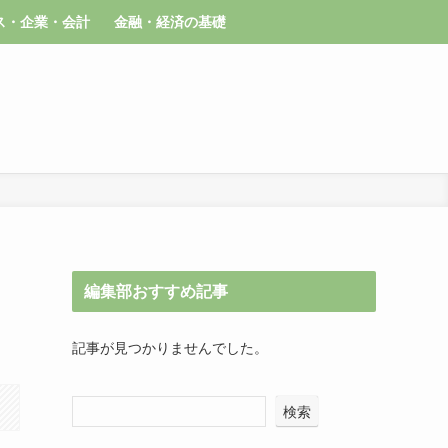
ス・企業・会計
金融・経済の基礎
編集部おすすめ記事
記事が見つかりませんでした。
検索