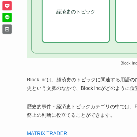
経済史のトピック
Block 
Block Incは、経済史のトピックに関連する
史という文脈のなかで、Block Incがどのよう
歴史的事件・経済史トピックカテゴリの中では、Bl
務上の判断に役立てることができます。
MATRIX TRADER