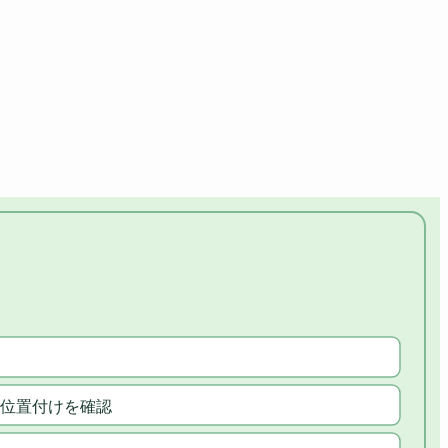
位置付けを確認