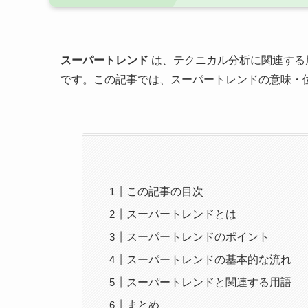
スーパートレンド
は、テクニカル分析に関連する
です。この記事では、スーパートレンドの意味・
この記事の目次
スーパートレンドとは
スーパートレンドのポイント
スーパートレンドの基本的な流れ
スーパートレンドと関連する用語
まとめ