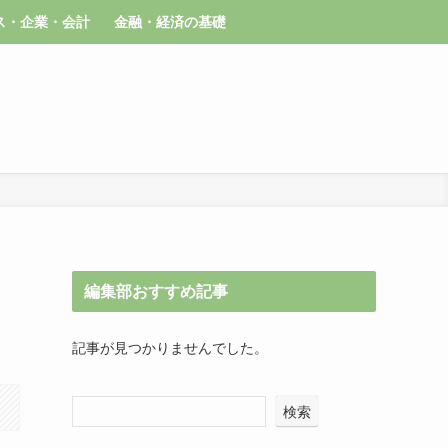
ス・企業・会計
金融・経済の基礎
編集部おすすめ記事
記事が見つかりませんでした。
検索