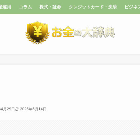
産運用
コラム
株式・証券
クレジットカード・決済
ビジネ
年4月29日
2026年5月14日