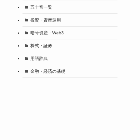
五十音一覧
投資・資産運用
暗号資産・Web3
株式・証券
用語辞典
金融・経済の基礎