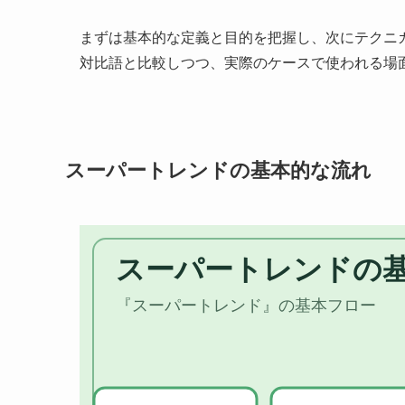
まずは基本的な定義と目的を把握し、次にテクニ
対比語と比較しつつ、実際のケースで使われる場
スーパートレンドの基本的な流れ