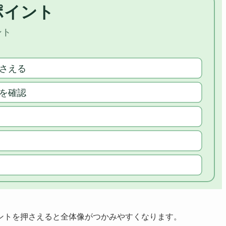
ントを押さえると全体像がつかみやすくなります。