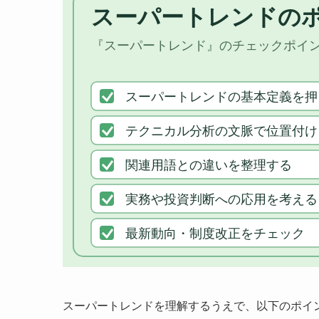
スーパートレンドを理解するうえで、以下のポイ