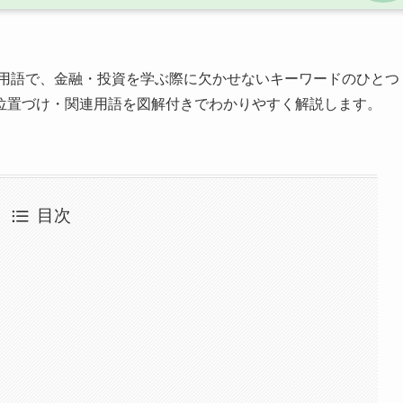
用語で、金融・投資を学ぶ際に欠かせないキーワードのひとつ
位置づけ・関連用語を図解付きでわかりやすく解説します。
目次