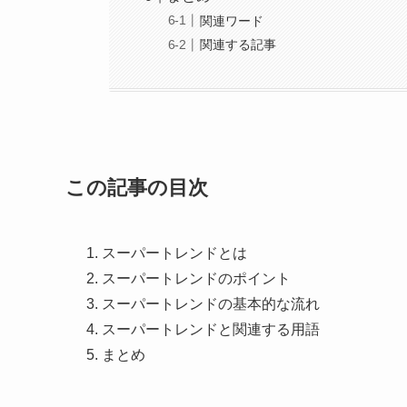
関連ワード
関連する記事
この記事の目次
スーパートレンドとは
スーパートレンドのポイント
スーパートレンドの基本的な流れ
スーパートレンドと関連する用語
まとめ