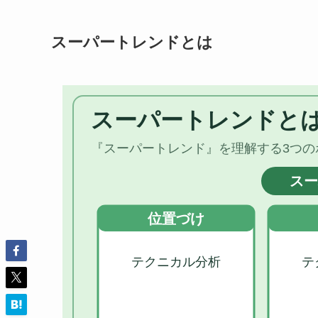
スーパートレンドとは