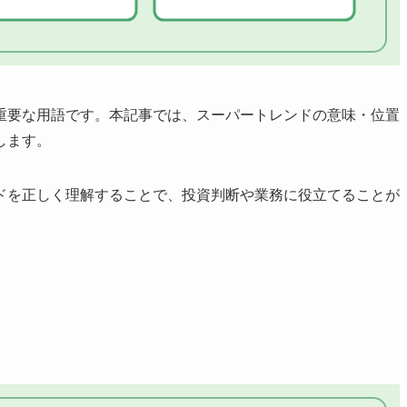
重要な用語です。本記事では、スーパートレンドの意味・位置
します。
ドを正しく理解することで、投資判断や業務に役立てることが