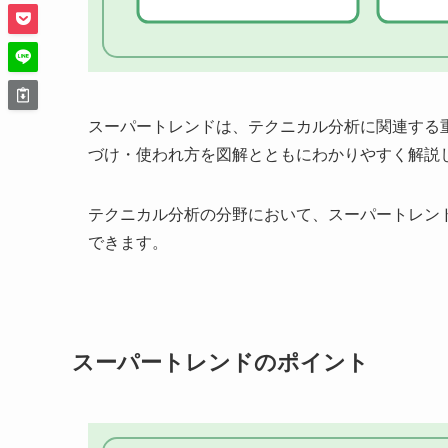
スーパートレンドは、テクニカル分析に関連する
づけ・使われ方を図解とともにわかりやすく解説
テクニカル分析の分野において、スーパートレン
できます。
スーパートレンドのポイント