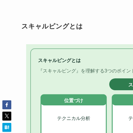
スキャルピングとは
スキャルピングとは
『スキャルピング』を理解する3つのポイン
位置づけ
テクニカル分析
テ