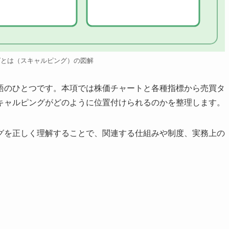
グとは（スキャルピング）の図解
語のひとつです。本項では株価チャートと各種指標から売買タ
キャルピングがどのように位置付けられるのかを整理します。
グを正しく理解することで、関連する仕組みや制度、実務上の