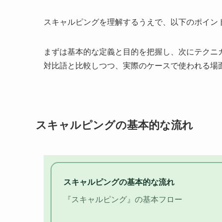
スキャルピングを理解するうえで、以下のポイン
まずは基本的な定義と目的を把握し、次にテクニ
対比語と比較しつつ、実際のケースで使われる場
スキャルピングの基本的な流れ
スキャルピングの基本的な流れ
『スキャルピング』の基本フロー