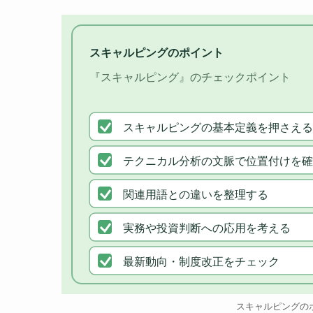
スキャルピングのポイント
『スキャルピング』のチェックポイント
スキャルピングの基本定義を押さえる
テクニカル分析の文脈で位置付けを確
関連用語との違いを整理する
実務や投資判断への応用を考える
最新動向・制度改正をチェック
スキャルピングの