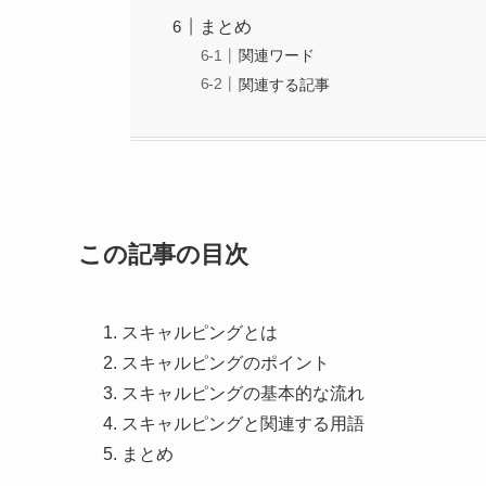
まとめ
関連ワード
関連する記事
この記事の目次
スキャルピングとは
スキャルピングのポイント
スキャルピングの基本的な流れ
スキャルピングと関連する用語
まとめ