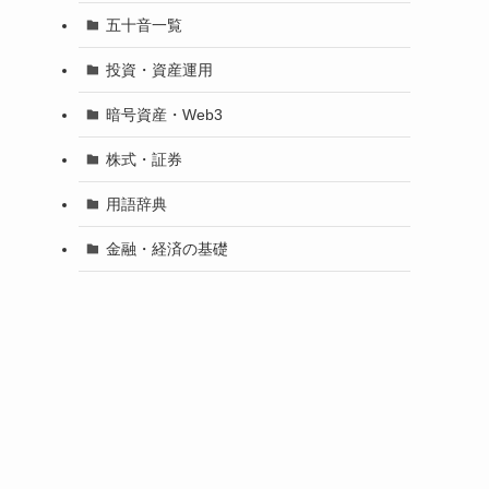
五十音一覧
投資・資産運用
暗号資産・Web3
株式・証券
用語辞典
金融・経済の基礎