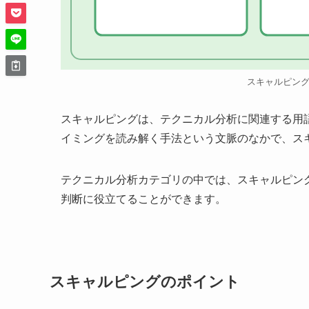
スキャルピン
スキャルピングは、テクニカル分析に関連する用
イミングを読み解く手法という文脈のなかで、ス
テクニカル分析カテゴリの中では、スキャルピン
判断に役立てることができます。
スキャルピングのポイント