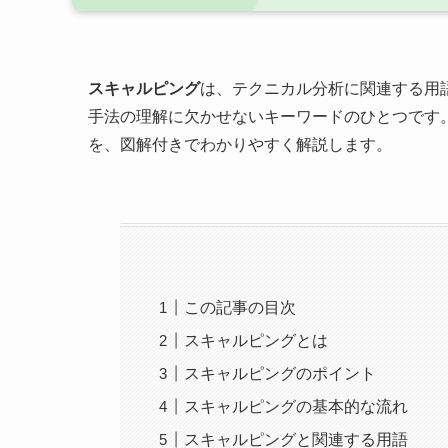
スキャルピング
は、テクニカル分析に関連する用
手法の理解に欠かせないキーワードのひとつです
を、図解付きでわかりやすく解説します。
この記事の目次
スキャルピングとは
スキャルピングのポイント
スキャルピングの基本的な流れ
スキャルピングと関連する用語