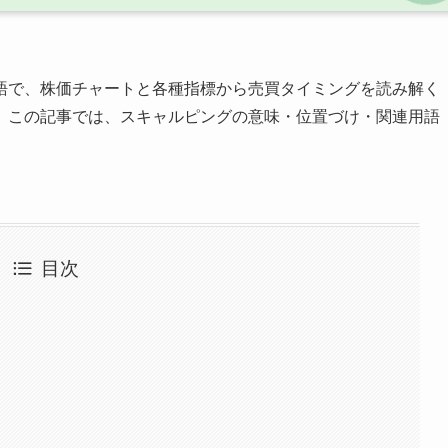
語で、株価チャートと各種指標から売買タイミングを読み解く
。この記事では、スキャルピングの意味・位置づけ・関連用語
目次