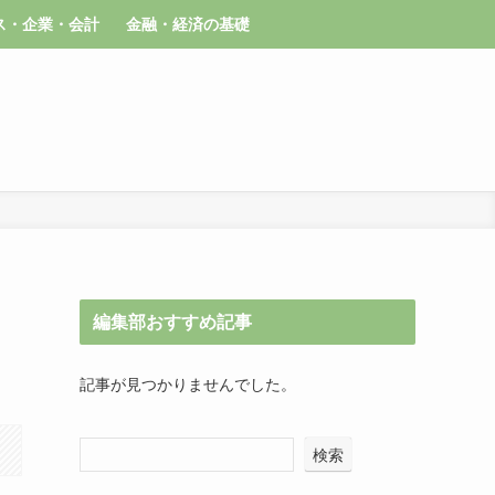
ス・企業・会計
金融・経済の基礎
編集部おすすめ記事
記事が見つかりませんでした。
検索