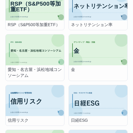
RSP（S&P500等加重ETF）
ネットリテンション率
金
愛知・名古屋・浜松地域コン
ソーシアム
信用リスク
日経ESG