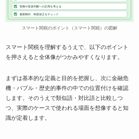
実務や投資判断への応用を考える
最新動向・制度改正をチェック
スマート関税のポイント（スマート関税）の図解
スマート関税を理解するうえで、以下のポイント
を押さえると全体像がつかみやすくなります。
まずは基本的な定義と目的を把握し、次に金融危
機・バブル・歴史的事件の中での位置付けを確認
します。そのうえで類似語・対比語と比較しつ
つ、実際のケースで使われる場面を想像すると知
識が定着します。