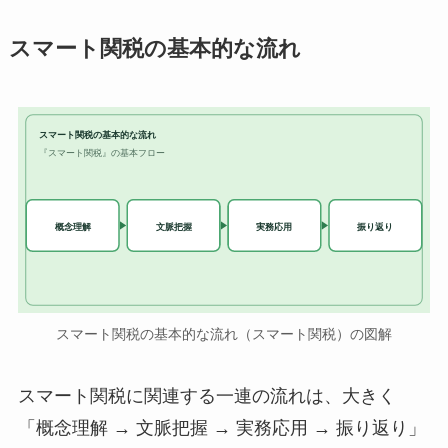
スマート関税の基本的な流れ
スマート関税の基本的な流れ
『スマート関税』の基本フロー
実務応用
概念理解
文脈把握
振り返り
スマート関税の基本的な流れ（スマート関税）の図解
スマート関税に関連する一連の流れは、大きく
「概念理解 → 文脈把握 → 実務応用 → 振り返り」