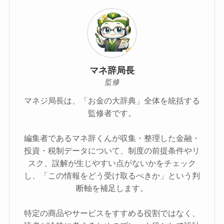
マネ辞局長
監修
マネジ局長は、「お金の大辞典」全体を統括する
監修者です。
編集者であるマネ辞くんが収集・整理した金融・
投資・税制データについて、制度の前提条件やリ
スク、誤解が生じやすい点がないかをチェック
し、「この情報をどう受け取るべきか」という判
断軸を補足します。
特定の商品やサービスをすすめる役割ではなく、