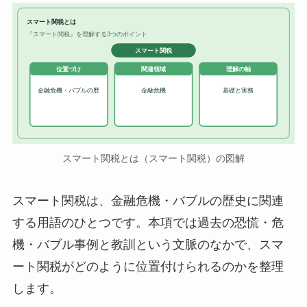
スマート関税とは
『スマート関税』を理解する3つのポイント
スマート関税
位置づけ
関連領域
理解の軸
金融危機・バブルの歴
金融危機
基礎と実務
スマート関税とは（スマート関税）の図解
スマート関税は、金融危機・バブルの歴史に関連
する用語のひとつです。本項では過去の恐慌・危
機・バブル事例と教訓という文脈のなかで、スマ
ート関税がどのように位置付けられるのかを整理
します。