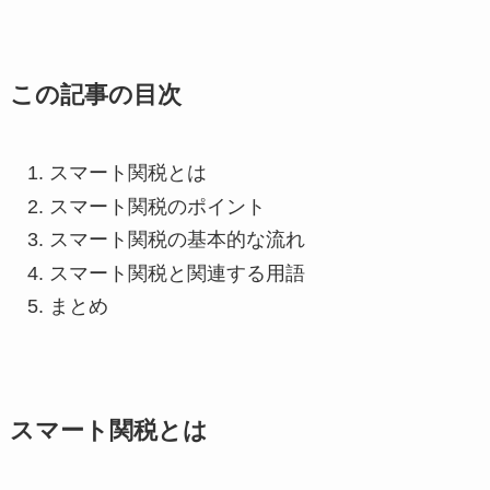
この記事の目次
スマート関税とは
スマート関税のポイント
スマート関税の基本的な流れ
スマート関税と関連する用語
まとめ
スマート関税とは