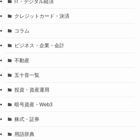
IT・デジタル経済
クレジットカード・決済
コラム
ビジネス・企業・会計
不動産
五十音一覧
投資・資産運用
暗号資産・Web3
株式・証券
用語辞典