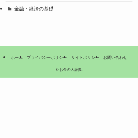
金融・経済の基礎
ホーム
プライバシーポリシー
サイトポリシー
お問い合わせ
©
お金の大辞典.