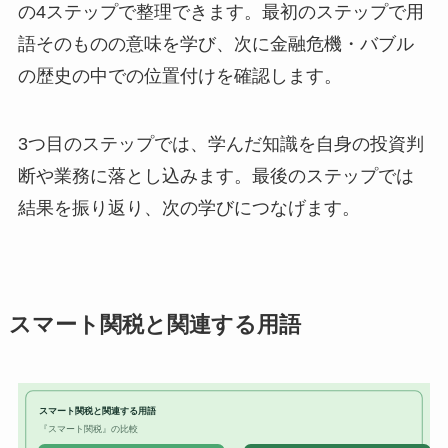
の4ステップで整理できます。最初のステップで用
語そのものの意味を学び、次に金融危機・バブル
の歴史の中での位置付けを確認します。
3つ目のステップでは、学んだ知識を自身の投資判
断や業務に落とし込みます。最後のステップでは
結果を振り返り、次の学びにつなげます。
スマート関税と関連する用語
スマート関税と関連する用語
『スマート関税』の比較