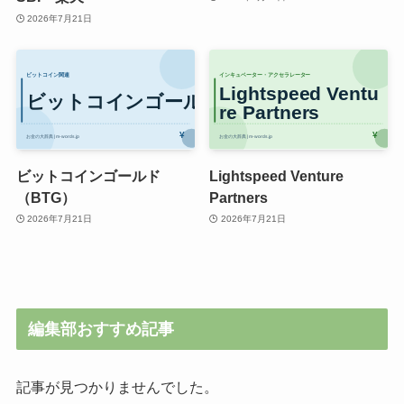
2026年7月21日
ビットコインゴールド
Lightspeed Venture
（BTG）
Partners
2026年7月21日
2026年7月21日
編集部おすすめ記事
記事が見つかりませんでした。