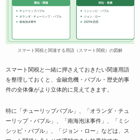
対比・発展
類似・関連
チューリップバブル
ミシシッピ・バブル
オランダ・チューリップ・バブル
ジョン・ロー
南海泡沫事件
1825年恐慌
スマート関税と関連する用語（スマート関税）の図解
スマート関税と一緒に押さえておきたい関連用語
を整理しておくと、金融危機・バブル・歴史的事
件の全体像がより立体的に見えてきます。
特に「チューリップバブル」、「オランダ・チュ
ーリップ・バブル」、「南海泡沫事件」、「ミシ
シッピ・バブル」、「ジョン・ロー」などは、ス