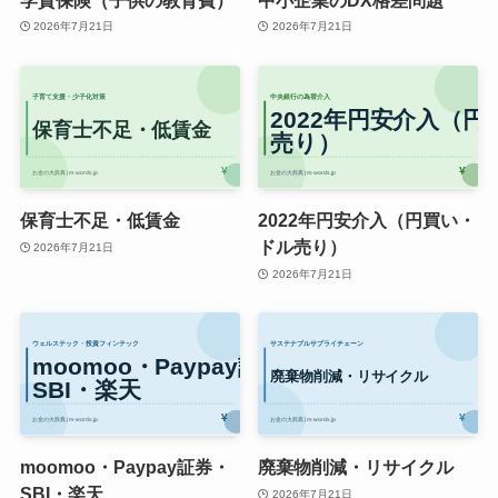
2026年7月21日
2026年7月21日
保育士不足・低賃金
2022年円安介入（円買い・
ドル売り）
2026年7月21日
2026年7月21日
moomoo・Paypay証券・
廃棄物削減・リサイクル
SBI・楽天
2026年7月21日