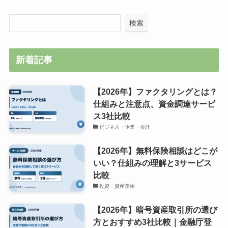
検索
新着記事
【2026年】ファクタリングとは？
仕組みと注意点、資金調達サービ
ス3社比較
ビジネス・企業・会計
【2026年】無料保険相談はどこが
いい？仕組みの理解と3サービス
比較
投資・資産運用
【2026年】暗号資産取引所の選び
方とおすすめ3社比較｜金融庁登