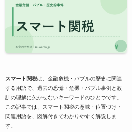
スマート関税
は、金融危機・バブルの歴史に関連
する用語で、過去の恐慌・危機・バブル事例と教
訓の理解に欠かせないキーワードのひとつです。
この記事では、スマート関税の意味・位置づけ・
関連用語を、図解付きでわかりやすく解説しま
す。