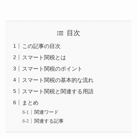
目次
この記事の目次
スマート関税とは
スマート関税のポイント
スマート関税の基本的な流れ
スマート関税と関連する用語
まとめ
関連ワード
関連する記事