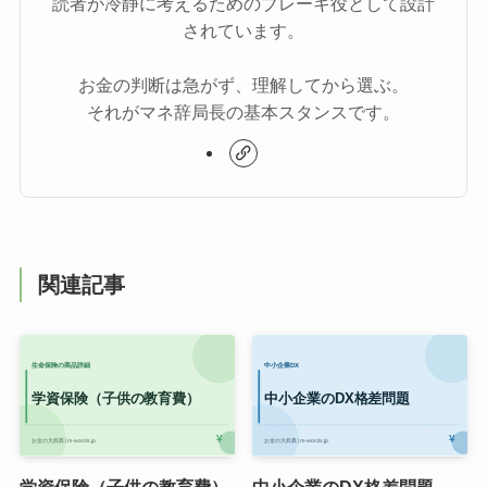
読者が冷静に考えるためのブレーキ役として設計
されています。
お金の判断は急がず、理解してから選ぶ。
それがマネ辞局長の基本スタンスです。
関連記事
学資保険（子供の教育費）
中小企業のDX格差問題