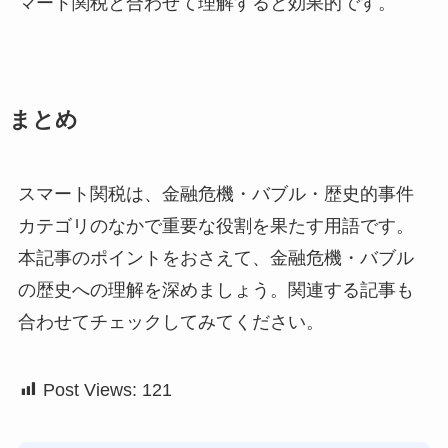
マート関税と合わせて理解すると効果的です。
まとめ
スマート関税は、金融危機・バブル・歴史的事件
カテゴリのなかで重要な役割を果たす用語です。
本記事のポイントをおさえて、金融危機・バブル
の歴史への理解を深めましょう。関連する記事も
合わせてチェックしてみてください。
Post Views:
121