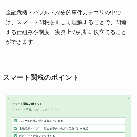
金融危機・バブル・歴史的事件カテゴリの中で
は、スマート関税を正しく理解することで、関連
する仕組みや制度、実務上の判断に役立てること
ができます。
スマート関税のポイント
スマート関税のポイント
『スマート関税』のチェックポイント
スマート関税の基本定義を押さえる
金融危機・バブル・歴史的事件の文脈で位置付けを確認
関連用語との違いを整理する