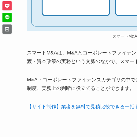
スマートM&
スマートM&Aは、M&Aとコーポレートファイナ
渡・資本政策の実務という文脈のなかで、スマー
M&A・コーポレートファイナンスカテゴリの中で
制度、実務上の判断に役立てることができます。
【サイト制作】業者を無料で見積比較できる一括.j