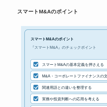
スマートM&Aのポイント
スマートM&Aのポイント
『スマートM&A』のチェックポイント
スマートM&Aの基本定義を押さえる
M&A・コーポレートファイナンスの
関連用語との違いを整理する
実務や投資判断への応用を考える