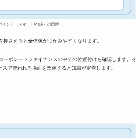
ポイント（スマートM&A）の図解
トを押さえると全体像がつかみやすくなります。
・コーポレートファイナンスの中での位置付けを確認します。そ
ースで使われる場面を想像すると知識が定着します。