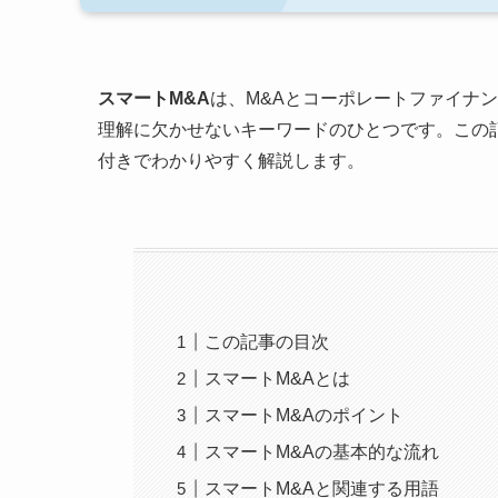
スマートM&A
は、M&Aとコーポレートファイナ
理解に欠かせないキーワードのひとつです。この
付きでわかりやすく解説します。
この記事の目次
スマートM&Aとは
スマートM&Aのポイント
スマートM&Aの基本的な流れ
スマートM&Aと関連する用語