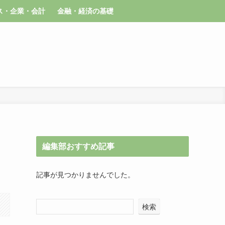
ス・企業・会計
金融・経済の基礎
編集部おすすめ記事
記事が見つかりませんでした。
検索