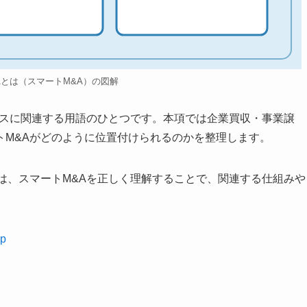
Aとは（スマートM&A）の図解
ンスに関連する用語のひとつです。本項では企業買収・事業譲
トM&Aがどのように位置付けられるのかを整理します。
は、スマートM&Aを正しく理解することで、関連する仕組みや
p