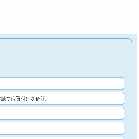
文脈で位置付けを確認