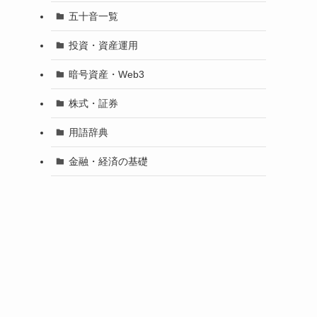
五十音一覧
投資・資産運用
暗号資産・Web3
株式・証券
用語辞典
金融・経済の基礎