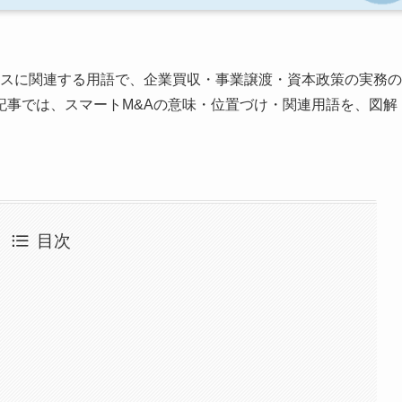
ンスに関連する用語で、企業買収・事業譲渡・資本政策の実務の
記事では、スマートM&Aの意味・位置づけ・関連用語を、図解
目次