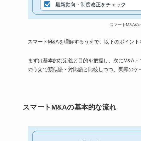
最新動向・制度改正をチェック
スマートM&Aの
スマートM&Aを理解するうえで、以下のポイン
まずは基本的な定義と目的を把握し、次にM&A
のうえで類似語・対比語と比較しつつ、実際のケ
スマートM&Aの基本的な流れ