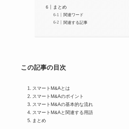
まとめ
関連ワード
関連する記事
この記事の目次
スマートM&Aとは
スマートM&Aのポイント
スマートM&Aの基本的な流れ
スマートM&Aと関連する用語
まとめ