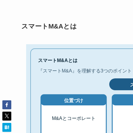
スマートM&Aとは
スマートM&Aとは
『スマートM&A』を理解する3つのポイント
位置づけ
M&Aとコーポレート