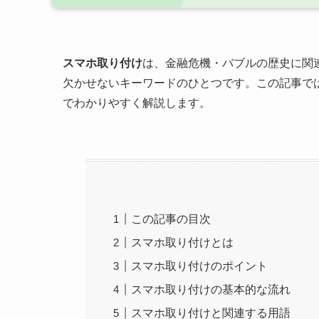
スマホ取り付け
は、金融危機・バブルの歴史に関
欠かせないキーワードのひとつです。この記事で
でわかりやすく解説します。
この記事の目次
スマホ取り付けとは
スマホ取り付けのポイント
スマホ取り付けの基本的な流れ
スマホ取り付けと関連する用語