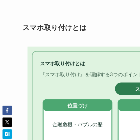
スマホ取り付けとは
スマホ取り付けとは
『スマホ取り付け』を理解する3つのポイン
ス
位置づけ
金融危機・バブルの歴