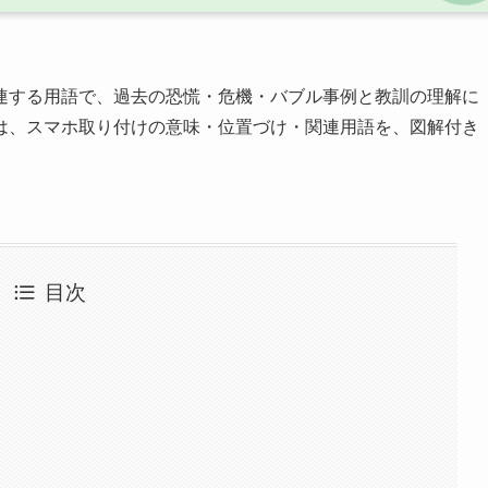
連する用語で、過去の恐慌・危機・バブル事例と教訓の理解に
は、スマホ取り付けの意味・位置づけ・関連用語を、図解付き
目次