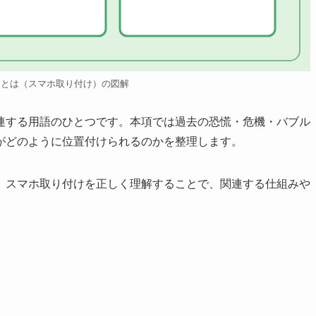
けとは（スマホ取り付け）の図解
連する用語のひとつです。本項では過去の恐慌・危機・バブル
がどのように位置付けられるのかを整理します。
、スマホ取り付けを正しく理解することで、関連する仕組みや