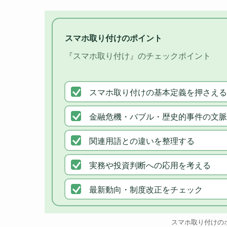
スマホ取り付けのポイント
『スマホ取り付け』のチェックポイント
スマホ取り付けの基本定義を押さえる
金融危機・バブル・歴史的事件の文脈
関連用語との違いを整理する
実務や投資判断への応用を考える
最新動向・制度改正をチェック
スマホ取り付けの