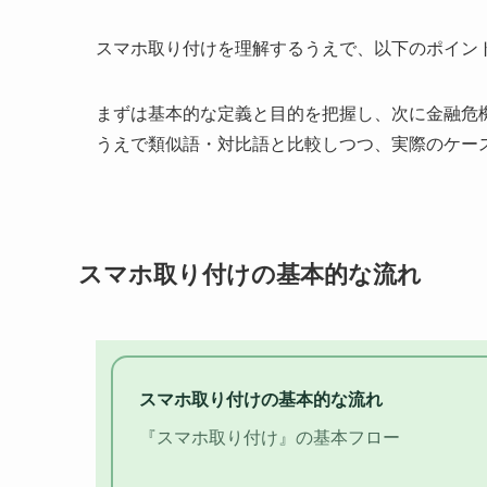
スマホ取り付けを理解するうえで、以下のポイン
まずは基本的な定義と目的を把握し、次に金融危
うえで類似語・対比語と比較しつつ、実際のケー
スマホ取り付けの基本的な流れ
スマホ取り付けの基本的な流れ
『スマホ取り付け』の基本フロー