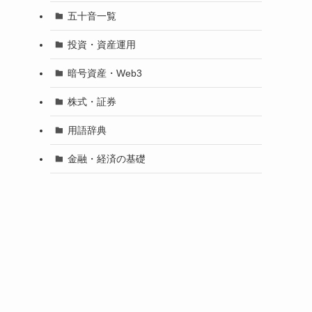
五十音一覧
投資・資産運用
暗号資産・Web3
株式・証券
用語辞典
金融・経済の基礎