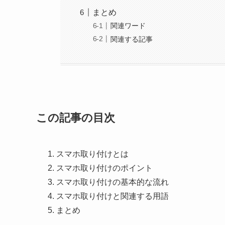
まとめ
関連ワード
関連する記事
この記事の目次
スマホ取り付けとは
スマホ取り付けのポイント
スマホ取り付けの基本的な流れ
スマホ取り付けと関連する用語
まとめ