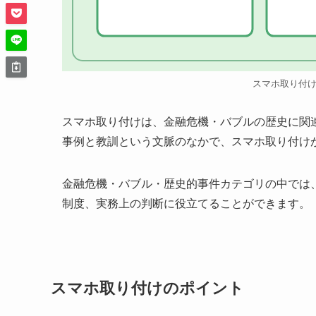
スマホ取り付
スマホ取り付けは、金融危機・バブルの歴史に関
事例と教訓という文脈のなかで、スマホ取り付け
金融危機・バブル・歴史的事件カテゴリの中では
制度、実務上の判断に役立てることができます。
スマホ取り付けのポイント