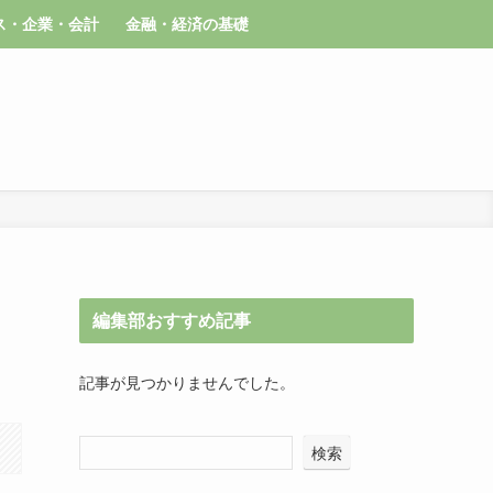
ス・企業・会計
金融・経済の基礎
編集部おすすめ記事
記事が見つかりませんでした。
検索