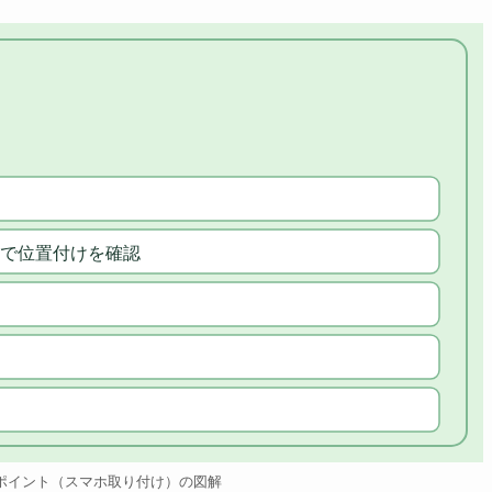
で位置付けを確認
ポイント（スマホ取り付け）の図解