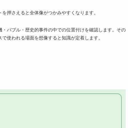
トを押さえると全体像がつかみやすくなります。
機・バブル・歴史的事件の中での位置付けを確認します。その
スで使われる場面を想像すると知識が定着します。