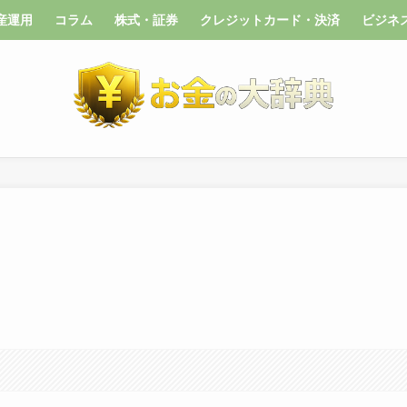
産運用
コラム
株式・証券
クレジットカード・決済
ビジネ