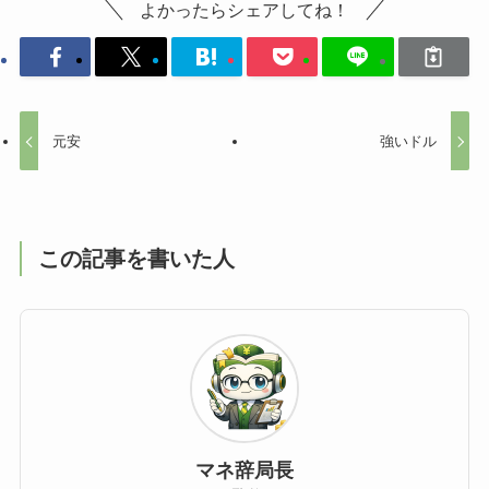
よかったらシェアしてね！
元安
強いドル
この記事を書いた人
マネ辞局長