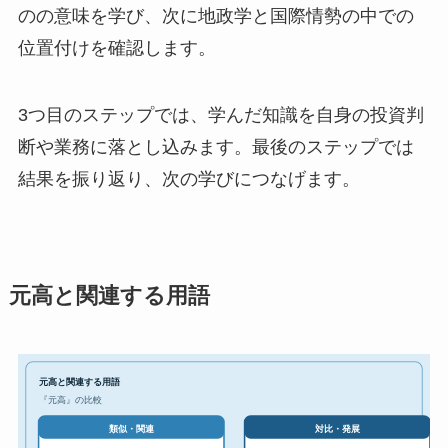
のの意味を学び、次に地政学と国際情勢の中での
位置付けを確認します。
3つ目のステップでは、学んだ知識を自身の投資判
断や業務に落とし込みます。最後のステップでは
結果を振り返り、次の学びにつなげます。
元高と関連する用語
元高と関連する用語
『元高』の比較
対比・発展
類似・関連