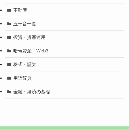
不動産
五十音一覧
投資・資産運用
暗号資産・Web3
株式・証券
用語辞典
金融・経済の基礎