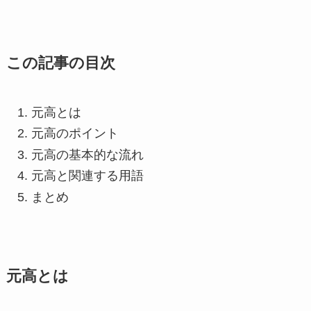
この記事の目次
元高とは
元高のポイント
元高の基本的な流れ
元高と関連する用語
まとめ
元高とは