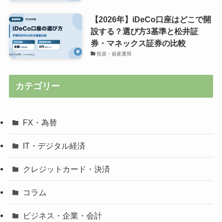
【2026年】iDeCo口座はどこで開
設する？選び方3基準と松井証
券・マネックス証券の比較
投資・資産運用
カテゴリー
FX・為替
IT・デジタル経済
クレジットカード・決済
コラム
ビジネス・企業・会計