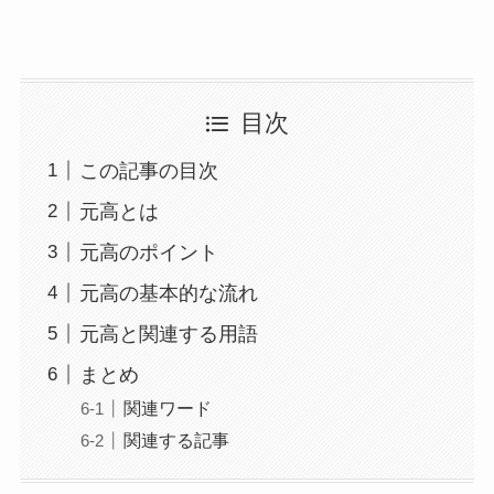
目次
この記事の目次
元高とは
元高のポイント
元高の基本的な流れ
元高と関連する用語
まとめ
関連ワード
関連する記事