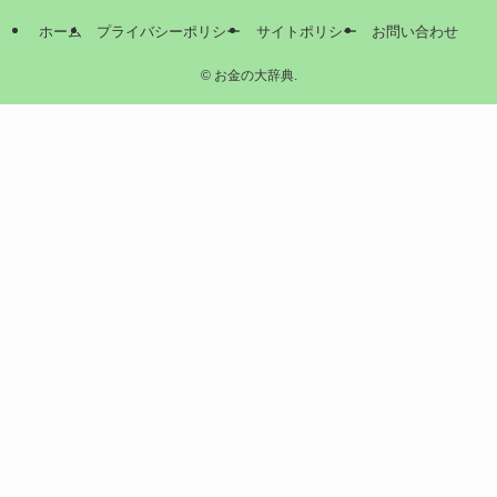
ホーム
プライバシーポリシー
サイトポリシー
お問い合わせ
©
お金の大辞典.