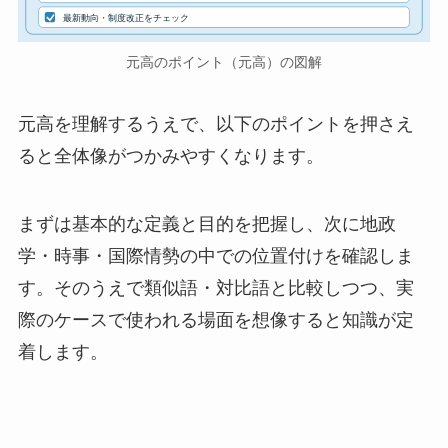
最新動向・制度改正をチェック
元高のポイント（元高）の図解
元高を理解するうえで、以下のポイントを押さえ
ると全体像がつかみやすくなります。
まずは基本的な定義と目的を把握し、次に地政
学・時事・国際情勢の中での位置付けを確認しま
す。そのうえで類似語・対比語と比較しつつ、実
際のケースで使われる場面を想像すると知識が定
着します。