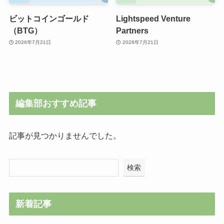
ビットコインゴールド
Lightspeed Venture
（BTG）
Partners
2026年7月21日
2026年7月21日
編集部おすすめ記事
記事が見つかりませんでした。
検索
新着記事