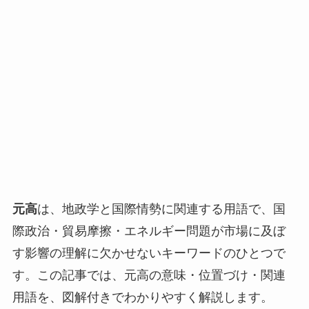
元高
は、地政学と国際情勢に関連する用語で、国
際政治・貿易摩擦・エネルギー問題が市場に及ぼ
す影響の理解に欠かせないキーワードのひとつで
す。この記事では、元高の意味・位置づけ・関連
用語を、図解付きでわかりやすく解説します。