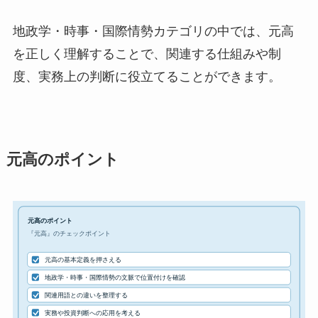
地政学・時事・国際情勢カテゴリの中では、元高
を正しく理解することで、関連する仕組みや制
度、実務上の判断に役立てることができます。
元高のポイント
元高のポイント
『元高』のチェックポイント
元高の基本定義を押さえる
地政学・時事・国際情勢の文脈で位置付けを確認
関連用語との違いを整理する
実務や投資判断への応用を考える