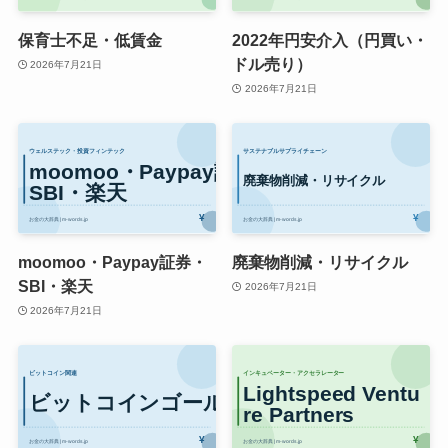
保育士不足・低賃金
2022年円安介入（円買い・
ドル売り）
2026年7月21日
2026年7月21日
moomoo・Paypay証券・
廃棄物削減・リサイクル
SBI・楽天
2026年7月21日
2026年7月21日