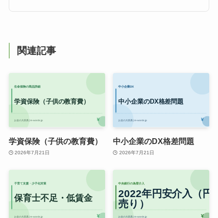
関連記事
学資保険（子供の教育費）
中小企業のDX格差問題
2026年7月21日
2026年7月21日