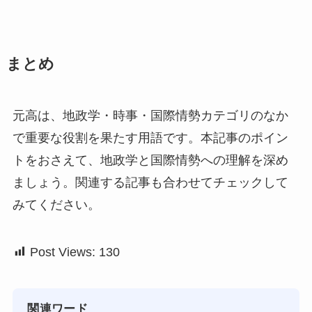
まとめ
元高は、地政学・時事・国際情勢カテゴリのなか
で重要な役割を果たす用語です。本記事のポイン
トをおさえて、地政学と国際情勢への理解を深め
ましょう。関連する記事も合わせてチェックして
みてください。
Post Views:
130
関連ワード