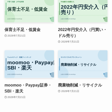
保育士不足・低賃金
2022年円安介入（円買い・
ドル売り）
2026年7月21日
2026年7月21日
moomoo・Paypay証券・
廃棄物削減・リサイクル
SBI・楽天
2026年7月21日
2026年7月21日