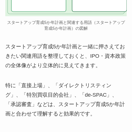
スタートアップ育成5か年計画と関連する用語（スタートアップ
育成5か年計画）の図解
スタートアップ育成5か年計画と一緒に押さえてお
きたい関連用語を整理しておくと、IPO・資本政策
の全体像がより立体的に見えてきます。
特に「直接上場」、「ダイレクトリスティン
グ」、「特別買収目的会社」、「de-SPAC」、
「承認審査」などは、スタートアップ育成5か年計
画と合わせて理解すると効果的です。