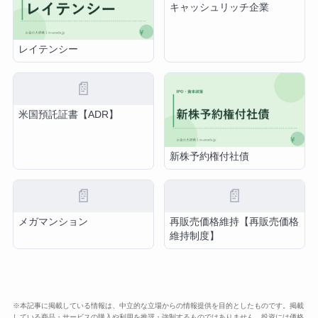
キャッシュリッチ企業
レイテンシー
📄
米国預託証書【ADR】
新株予約権付社債
📄
📄
メガマンション
再販売価格維持【再販売価格
維持制度】
※本記事に掲載している情報は、中立的な立場からの情報提供を目的としたものです。掲載
している商品・サービスの購入や利用を推奨・強制するものではありません。投資には価格