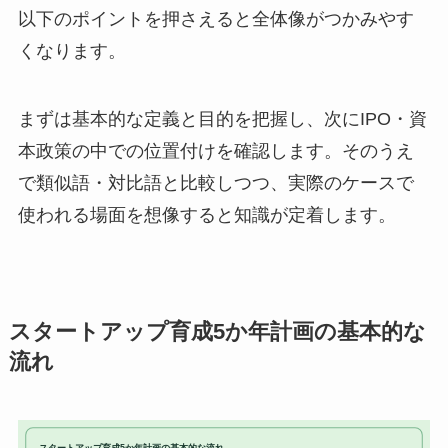
以下のポイントを押さえると全体像がつかみやす
くなります。
まずは基本的な定義と目的を把握し、次にIPO・資
本政策の中での位置付けを確認します。そのうえ
で類似語・対比語と比較しつつ、実際のケースで
使われる場面を想像すると知識が定着します。
スタートアップ育成5か年計画の基本的な
流れ
スタートアップ育成5か年計画の基本的な流れ