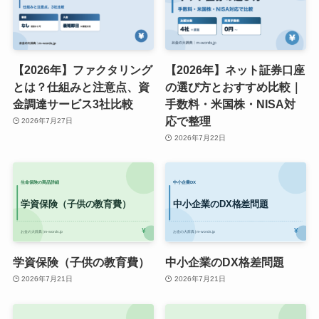
【2026年】ファクタリング
【2026年】ネット証券口座
とは？仕組みと注意点、資
の選び方とおすすめ比較｜
金調達サービス3社比較
手数料・米国株・NISA対
応で整理
2026年7月27日
2026年7月22日
学資保険（子供の教育費）
中小企業のDX格差問題
2026年7月21日
2026年7月21日