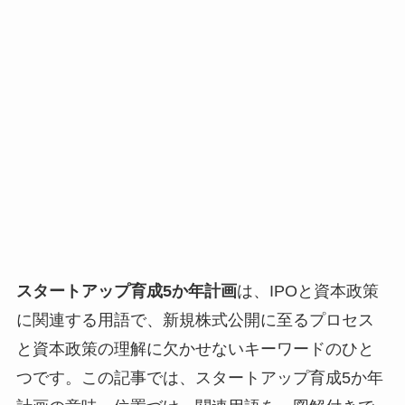
スタートアップ育成5か年計画
は、IPOと資本政策
に関連する用語で、新規株式公開に至るプロセス
と資本政策の理解に欠かせないキーワードのひと
つです。この記事では、スタートアップ育成5か年