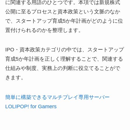
に関連する用語のひとつです。本項では新規株式
公開に至るプロセスと資本政策という文脈のなか
で、スタートアップ育成5か年計画がどのように位
置付けられるのかを整理します。
IPO・資本政策カテゴリの中では、スタートアップ
育成5か年計画を正しく理解することで、関連する
仕組みや制度、実務上の判断に役立てることがで
きます。
簡単に構築できるマルチプレイ専用サーバー
LOLIPOP! for Gamers