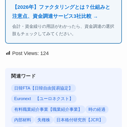
【2026年】ファクタリングとは？仕組みと
注意点、資金調達サービス3社比較 →
会計・資金繰りの用語がわかったら、資金調達の選択
肢もチェックしてみてください。
Post Views:
124
関連ワード
日韓FTA【日韓自由貿易協定】
Euronext 【ユーロネクスト】
有料職業紹介事業【職業紹介事業】
時の経過
内部材料
失権株
日本格付研究所【JCR】