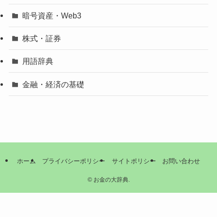
暗号資産・Web3
株式・証券
用語辞典
金融・経済の基礎
ホーム
プライバシーポリシー
サイトポリシー
お問い合わせ
©
お金の大辞典.