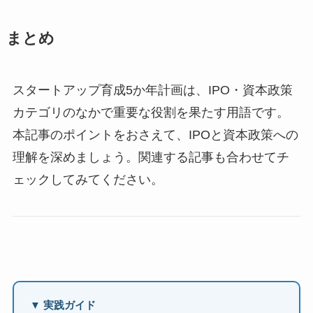
まとめ
スタートアップ育成5か年計画は、IPO・資本政策
カテゴリのなかで重要な役割を果たす用語です。
本記事のポイントをおさえて、IPOと資本政策への
理解を深めましょう。関連する記事も合わせてチ
ェックしてみてください。
▼ 実践ガイド