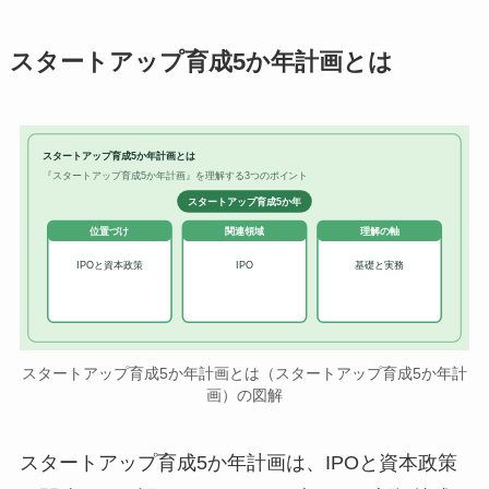
スタートアップ育成5か年計画とは
スタートアップ育成5か年計画とは
『スタートアップ育成5か年計画』を理解する3つのポイント
スタートアップ育成5か年
位置づけ
関連領域
理解の軸
IPOと資本政策
IPO
基礎と実務
スタートアップ育成5か年計画とは（スタートアップ育成5か年計
画）の図解
スタートアップ育成5か年計画は、IPOと資本政策