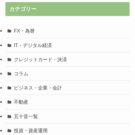
カテゴリー
FX・為替
IT・デジタル経済
クレジットカード・決済
コラム
ビジネス・企業・会計
不動産
五十音一覧
投資・資産運用