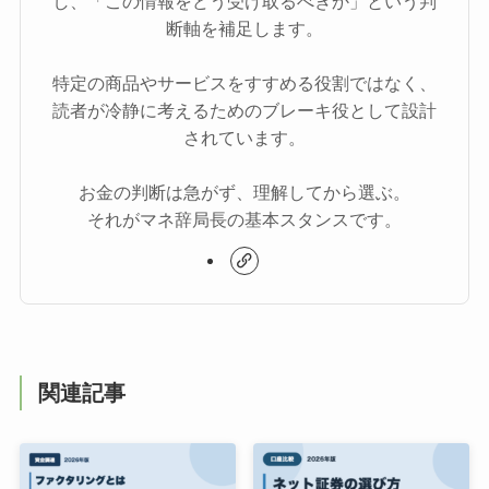
し、「この情報をどう受け取るべきか」という判
断軸を補足します。
特定の商品やサービスをすすめる役割ではなく、
読者が冷静に考えるためのブレーキ役として設計
されています。
お金の判断は急がず、理解してから選ぶ。
それがマネ辞局長の基本スタンスです。
関連記事