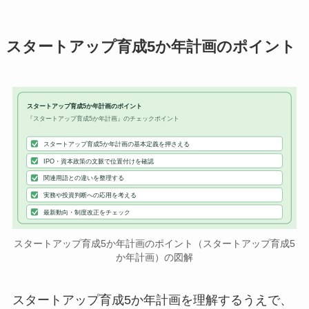
スタートアップ育成5か年計画のポイント
スタートアップ育成5か年計画のポイント
『スタートアップ育成5か年計画』のチェックポイント
スタートアップ育成5か年計画の基本定義を押さえる
IPO・資本政策の文脈で位置付けを確認
関連用語との違いを整理する
実務や投資判断への応用を考える
最新動向・制度改正をチェック
スタートアップ育成5か年計画のポイント（スタートアップ育成5
か年計画）の図解
スタートアップ育成5か年計画を理解するうえで、