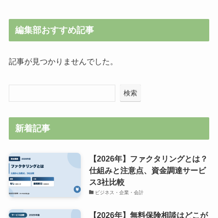
編集部おすすめ記事
記事が見つかりませんでした。
検索
新着記事
【2026年】ファクタリングとは？
仕組みと注意点、資金調達サービ
ス3社比較
ビジネス・企業・会計
【2026年】無料保険相談はどこが