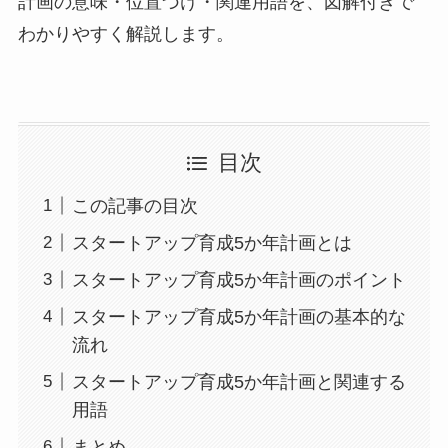
計画の意味・位置づけ・関連用語を、図解付きで
わかりやすく解説します。
目次
この記事の目次
スタートアップ育成5か年計画とは
スタートアップ育成5か年計画のポイント
スタートアップ育成5か年計画の基本的な
流れ
スタートアップ育成5か年計画と関連する
用語
まとめ