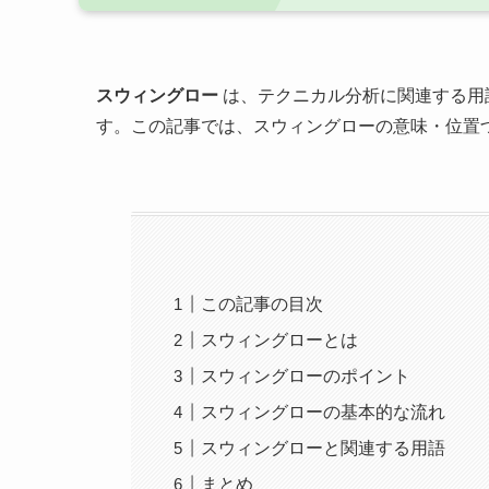
スウィングロー
は、テクニカル分析に関連する用
す。この記事では、スウィングローの意味・位置
この記事の目次
スウィングローとは
スウィングローのポイント
スウィングローの基本的な流れ
スウィングローと関連する用語
まとめ