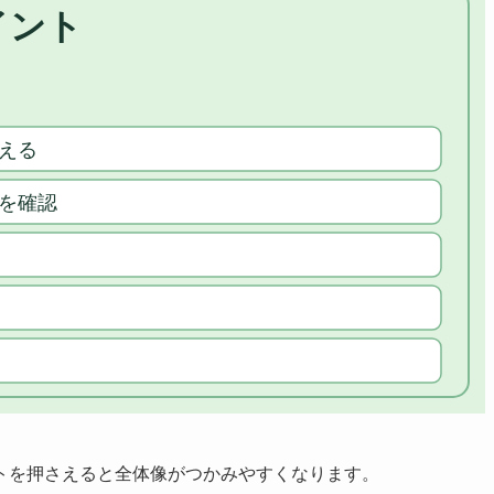
トを押さえると全体像がつかみやすくなります。