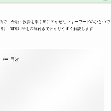
語で、金融・投資を学ぶ際に欠かせないキーワードのひとつで
づけ・関連用語を図解付きでわかりやすく解説します。
目次