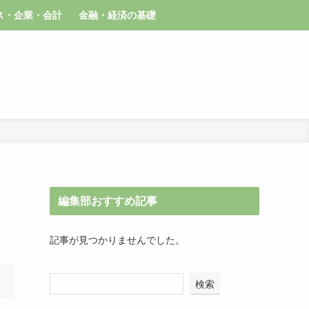
ス・企業・会計
金融・経済の基礎
編集部おすすめ記事
記事が見つかりませんでした。
検索