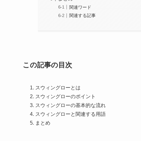
関連ワード
関連する記事
この記事の目次
スウィングローとは
スウィングローのポイント
スウィングローの基本的な流れ
スウィングローと関連する用語
まとめ