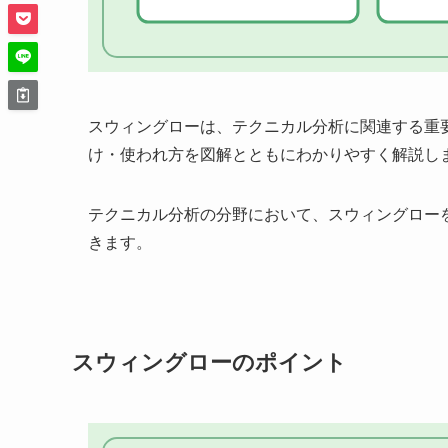
スウィングローは、テクニカル分析に関連する重
け・使われ方を図解とともにわかりやすく解説し
テクニカル分析の分野において、スウィングロー
きます。
スウィングローのポイント