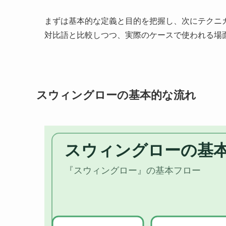
まずは基本的な定義と目的を把握し、次にテクニ
対比語と比較しつつ、実際のケースで使われる場
スウィングローの基本的な流れ