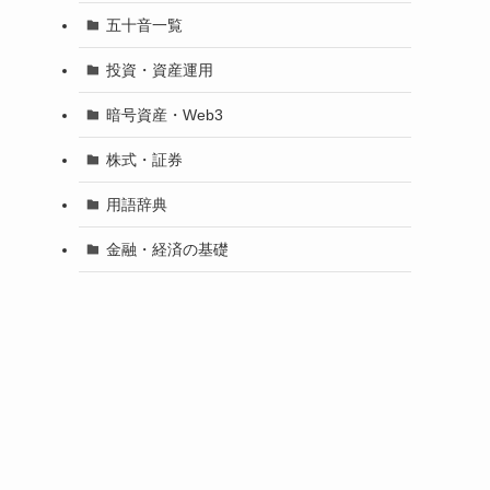
五十音一覧
投資・資産運用
暗号資産・Web3
株式・証券
用語辞典
金融・経済の基礎