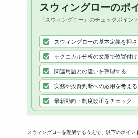
スウィングローを理解するうえで、以下のポイン