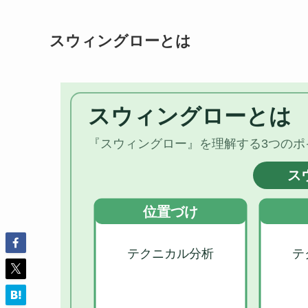
スウィングローとは