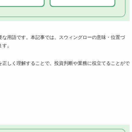
要な用語です。本記事では、スウィングローの意味・位置づ
ます。
を正しく理解することで、投資判断や業務に役立てることがで