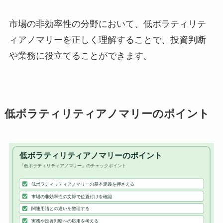
市場の非効率性の分野において、低ボラティリテ
ィアノマリーを正しく理解することで、投資判断
や業務に役立てることができます。
低ボラティリティアノマリーのポイント