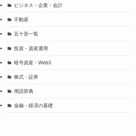
ビジネス・企業・会計
不動産
五十音一覧
投資・資産運用
暗号資産・Web3
株式・証券
用語辞典
金融・経済の基礎