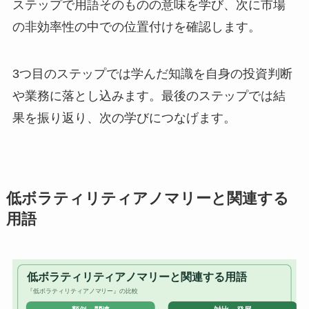
ステップで用語そのものの意味を学び、次に市場
の非効率性の中での位置付けを確認します。
3つ目のステップでは学んだ知識を自身の投資判断
や業務に落とし込みます。最後のステップでは結
果を振り返り、次の学びにつなげます。
低ボラティリティアノマリーと関連する
用語