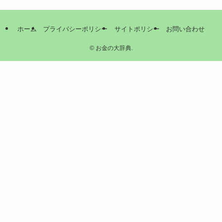
ホーム
プライバシーポリシー
サイトポリシー
お問い合わせ
©
お金の大辞典.