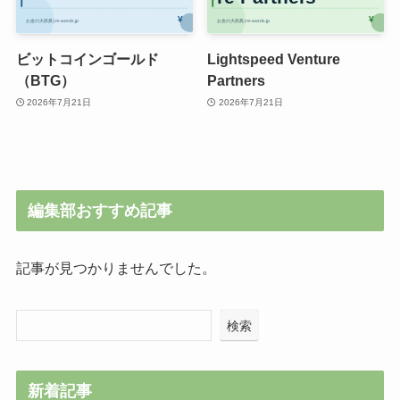
ビットコインゴールド
Lightspeed Venture
（BTG）
Partners
2026年7月21日
2026年7月21日
編集部おすすめ記事
記事が見つかりませんでした。
検索
新着記事