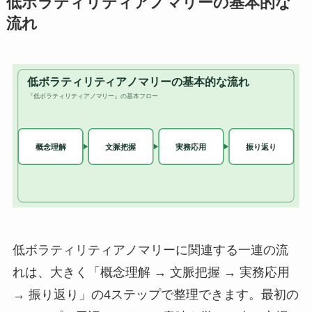
低ボラティリティアノマリーの基本的な
流れ
低ボラティリティアノマリーに関連する一連の流
れは、大きく「概念理解 → 文脈把握 → 実務応用
→ 振り返り」の4ステップで整理できます。最初の