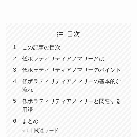
目次
この記事の目次
低ボラティリティアノマリーとは
低ボラティリティアノマリーのポイント
低ボラティリティアノマリーの基本的な
流れ
低ボラティリティアノマリーと関連する
用語
まとめ
関連ワード