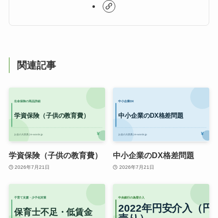
関連記事
学資保険（子供の教育費）
中小企業のDX格差問題
2026年7月21日
2026年7月21日