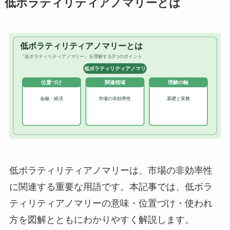
低ボラティリティアノマリーとは
低ボラティリティアノマリーは、市場の非効率性
に関連する重要な用語です。本記事では、低ボラ
ティリティアノマリーの意味・位置づけ・使われ
方を図解とともにわかりやすく解説します。