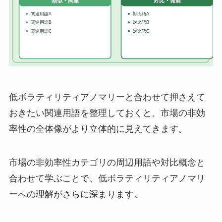
低ボラティリティアノマリーと合わせて押さえて
おきたい関連用語を整理しておくと、市場の非効
率性の全体像がより立体的に見えてきます。
市場の非効率性カテゴリの周辺用語や対比概念と
合わせて学ぶことで、低ボラティリティアノマリ
ーへの理解がさらに深まります。