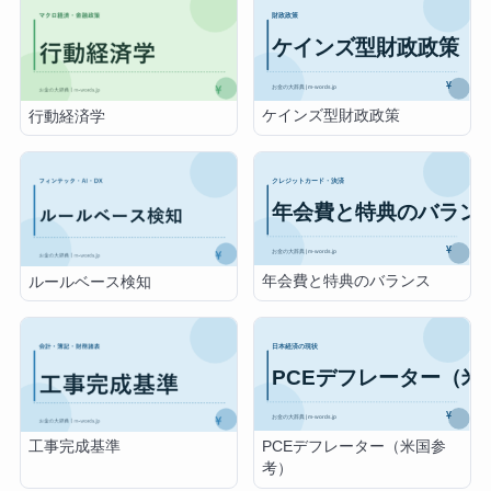
ケインズ型財政政策
行動経済学
年会費と特典のバランス
ルールベース検知
PCEデフレーター（米国参
工事完成基準
考）