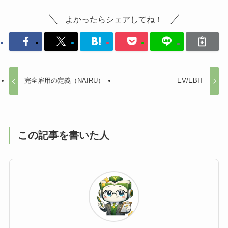
よかったらシェアしてね！
完全雇用の定義（NAIRU）
EV/EBIT
この記事を書いた人