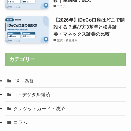
コラム
【2026年】iDeCo口座はどこで開
設する？選び方3基準と松井証
券・マネックス証券の比較
投資・資産運用
カテゴリー
FX・為替
IT・デジタル経済
クレジットカード・決済
コラム