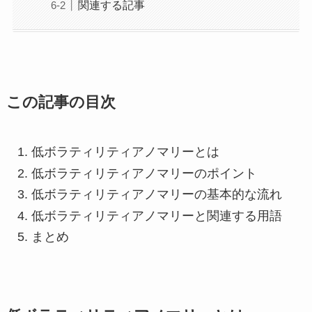
関連する記事
この記事の目次
低ボラティリティアノマリーとは
低ボラティリティアノマリーのポイント
低ボラティリティアノマリーの基本的な流れ
低ボラティリティアノマリーと関連する用語
まとめ