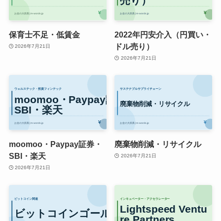
保育士不足・低賃金
2022年円安介入（円買い・
ドル売り）
2026年7月21日
2026年7月21日
moomoo・Paypay証券・
廃棄物削減・リサイクル
SBI・楽天
2026年7月21日
2026年7月21日