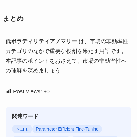
まとめ
低ボラティリティアノマリー
は、市場の非効率性
カテゴリのなかで重要な役割を果たす用語です。
本記事のポイントをおさえて、市場の非効率性へ
の理解を深めましょう。
Post Views:
90
関連ワード
ドコモ
Parameter Efficient Fine-Tuning