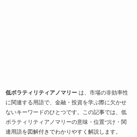
低ボラティリティアノマリー
は、市場の非効率性
に関連する用語で、金融・投資を学ぶ際に欠かせ
ないキーワードのひとつです。この記事では、低
ボラティリティアノマリーの意味・位置づけ・関
連用語を図解付きでわかりやすく解説します。