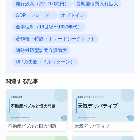
発行残高（約1,100兆円）
長期国債買入れ拡大
GDPデフレーター
オプトイン
金本位制（19世紀〜1930年代）
著作権・特許・トレードシークレット
随時対応型訪問介護看護
UIPの失敗（ドルリターン）
関連する記事
不動産バブルと恒大問題
天気デリバティブ