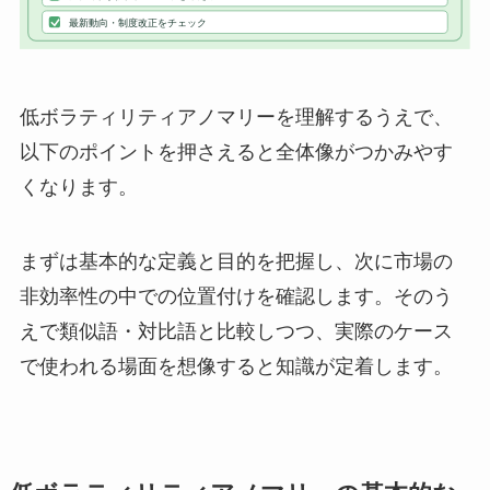
低ボラティリティアノマリーを理解するうえで、
以下のポイントを押さえると全体像がつかみやす
くなります。
まずは基本的な定義と目的を把握し、次に市場の
非効率性の中での位置付けを確認します。そのう
えで類似語・対比語と比較しつつ、実際のケース
で使われる場面を想像すると知識が定着します。