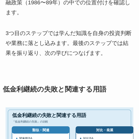
融政策（1986〜89年）の中での位置付けを確認し
ます。
3つ目のステップでは学んだ知識を自身の投資判断
や業務に落とし込みます。最後のステップでは結
果を振り返り、次の学びにつなげます。
低金利継続の失敗と関連する用語