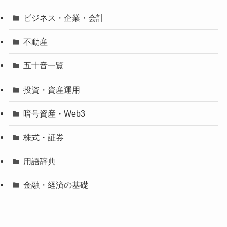
ビジネス・企業・会計
不動産
五十音一覧
投資・資産運用
暗号資産・Web3
株式・証券
用語辞典
金融・経済の基礎