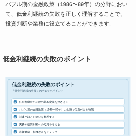
バブル期の金融政策（1986〜89年）の分野におい
て、低金利継続の失敗を正しく理解することで、
投資判断や業務に役立てることができます。
低金利継続の失敗のポイント