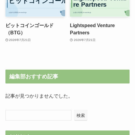
ビットコインゴールド
Lightspeed Venture
（BTG）
Partners
2026年7月21日
2026年7月21日
編集部おすすめ記事
記事が見つかりませんでした。
検索