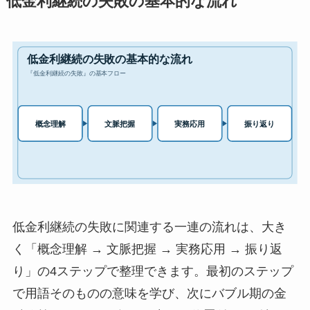
低金利継続の失敗の基本的な流れ
低金利継続の失敗に関連する一連の流れは、大き
く「概念理解 → 文脈把握 → 実務応用 → 振り返
り」の4ステップで整理できます。最初のステップ
で用語そのものの意味を学び、次にバブル期の金