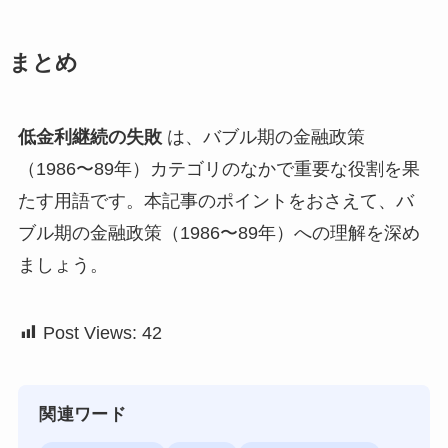
まとめ
低金利継続の失敗
は、バブル期の金融政策
（1986〜89年）カテゴリのなかで重要な役割を果
たす用語です。本記事のポイントをおさえて、バ
ブル期の金融政策（1986〜89年）への理解を深め
ましょう。
Post Views:
42
関連ワード