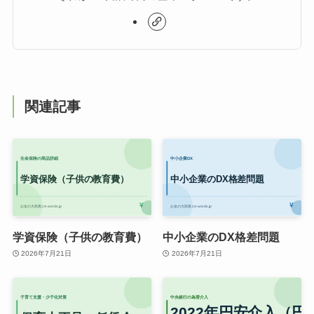
関連記事
学資保険（子供の教育費）
中小企業のDX格差問題
2026年7月21日
2026年7月21日