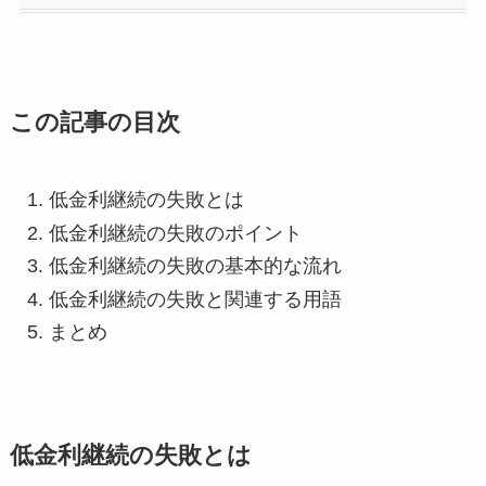
この記事の目次
低金利継続の失敗とは
低金利継続の失敗のポイント
低金利継続の失敗の基本的な流れ
低金利継続の失敗と関連する用語
まとめ
低金利継続の失敗とは