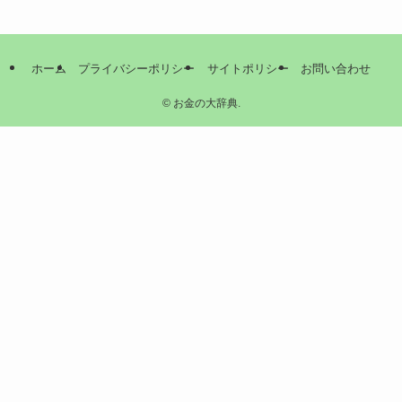
ホーム
プライバシーポリシー
サイトポリシー
お問い合わせ
©
お金の大辞典.