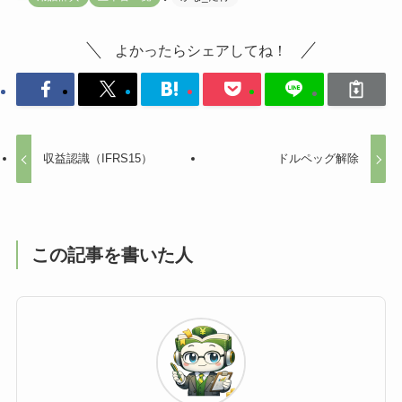
よかったらシェアしてね！
収益認識（IFRS15）
ドルペッグ解除
この記事を書いた人