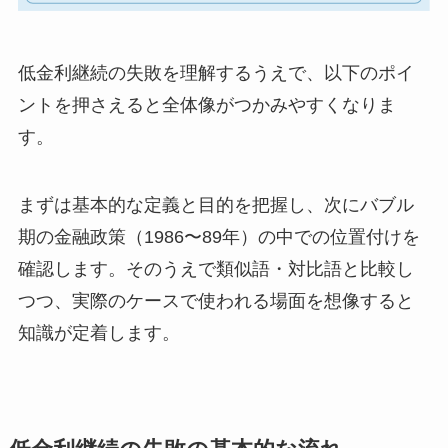
低金利継続の失敗を理解するうえで、以下のポイ
ントを押さえると全体像がつかみやすくなりま
す。
まずは基本的な定義と目的を把握し、次にバブル
期の金融政策（1986〜89年）の中での位置付けを
確認します。そのうえで類似語・対比語と比較し
つつ、実際のケースで使われる場面を想像すると
知識が定着します。