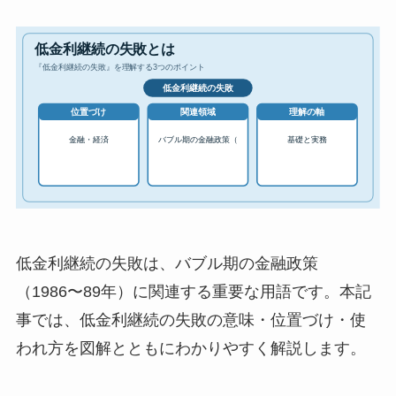
低金利継続の失敗は、バブル期の金融政策
（1986〜89年）に関連する重要な用語です。本記
事では、低金利継続の失敗の意味・位置づけ・使
われ方を図解とともにわかりやすく解説します。