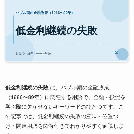
低金利継続の失敗
は、バブル期の金融政策
（1986〜89年）に関連する用語で、金融・投資を
学ぶ際に欠かせないキーワードのひとつです。こ
の記事では、低金利継続の失敗の意味・位置づ
け・関連用語を図解付きでわかりやすく解説しま