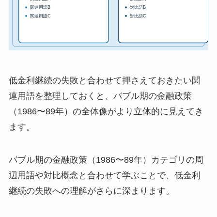
低金利継続の失敗と合わせて押さえておきたい関
連用語を整理しておくと、バブル期の金融政策
（1986〜89年）の全体像がより立体的に見えてき
ます。
バブル期の金融政策（1986〜89年）カテゴリの周
辺用語や対比概念と合わせて学ぶことで、低金利
継続の失敗への理解がさらに深まります。