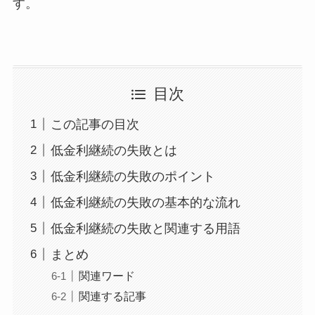
す。
目次
この記事の目次
低金利継続の失敗とは
低金利継続の失敗のポイント
低金利継続の失敗の基本的な流れ
低金利継続の失敗と関連する用語
まとめ
関連ワード
関連する記事