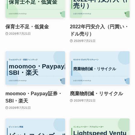
保育士不足・低賃金
2022年円安介入（円買い・
ドル売り）
2026年7月21日
2026年7月21日
moomoo・Paypay証券・
廃棄物削減・リサイクル
SBI・楽天
2026年7月21日
2026年7月21日