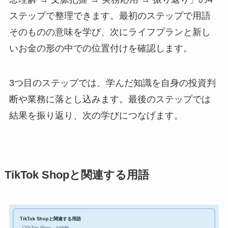
ステップで整理できます。最初のステップで用語
そのものの意味を学び、次にライフプランと新し
いお金の形の中での位置付けを確認します。
3つ目のステップでは、学んだ知識を自身の投資判
断や業務に落とし込みます。最後のステップでは
結果を振り返り、次の学びにつなげます。
TikTok Shopと関連する用語
TikTok Shopと関連する用語
『TikTok Shop』の比較