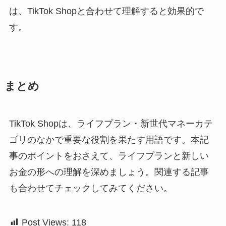
は、TikTok Shopと合わせて理解すると効果的で
す。
まとめ
TikTok Shopは、ライフプラン・新世代マネーカテ
ゴリのなかで重要な役割を果たす用語です。本記
事のポイントをおさえて、ライフプランと新しい
お金の形への理解を深めましょう。関連する記事
も合わせてチェックしてみてください。
Post Views:
118