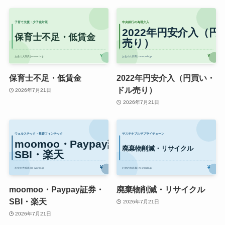
保育士不足・低賃金
2022年円安介入（円買い・
ドル売り）
2026年7月21日
2026年7月21日
moomoo・Paypay証券・
廃棄物削減・リサイクル
SBI・楽天
2026年7月21日
2026年7月21日