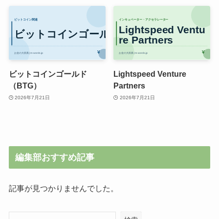
ビットコインゴールド
Lightspeed Venture
（BTG）
Partners
2026年7月21日
2026年7月21日
編集部おすすめ記事
記事が見つかりませんでした。