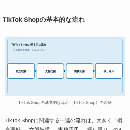
TikTok Shopの基本的な流れ
TikTok Shopの基本的な流れ
『TikTok Shop』の基本フロー
実務応用
概念理解
文脈把握
振り返り
TikTok Shopの基本的な流れ（TikTok Shop）の図解
TikTok Shopに関連する一連の流れは、大きく「概
念理解 → 文脈把握 → 実務応用 → 振り返り」の4