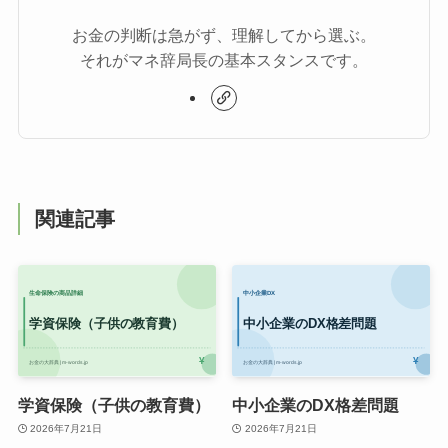
お金の判断は急がず、理解してから選ぶ。
それがマネ辞局長の基本スタンスです。
関連記事
学資保険（子供の教育費）
中小企業のDX格差問題
2026年7月21日
2026年7月21日