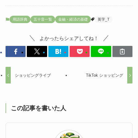
用語辞典
五十音一覧
金融・経済の基礎
英字_T
よかったらシェアしてね！
ショッピングライブ
TikTok ショッピング
この記事を書いた人