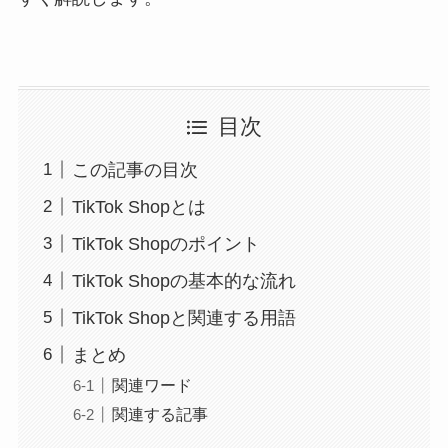
目次
この記事の目次
TikTok Shopとは
TikTok Shopのポイント
TikTok Shopの基本的な流れ
TikTok Shopと関連する用語
まとめ
関連ワード
関連する記事