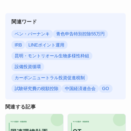
関連ワード
ベン・バーナンキ
青色申告特別控除55万円
IRB
LINEポイント運用
昆明・モントリオール生物多様性枠組
設備投資循環
カーボンニュートラル投資促進税制
試験研究費の税額控除
中国経済連合会
GO
関連する記事