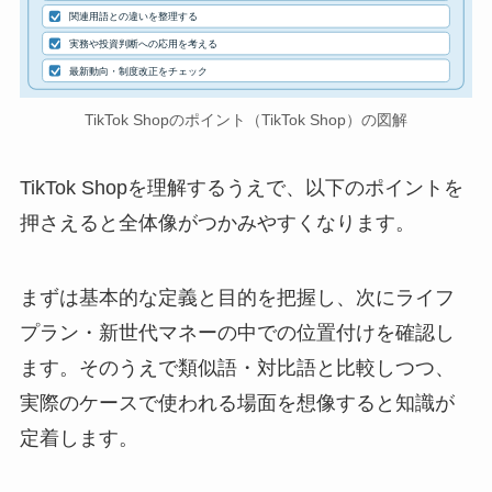
関連用語との違いを整理する
実務や投資判断への応用を考える
最新動向・制度改正をチェック
TikTok Shopのポイント（TikTok Shop）の図解
TikTok Shopを理解するうえで、以下のポイントを
押さえると全体像がつかみやすくなります。
まずは基本的な定義と目的を把握し、次にライフ
プラン・新世代マネーの中での位置付けを確認し
ます。そのうえで類似語・対比語と比較しつつ、
実際のケースで使われる場面を想像すると知識が
定着します。