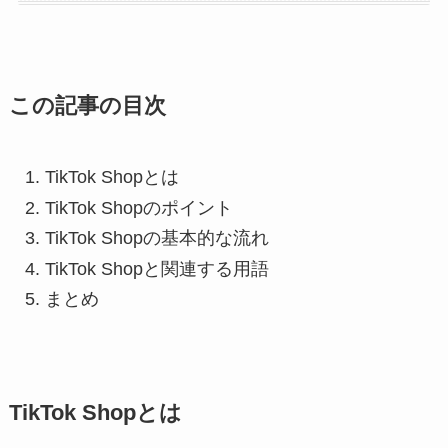
この記事の目次
TikTok Shopとは
TikTok Shopのポイント
TikTok Shopの基本的な流れ
TikTok Shopと関連する用語
まとめ
TikTok Shopとは