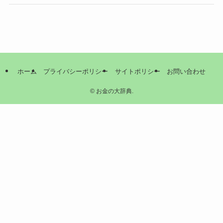
ホーム
プライバシーポリシー
サイトポリシー
お問い合わせ
©
お金の大辞典.