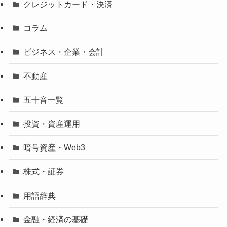
クレジットカード・決済
コラム
ビジネス・企業・会計
不動産
五十音一覧
投資・資産運用
暗号資産・Web3
株式・証券
用語辞典
金融・経済の基礎