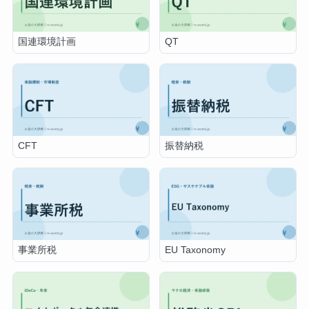
国連環境計画
QT
CFT
振替納税
事業所税
EU Taxonomy