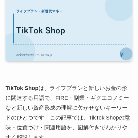
TikTok Shop
は、ライフプランと新しいお金の形
に関連する用語で、FIRE・副業・ギグエコノミー
など新しい資産形成の理解に欠かせないキーワー
ドのひとつです。この記事では、TikTok Shopの意
味・位置づけ・関連用語を、図解付きでわかりや
すく解説します。