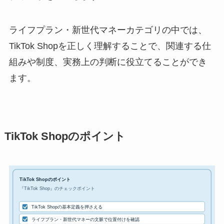
ライフプラン・新世代マネーカテゴリの中では、
TikTok Shopを正しく理解することで、関連する仕
組みや制度、実務上の判断に役立てることができ
ます。
TikTok Shopのポイント
TikTok Shopのポイント
『TikTok Shop』のチェックポイント
TikTok Shopの基本定義を押さえる
ライフプラン・新世代マネーの文脈で位置付けを確認