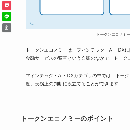
トークンエコノミ
トークンエコノミーは、フィンテック・AI・DX
金融サービスの変革という文脈のなかで、トーク
フィンテック・AI・DXカテゴリの中では、トー
度、実務上の判断に役立てることができます。
トークンエコノミーのポイント