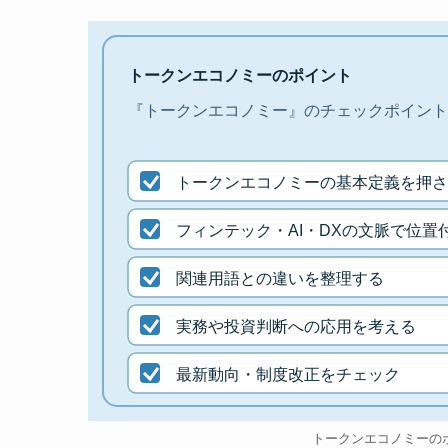
トークンエコノミーのポイント
『トークンエコノミー』のチェックポイント
トークンエコノミーの基本定義を押さ
フィンテック・AI・DXの文脈で位置
関連用語との違いを整理する
実務や投資判断への応用を考える
最新動向・制度改正をチェック
トークンエコノミーの