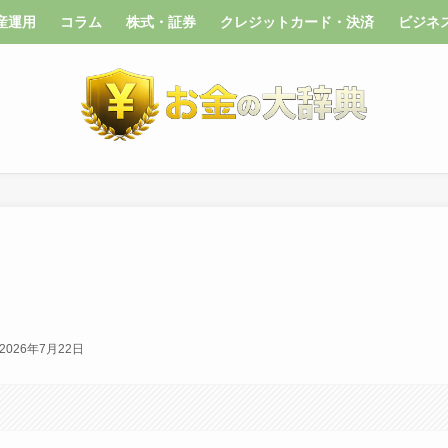
産運用
コラム
株式・証券
クレジットカード・決済
ビジネ
2026年7月22日