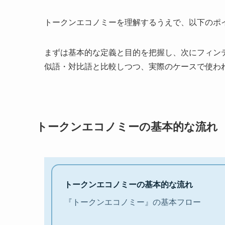
トークンエコノミーを理解するうえで、以下のポ
まずは基本的な定義と目的を把握し、次にフィンテ
似語・対比語と比較しつつ、実際のケースで使わ
トークンエコノミーの基本的な流れ
トークンエコノミーの基本的な流れ
『トークンエコノミー』の基本フロー