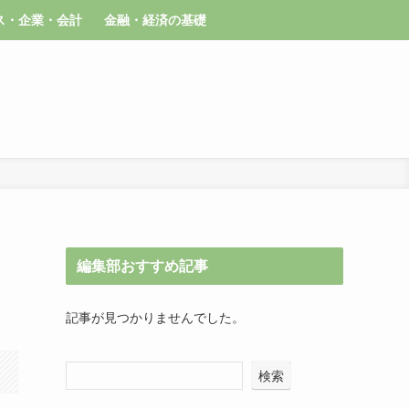
ス・企業・会計
金融・経済の基礎
編集部おすすめ記事
記事が見つかりませんでした。
検索