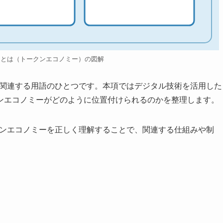
ーとは（トークンエコノミー）の図解
に関連する用語のひとつです。本項ではデジタル技術を活用した
ンエコノミーがどのように位置付けられるのかを整理します。
クンエコノミーを正しく理解することで、関連する仕組みや制