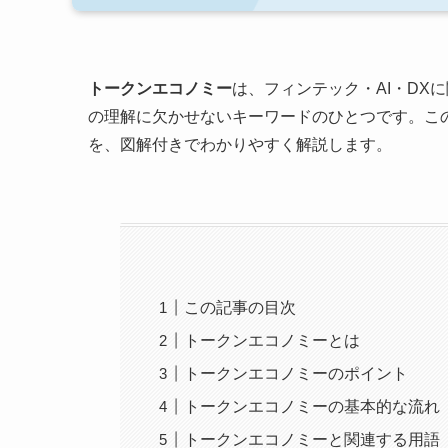
トークンエコノミー
は、フィンテック・AI・DX
の理解に欠かせないキーワードのひとつです。こ
を、図解付きでわかりやすく解説します。
この記事の目次
トークンエコノミーとは
トークンエコノミーのポイント
トークンエコノミーの基本的な流れ
トークンエコノミーと関連する用語