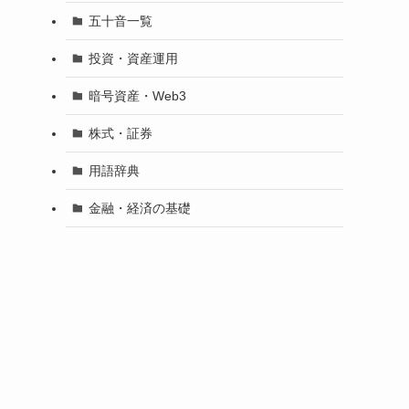
五十音一覧
投資・資産運用
暗号資産・Web3
株式・証券
用語辞典
金融・経済の基礎