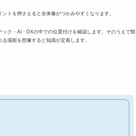
イントを押さえると全体像がつかみやすくなります。
ック・AI・DXの中での位置付けを確認します。そのうえで類
れる場面を想像すると知識が定着します。