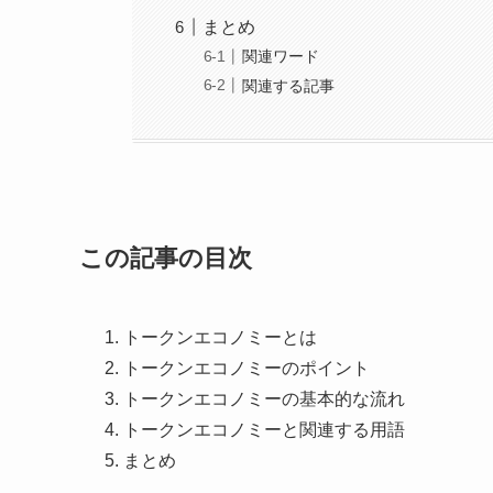
まとめ
関連ワード
関連する記事
この記事の目次
トークンエコノミーとは
トークンエコノミーのポイント
トークンエコノミーの基本的な流れ
トークンエコノミーと関連する用語
まとめ