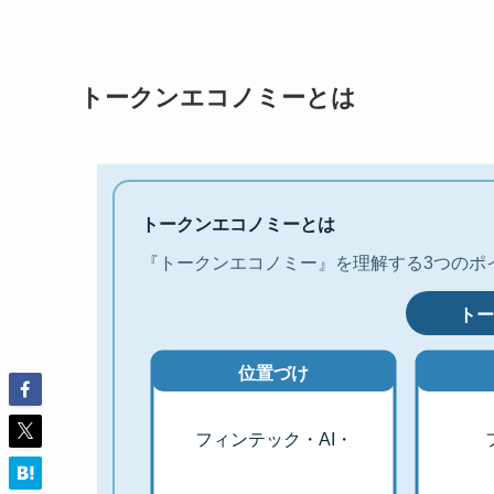
トークンエコノミーとは
トークンエコノミーとは
『トークンエコノミー』を理解する3つのポ
トー
位置づけ
フィンテック・AI・