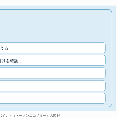
える
付けを確認
ポイント（トークンエコノミー）の図解