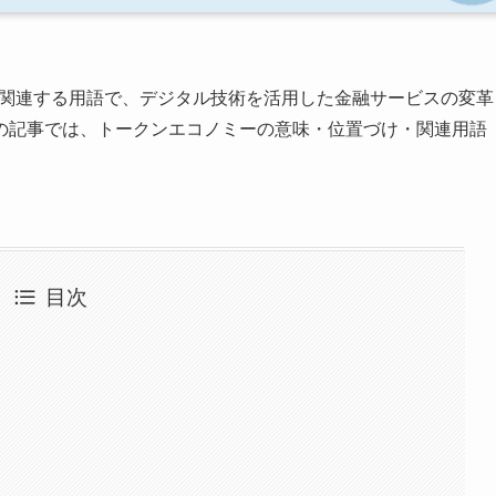
に関連する用語で、デジタル技術を活用した金融サービスの変革
の記事では、トークンエコノミーの意味・位置づけ・関連用語
目次