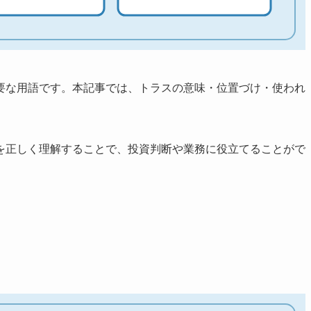
要な用語です。本記事では、トラスの意味・位置づけ・使われ
を正しく理解することで、投資判断や業務に役立てることがで