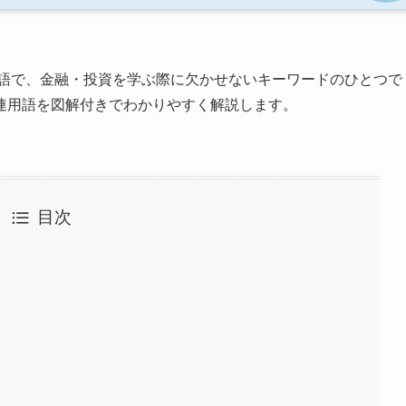
語で、金融・投資を学ぶ際に欠かせないキーワードのひとつで
連用語を図解付きでわかりやすく解説します。
目次