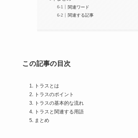
関連ワード
関連する記事
この記事の目次
トラスとは
トラスのポイント
トラスの基本的な流れ
トラスと関連する用語
まとめ