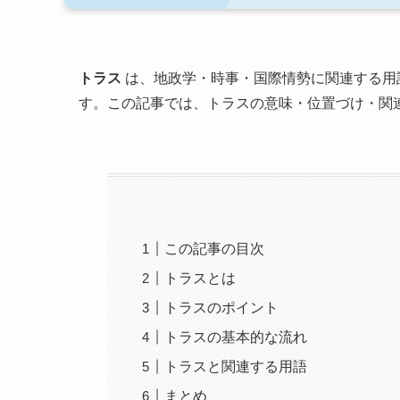
トラス
は、地政学・時事・国際情勢に関連する用
す。この記事では、トラスの意味・位置づけ・関
この記事の目次
トラスとは
トラスのポイント
トラスの基本的な流れ
トラスと関連する用語
まとめ