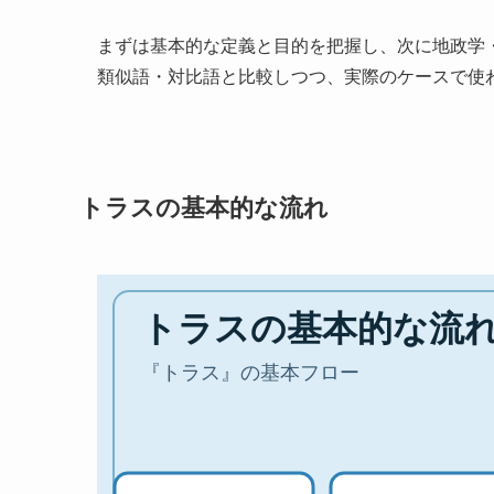
まずは基本的な定義と目的を把握し、次に地政学
類似語・対比語と比較しつつ、実際のケースで使
トラスの基本的な流れ