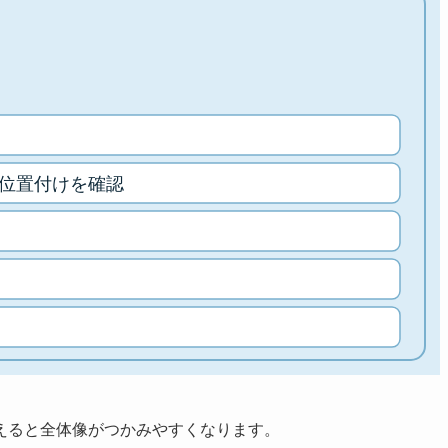
えると全体像がつかみやすくなります。