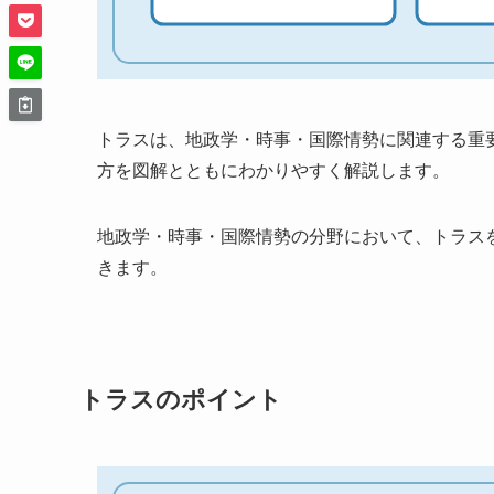
トラスは、地政学・時事・国際情勢に関連する重
方を図解とともにわかりやすく解説します。
地政学・時事・国際情勢の分野において、トラス
きます。
トラスのポイント