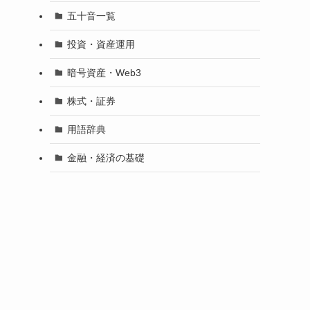
五十音一覧
投資・資産運用
暗号資産・Web3
株式・証券
用語辞典
金融・経済の基礎