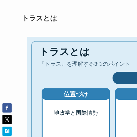
トラスとは