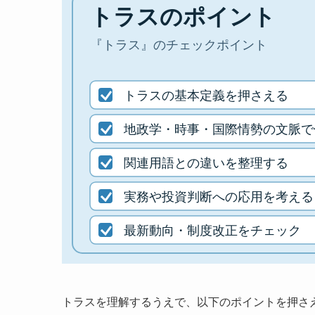
トラスを理解するうえで、以下のポイントを押さ