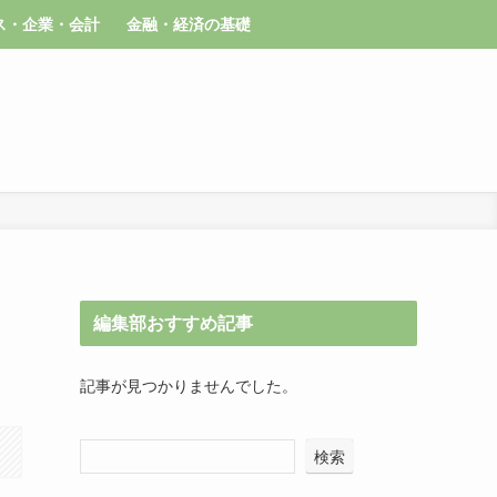
ス・企業・会計
金融・経済の基礎
編集部おすすめ記事
記事が見つかりませんでした。
検索