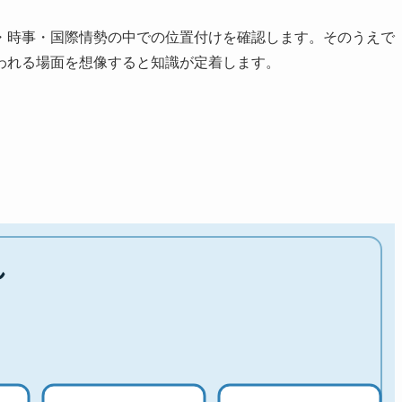
・時事・国際情勢の中での位置付けを確認します。そのうえで
われる場面を想像すると知識が定着します。