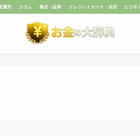
産運用
コラム
株式・証券
クレジットカード・決済
ビジネ