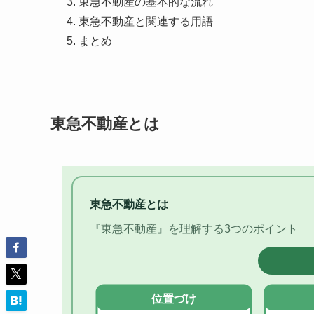
東急不動産の基本的な流れ
東急不動産と関連する用語
まとめ
東急不動産とは
東急不動産とは
『東急不動産』を理解する3つのポイント
位置づけ