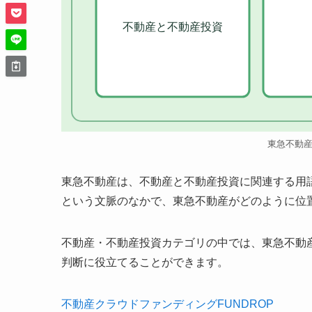
不動産と不動産投資
東急不動
東急不動産は、不動産と不動産投資に関連する用
という文脈のなかで、東急不動産がどのように位
不動産・不動産投資カテゴリの中では、東急不動
判断に役立てることができます。
不動産クラウドファンディングFUNDROP