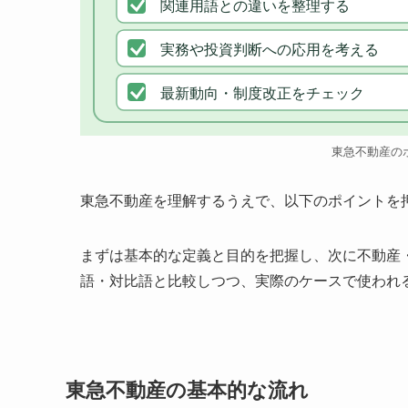
関連用語との違いを整理する
実務や投資判断への応用を考える
最新動向・制度改正をチェック
東急不動産の
東急不動産を理解するうえで、以下のポイントを
まずは基本的な定義と目的を把握し、次に不動産
語・対比語と比較しつつ、実際のケースで使われ
東急不動産の基本的な流れ