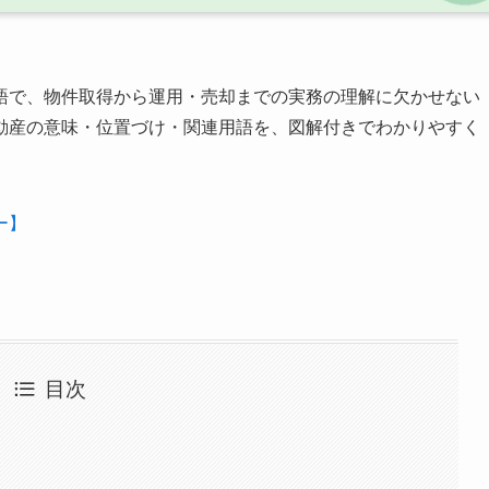
語で、物件取得から運用・売却までの実務の理解に欠かせない
動産の意味・位置づけ・関連用語を、図解付きでわかりやすく
ー】
目次