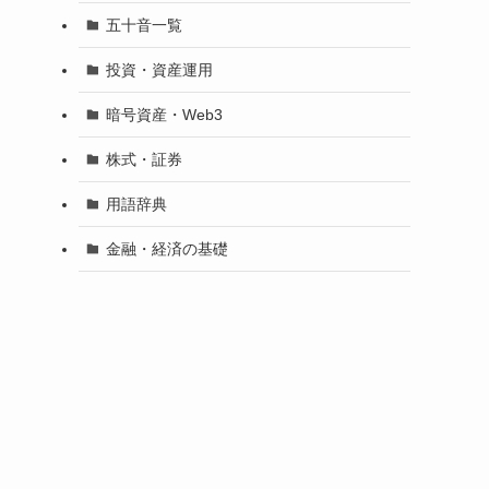
五十音一覧
投資・資産運用
暗号資産・Web3
株式・証券
用語辞典
金融・経済の基礎