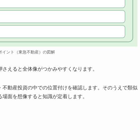
ポイント（東急不動産）の図解
押さえると全体像がつかみやすくなります。
・不動産投資の中での位置付けを確認します。そのうえで類似
る場面を想像すると知識が定着します。