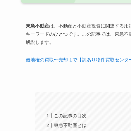
東急不動産
は、不動産と不動産投資に関連する用
キーワードのひとつです。この記事では、東急不
解説します。
借地権の買取〜売却まで【訳あり物件買取センタ
この記事の目次
東急不動産とは