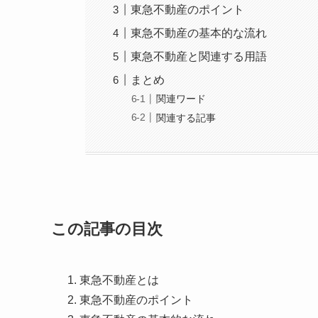
東急不動産のポイント
東急不動産の基本的な流れ
東急不動産と関連する用語
まとめ
関連ワード
関連する記事
この記事の目次
東急不動産とは
東急不動産のポイント