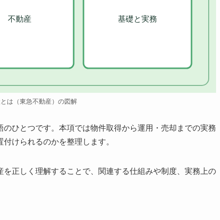
不動産
基礎と実務
産とは（東急不動産）の図解
語のひとつです。本項では物件取得から運用・売却までの実務
置付けられるのかを整理します。
産を正しく理解することで、関連する仕組みや制度、実務上の