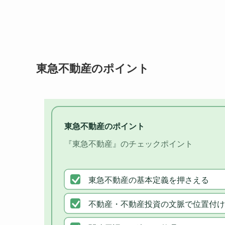
東急不動産のポイント
東急不動産のポイント
『東急不動産』のチェックポイント
東急不動産の基本定義を押さえる
不動産・不動産投資の文脈で位置付け