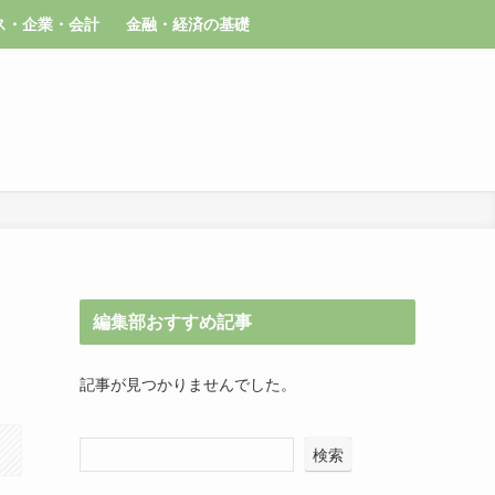
ス・企業・会計
金融・経済の基礎
編集部おすすめ記事
記事が見つかりませんでした。
検索