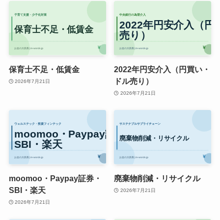
保育士不足・低賃金
2022年円安介入（円買い・
ドル売り）
2026年7月21日
2026年7月21日
moomoo・Paypay証券・
廃棄物削減・リサイクル
SBI・楽天
2026年7月21日
2026年7月21日