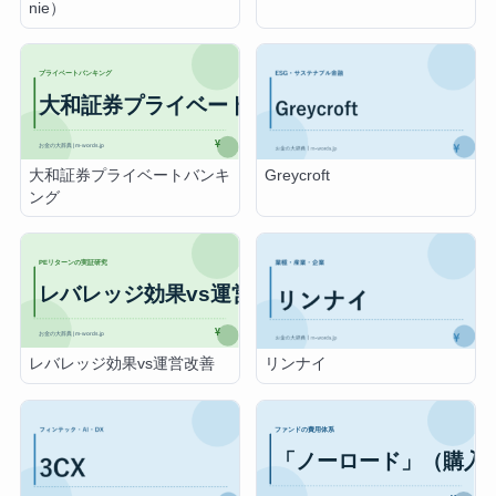
nie）
大和証券プライベートバンキ
Greycroft
ング
レバレッジ効果vs運営改善
リンナイ