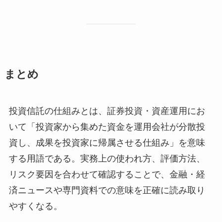
まとめ
投資信託の仕組みとは、証券投資・資産運用にお
いて「投資家から集めた資金を運用会社が分散投
資し、成果を投資家に帰属させる仕組み」を意味
する用語である。実務上の使われ方、評価方法、
リスク要因を合わせて確認することで、金融・経
済ニュースや専門資料での意味を正確に読み取り
やすくなる。