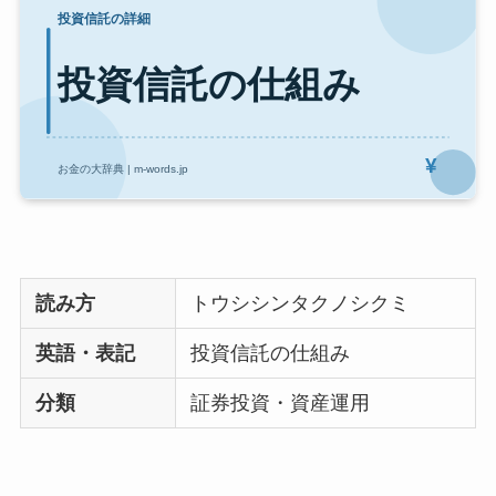
読み方
トウシシンタクノシクミ
英語・表記
投資信託の仕組み
分類
証券投資・資産運用