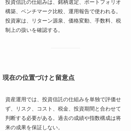
投資信託の仕組みは、銘柄選定、ポートフォリオ
構築、ベンチマーク比較、運用報告で使われる。
投資家は、リターン源泉、価格変動、手数料、税
制上の扱いを確認する。
現在の位置づけと留意点
資産運用では、投資信託の仕組みを単独で評価せ
ず、リスク、コスト、税金、投資期間と合わせて
判断する必要がある。過去の成績や指数構成は将
来の成果を保証しない。