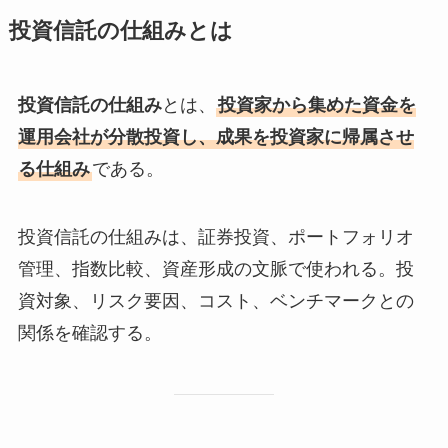
投資信託の仕組みとは
投資信託の仕組み
とは、
投資家から集めた資金を
運用会社が分散投資し、成果を投資家に帰属させ
る仕組み
である。
投資信託の仕組みは、証券投資、ポートフォリオ
管理、指数比較、資産形成の文脈で使われる。投
資対象、リスク要因、コスト、ベンチマークとの
関係を確認する。