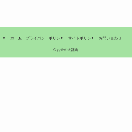
ホーム
プライバシーポリシー
サイトポリシー
お問い合わせ
©
お金の大辞典.