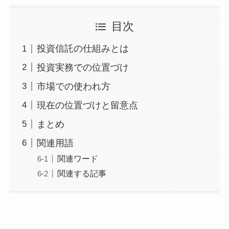
目次
投資信託の仕組みとは
投資実務での位置づけ
市場での使われ方
現在の位置づけと留意点
まとめ
関連用語
関連ワード
関連する記事