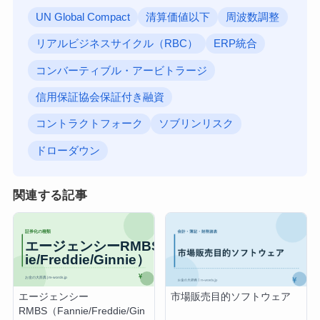
UN Global Compact
清算価値以下
周波数調整
リアルビジネスサイクル（RBC）
ERP統合
コンバーティブル・アービトラージ
信用保証協会保証付き融資
コントラクトフォーク
ソブリンリスク
ドローダウン
関連する記事
エージェンシー
市場販売目的ソフトウェア
RMBS（Fannie/Freddie/Gin