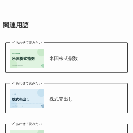
関連用語
あわせて読みたい
米国株式指数
あわせて読みたい
株式売出し
あわせて読みたい