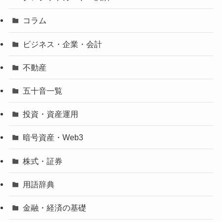
コラム
ビジネス・企業・会計
不動産
五十音一覧
投資・資産運用
暗号資産・Web3
株式・証券
用語辞典
金融・経済の基礎