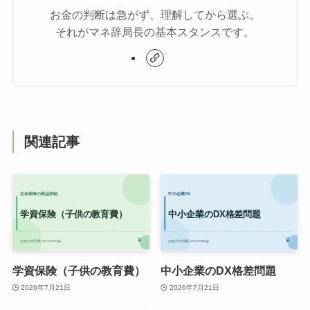
お金の判断は急がず、理解してから選ぶ。
それがマネ辞局長の基本スタンスです。
関連記事
学資保険（子供の教育費）
中小企業のDX格差問題
2026年7月21日
2026年7月21日