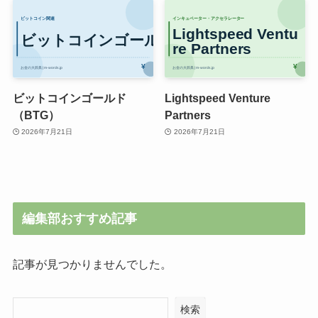
ビットコインゴールド
Lightspeed Venture
（BTG）
Partners
2026年7月21日
2026年7月21日
編集部おすすめ記事
記事が見つかりませんでした。
検索