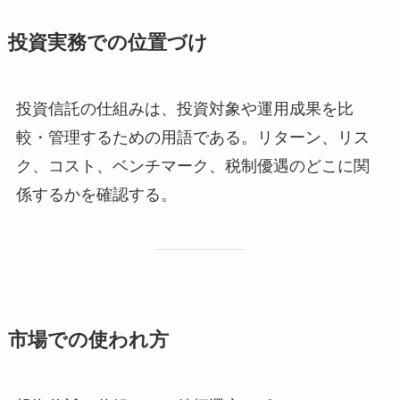
投資実務での位置づけ
投資信託の仕組みは、投資対象や運用成果を比
較・管理するための用語である。リターン、リス
ク、コスト、ベンチマーク、税制優遇のどこに関
係するかを確認する。
市場での使われ方