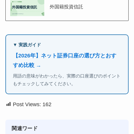
外国籍投資信託
▼ 実践ガイド
【2026年】ネット証券口座の選び方とおす
すめ比較 →
用語の意味がわかったら、実際の口座選びのポイント
もチェックしてみてください。
Post Views:
162
関連ワード