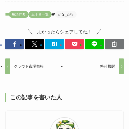
用語辞典
五十音一覧
かな_た行
よかったらシェアしてね！
クラウド市場規模
格付機関
この記事を書いた人