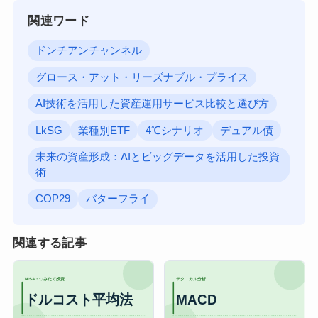
関連ワード
ドンチアンチャンネル
グロース・アット・リーズナブル・プライス
AI技術を活用した資産運用サービス比較と選び方
LkSG
業種別ETF
4℃シナリオ
デュアル債
未来の資産形成：AIとビッグデータを活用した投資
術
COP29
バターフライ
関連する記事