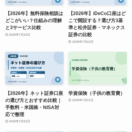
【2026年】無料保険相談は
【2026年】iDeCo口座はど
どこがいい？仕組みの理解
こで開設する？選び方3基
と3サービス比較
準と松井証券・マネックス
証券の比較
2026年7月22日
2026年7月22日
【2026年】ネット証券口座
学資保険（子供の教育費）
の選び方とおすすめ比較｜
2026年7月21日
手数料・米国株・NISA対
応で整理
2026年7月22日