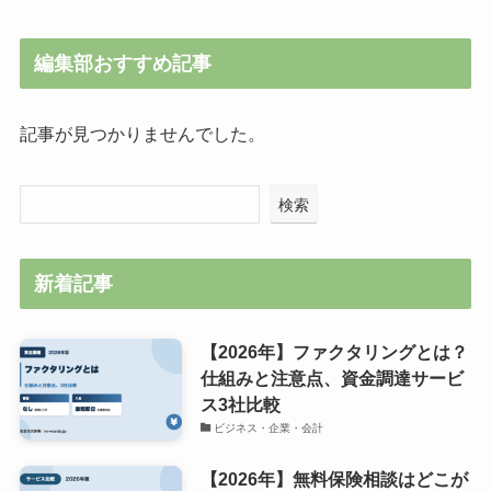
編集部おすすめ記事
記事が見つかりませんでした。
検索
新着記事
【2026年】ファクタリングとは？
仕組みと注意点、資金調達サービ
ス3社比較
ビジネス・企業・会計
【2026年】無料保険相談はどこが