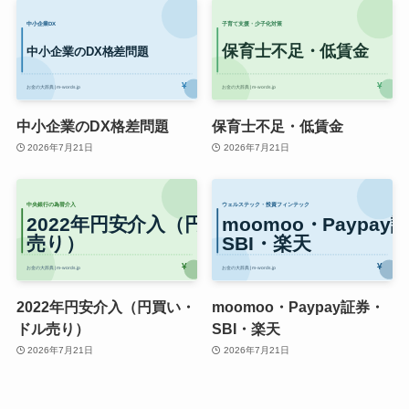
中小企業のDX格差問題
保育士不足・低賃金
2026年7月21日
2026年7月21日
2022年円安介入（円買い・
moomoo・Paypay証券・
ドル売り）
SBI・楽天
2026年7月21日
2026年7月21日