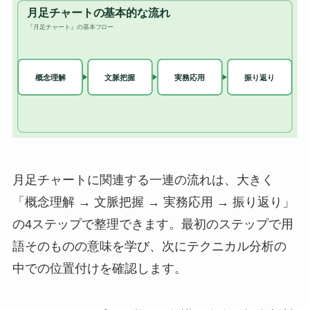
月足チャートに関連する一連の流れは、大きく
「概念理解 → 文脈把握 → 実務応用 → 振り返り」
の4ステップで整理できます。最初のステップで用
語そのものの意味を学び、次にテクニカル分析の
中での位置付けを確認します。