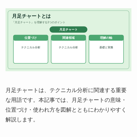
月足チャートは、テクニカル分析に関連する重要
な用語です。本記事では、月足チャートの意味・
位置づけ・使われ方を図解とともにわかりやすく
解説します。