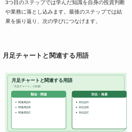
3つ目のステップでは学んだ知識を自身の投資判断
や業務に落とし込みます。最後のステップでは結
果を振り返り、次の学びにつなげます。
月足チャートと関連する用語