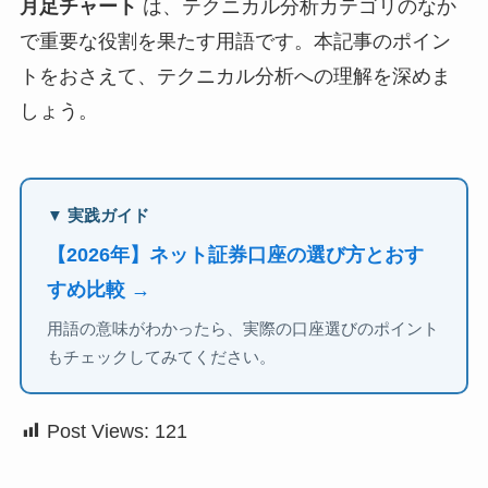
月足チャート
は、テクニカル分析カテゴリのなか
で重要な役割を果たす用語です。本記事のポイン
トをおさえて、テクニカル分析への理解を深めま
しょう。
▼ 実践ガイド
【2026年】ネット証券口座の選び方とおす
すめ比較 →
用語の意味がわかったら、実際の口座選びのポイント
もチェックしてみてください。
Post Views:
121