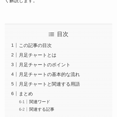
く解説します。
目次
この記事の目次
月足チャートとは
月足チャートのポイント
月足チャートの基本的な流れ
月足チャートと関連する用語
まとめ
関連ワード
関連する記事