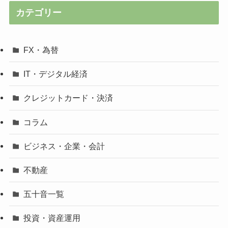
カテゴリー
FX・為替
IT・デジタル経済
クレジットカード・決済
コラム
ビジネス・企業・会計
不動産
五十音一覧
投資・資産運用