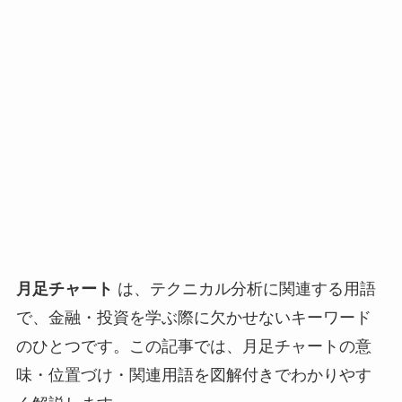
月足チャート
は、テクニカル分析に関連する用語
で、金融・投資を学ぶ際に欠かせないキーワード
のひとつです。この記事では、月足チャートの意
味・位置づけ・関連用語を図解付きでわかりやす