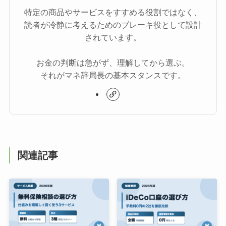
特定の商品やサービスをすすめる役割ではなく、
読者が冷静に考えるためのブレーキ役として設計
されています。
お金の判断は急がず、理解してから選ぶ。
それがマネ辞局長の基本スタンスです。
関連記事