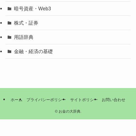
暗号資産・Web3
株式・証券
用語辞典
金融・経済の基礎
ホーム
プライバシーポリシー
サイトポリシー
お問い合わせ
©
お金の大辞典.