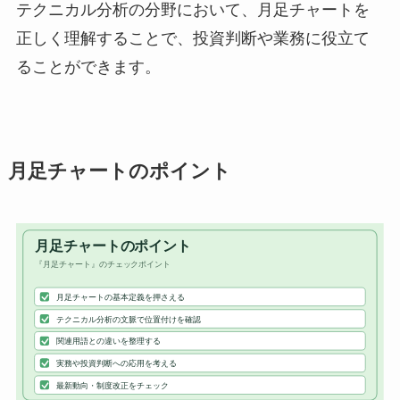
テクニカル分析の分野において、月足チャートを
正しく理解することで、投資判断や業務に役立て
ることができます。
月足チャートのポイント