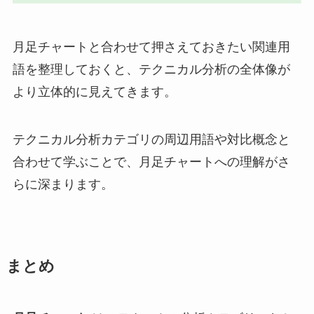
月足チャートと合わせて押さえておきたい関連用
語を整理しておくと、テクニカル分析の全体像が
より立体的に見えてきます。
テクニカル分析カテゴリの周辺用語や対比概念と
合わせて学ぶことで、月足チャートへの理解がさ
らに深まります。
まとめ