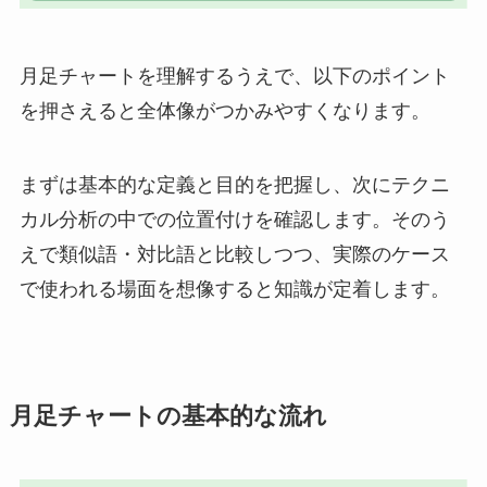
月足チャートを理解するうえで、以下のポイント
を押さえると全体像がつかみやすくなります。
まずは基本的な定義と目的を把握し、次にテクニ
カル分析の中での位置付けを確認します。そのう
えで類似語・対比語と比較しつつ、実際のケース
で使われる場面を想像すると知識が定着します。
月足チャートの基本的な流れ