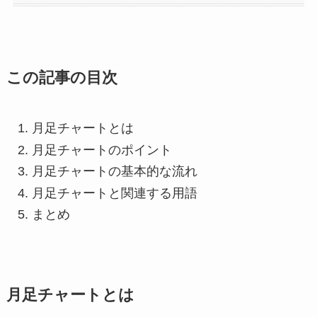
この記事の目次
月足チャートとは
月足チャートのポイント
月足チャートの基本的な流れ
月足チャートと関連する用語
まとめ
月足チャートとは