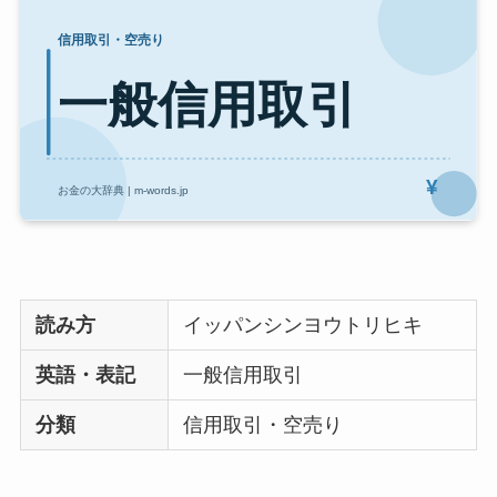
読み方
イッパンシンヨウトリヒキ
英語・表記
一般信用取引
分類
信用取引・空売り