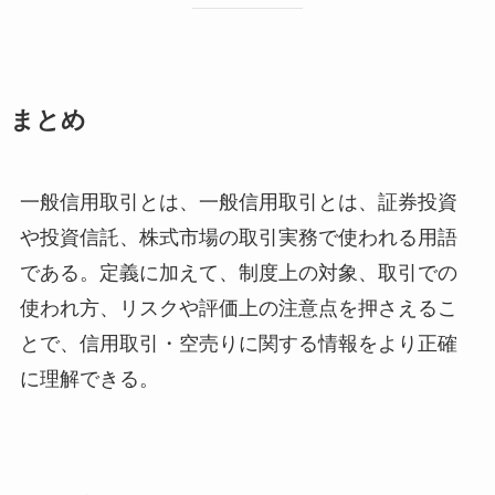
まとめ
一般信用取引とは、一般信用取引とは、証券投資
や投資信託、株式市場の取引実務で使われる用語
である。定義に加えて、制度上の対象、取引での
使われ方、リスクや評価上の注意点を押さえるこ
とで、信用取引・空売りに関する情報をより正確
に理解できる。