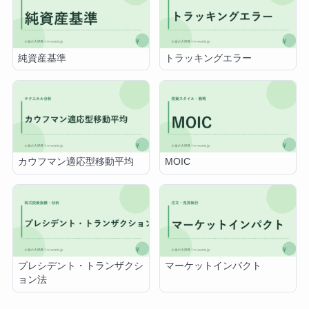
純資産基準
トラッキングエラー
カウフマン適応型移動平均
MOIC
プレシデント・トランザクシ
マーケットインパクト
ョン法