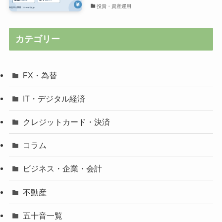
投資・資産運用
カテゴリー
FX・為替
IT・デジタル経済
クレジットカード・決済
コラム
ビジネス・企業・会計
不動産
五十音一覧