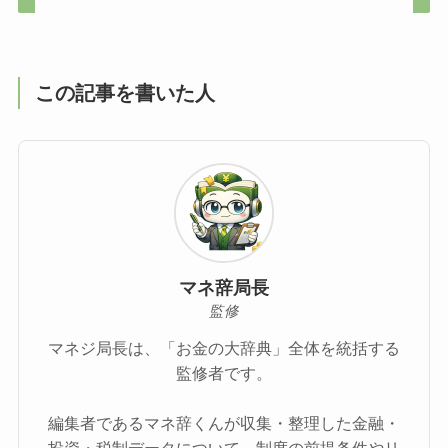
この記事を書いた人
マネ辞局長
監修
マネジ局長は、「お金の大辞典」全体を統括する
監修者です。
編集者であるマネ辞くんが収集・整理した金融・