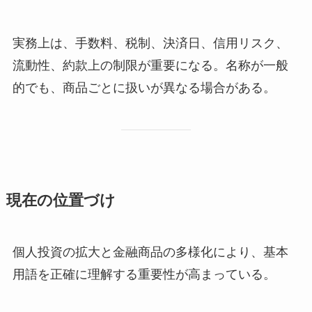
実務上は、手数料、税制、決済日、信用リスク、
流動性、約款上の制限が重要になる。名称が一般
的でも、商品ごとに扱いが異なる場合がある。
現在の位置づけ
個人投資の拡大と金融商品の多様化により、基本
用語を正確に理解する重要性が高まっている。