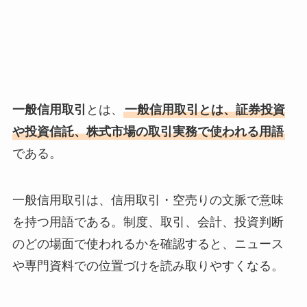
一般信用取引
とは、
一般信用取引とは、証券投資
や投資信託、株式市場の取引実務で使われる用語
である。
一般信用取引は、信用取引・空売りの文脈で意味
を持つ用語である。制度、取引、会計、投資判断
のどの場面で使われるかを確認すると、ニュース
や専門資料での位置づけを読み取りやすくなる。