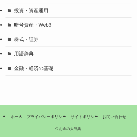
投資・資産運用
暗号資産・Web3
株式・証券
用語辞典
金融・経済の基礎
ホーム
プライバシーポリシー
サイトポリシー
お問い合わせ
©
お金の大辞典.