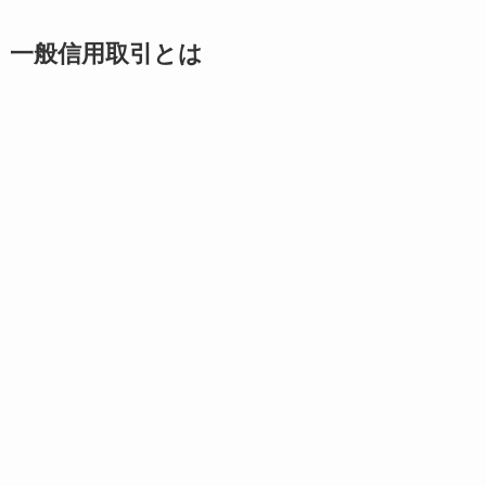
一般信用取引とは