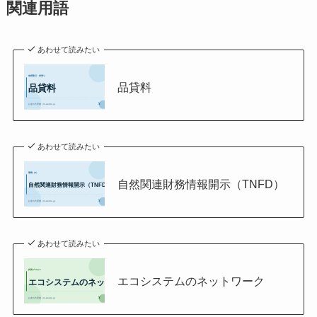
関連用語
あわせて読みたい
品貸料
あわせて読みたい
自然関連財務情報開示（TNFD）
あわせて読みたい
エコシステムのネットワーク