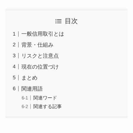
目次
一般信用取引とは
背景・仕組み
リスクと注意点
現在の位置づけ
まとめ
関連用語
関連ワード
関連する記事