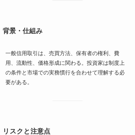
背景・仕組み
一般信用取引は、売買方法、保有者の権利、費
用、流動性、価格形成に関わる。投資家は制度上
の条件と市場での実務慣行を合わせて理解する必
要がある。
リスクと注意点