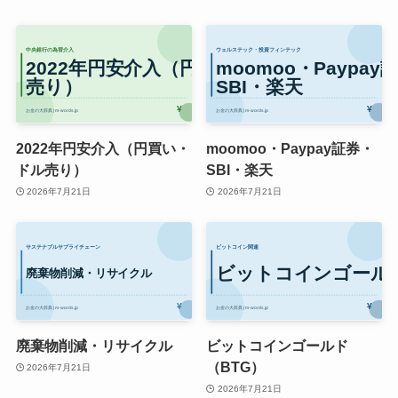
2022年円安介入（円買い・
moomoo・Paypay証券・
ドル売り）
SBI・楽天
2026年7月21日
2026年7月21日
廃棄物削減・リサイクル
ビットコインゴールド
（BTG）
2026年7月21日
2026年7月21日