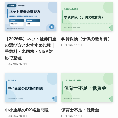
【2026年】ネット証券口座
学資保険（子供の教育費）
の選び方とおすすめ比較｜
2026年7月21日
手数料・米国株・NISA対
応で整理
2026年7月22日
中小企業のDX格差問題
保育士不足・低賃金
2026年7月21日
2026年7月21日