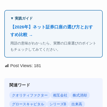
▼ 実践ガイド
【2026年】ネット証券口座の選び方とおす
すめ比較 →
用語の意味がわかったら、実際の口座選びのポイント
もチェックしてみてください。
Post Views:
181
関連ワード
クオリティファクター
相互会社
株式消却
グロースキャピタル
シリーズB
出来高