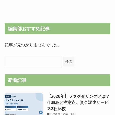
編集部おすすめ記事
記事が見つかりませんでした。
検索
新着記事
【2026年】ファクタリングとは？
仕組みと注意点、資金調達サービ
ス3社比較
ビジネス・企業・会計