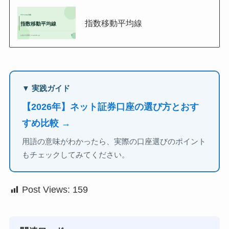
指数移動平均線
▼ 実践ガイド
【2026年】ネット証券口座の選び方とおす
すめ比較 →
用語の意味がわかったら、実際の口座選びのポイント
もチェックしてみてください。
Post Views:
159