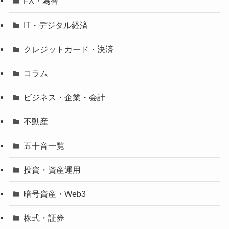
FX・為替
IT・デジタル経済
クレジットカード・決済
コラム
ビジネス・企業・会計
不動産
五十音一覧
投資・資産運用
暗号資産・Web3
株式・証券