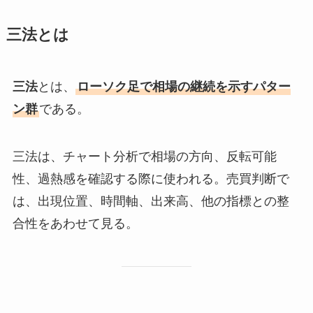
三法とは
三法
とは、
ローソク足で相場の継続を示すパター
ン群
である。
三法は、チャート分析で相場の方向、反転可能
性、過熱感を確認する際に使われる。売買判断で
は、出現位置、時間軸、出来高、他の指標との整
合性をあわせて見る。