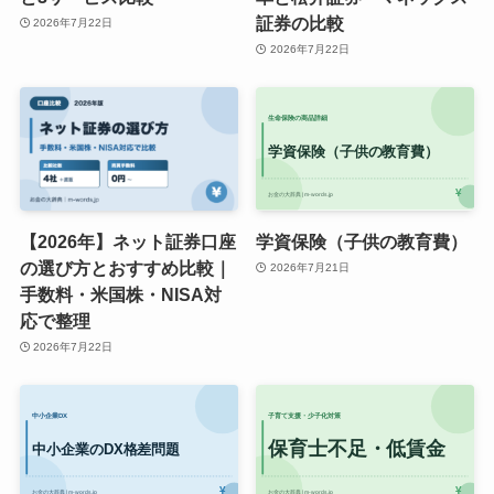
証券の比較
2026年7月22日
2026年7月22日
【2026年】ネット証券口座
学資保険（子供の教育費）
の選び方とおすすめ比較｜
2026年7月21日
手数料・米国株・NISA対
応で整理
2026年7月22日