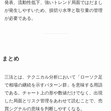
発表、流動性低下、強いトレンド局面ではだまし
が発生しやすいため、損切り水準と取引量の管理
が必要である。
まとめ
三法とは、テクニカル分析において「ローソク足
で相場の継続を示すパターン群」を意味する用語
である。チャート上の形や数値だけでなく、出現
した局面とリスク管理をあわせて読むことで、売
買シグナルの意味を判断しやすくなる。