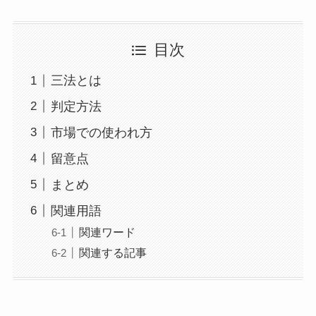
目次
三法とは
判定方法
市場での使われ方
留意点
まとめ
関連用語
関連ワード
関連する記事