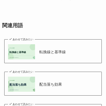
関連用語
あわせて読みたい
転換線と基準線
あわせて読みたい
配当落ち効果
あわせて読みたい