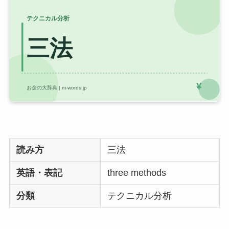
読み方
三法
英語・表記
three methods
分類
テクニカル分析