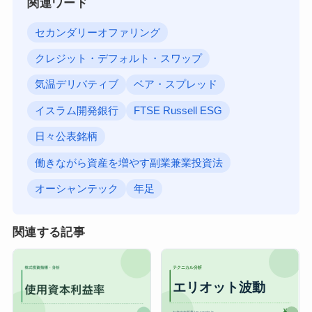
関連ワード
セカンダリーオファリング
クレジット・デフォルト・スワップ
気温デリバティブ
ベア・スプレッド
イスラム開発銀行
FTSE Russell ESG
日々公表銘柄
働きながら資産を増やす副業兼業投資法
オーシャンテック
年足
関連する記事