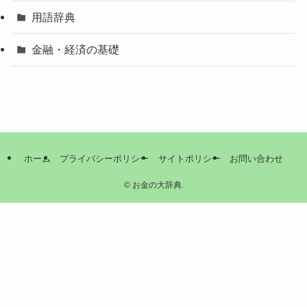
用語辞典
金融・経済の基礎
ホーム
プライバシーポリシー
サイトポリシー
お問い合わせ
©
お金の大辞典.