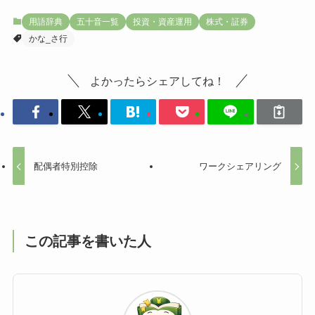
用語辞典
五十音一覧
投資・資産運用
株式・証券
かな_さ行
よかったらシェアしてね！
配偶者特別控除
ワークシェアリング
この記事を書いた人