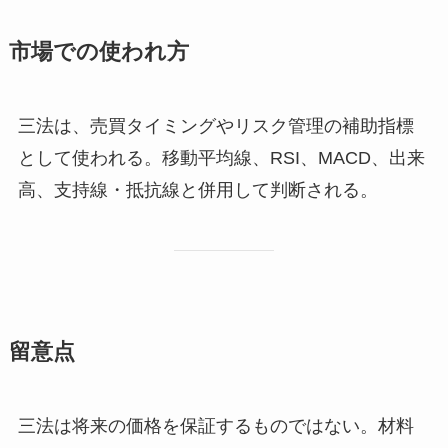
市場での使われ方
三法は、売買タイミングやリスク管理の補助指標
として使われる。移動平均線、RSI、MACD、出来
高、支持線・抵抗線と併用して判断される。
留意点
三法は将来の価格を保証するものではない。材料