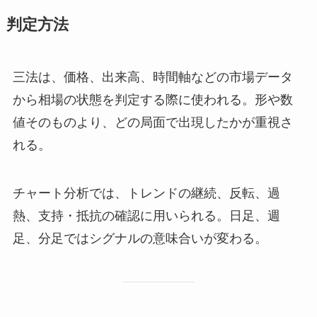
判定方法
三法は、価格、出来高、時間軸などの市場データ
から相場の状態を判定する際に使われる。形や数
値そのものより、どの局面で出現したかが重視さ
れる。
チャート分析では、トレンドの継続、反転、過
熱、支持・抵抗の確認に用いられる。日足、週
足、分足ではシグナルの意味合いが変わる。