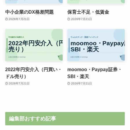
中小企業のDX格差問題
保育士不足・低賃金
2026年7月21日
2026年7月21日
2022年円安介入（円買い・
moomoo・Paypay証券・
ドル売り）
SBI・楽天
2026年7月21日
2026年7月21日
編集部おすすめ記事