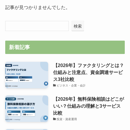
記事が見つかりませんでした。
検索
新着記事
【2026年】ファクタリングとは？
仕組みと注意点、資金調達サービ
ス3社比較
ビジネス・企業・会計
【2026年】無料保険相談はどこが
いい？仕組みの理解と3サービス
比較
投資・資産運用