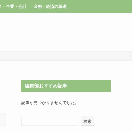
ス・企業・会計
金融・経済の基礎
編集部おすすめ記事
記事が見つかりませんでした。
検索