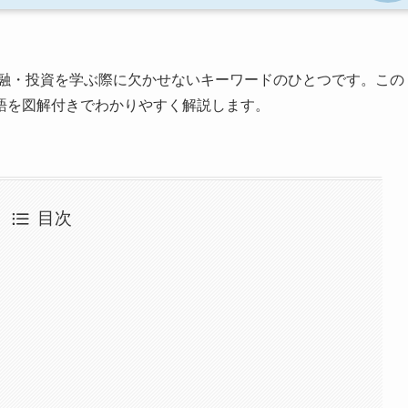
融・投資を学ぶ際に欠かせないキーワードのひとつです。この
語を図解付きでわかりやすく解説します。
目次