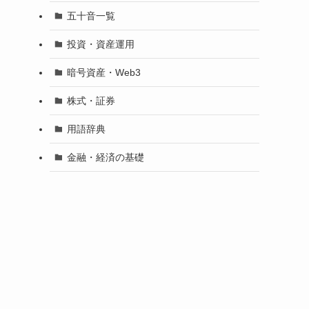
五十音一覧
投資・資産運用
暗号資産・Web3
株式・証券
用語辞典
金融・経済の基礎