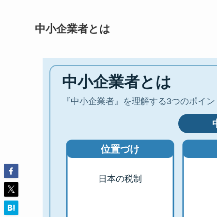
中小企業者とは