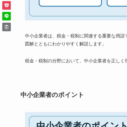
中小企業者は、税金・税制に関連する重要な用語
図解とともにわかりやすく解説します。
税金・税制の分野において、中小企業者を正しく
中小企業者のポイント