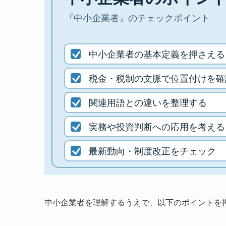
中小企業者を理解するうえで、以下のポイントを