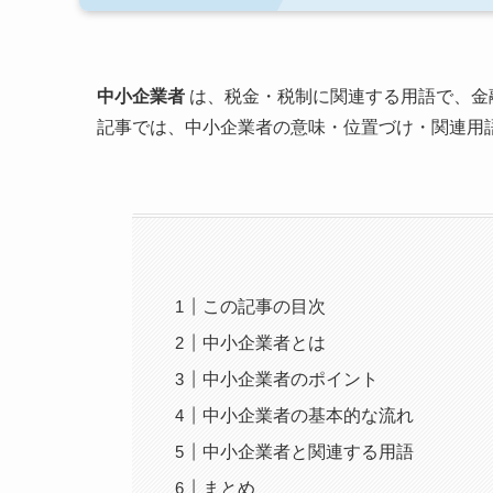
中小企業者
は、税金・税制に関連する用語で、金
記事では、中小企業者の意味・位置づけ・関連用
この記事の目次
中小企業者とは
中小企業者のポイント
中小企業者の基本的な流れ
中小企業者と関連する用語
まとめ