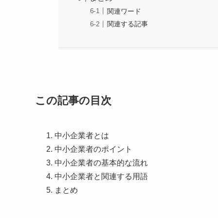
関連ワード
関連する記事
この記事の目次
中小企業者とは
中小企業者のポイント
中小企業者の基本的な流れ
中小企業者と関連する用語
まとめ