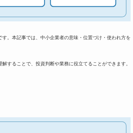
です。本記事では、中小企業者の意味・位置づけ・使われ方を
理解することで、投資判断や業務に役立てることができます。