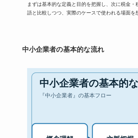
まずは基本的な定義と目的を把握し、次に税金・
語と比較しつつ、実際のケースで使われる場面を
中小企業者の基本的な流れ