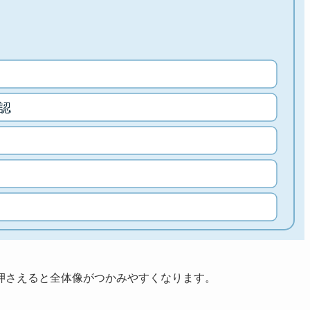
押さえると全体像がつかみやすくなります。