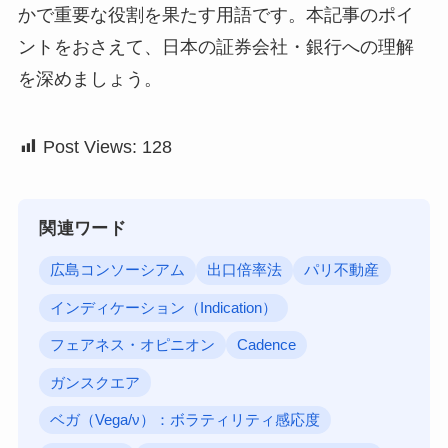
かで重要な役割を果たす用語です。本記事のポイ
ントをおさえて、日本の証券会社・銀行への理解
を深めましょう。
Post Views:
128
関連ワード
広島コンソーシアム
出口倍率法
パリ不動産
インディケーション（Indication）
フェアネス・オピニオン
Cadence
ガンスクエア
ベガ（Vega/ν）：ボラティリティ感応度