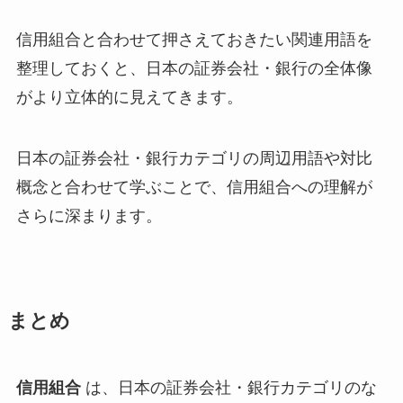
信用組合と合わせて押さえておきたい関連用語を
整理しておくと、日本の証券会社・銀行の全体像
がより立体的に見えてきます。
日本の証券会社・銀行カテゴリの周辺用語や対比
概念と合わせて学ぶことで、信用組合への理解が
さらに深まります。
まとめ
信用組合
は、日本の証券会社・銀行カテゴリのな