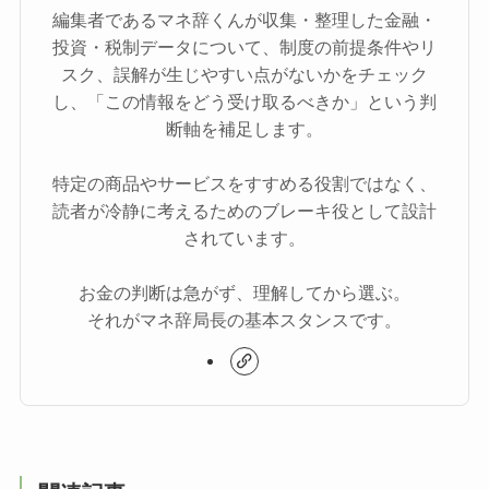
編集者であるマネ辞くんが収集・整理した金融・
投資・税制データについて、制度の前提条件やリ
スク、誤解が生じやすい点がないかをチェック
し、「この情報をどう受け取るべきか」という判
断軸を補足します。
特定の商品やサービスをすすめる役割ではなく、
読者が冷静に考えるためのブレーキ役として設計
されています。
お金の判断は急がず、理解してから選ぶ。
それがマネ辞局長の基本スタンスです。