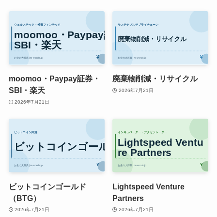
moomoo・Paypay証券・
廃棄物削減・リサイクル
SBI・楽天
2026年7月21日
2026年7月21日
ビットコインゴールド
Lightspeed Venture
（BTG）
Partners
2026年7月21日
2026年7月21日