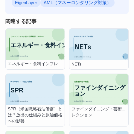
EigenLayer
AML（マネーロンダリング対策）
関連する記事
エネルギー・食料インフレ
NETs
SPR（米国戦略石油備蓄）と
ファインダイニング・芸術コ
は？放出の仕組みと原油価格
レクション
への影響