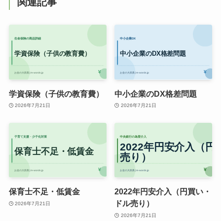
関連記事
学資保険（子供の教育費）
中小企業のDX格差問題
2026年7月21日
2026年7月21日
保育士不足・低賃金
2022年円安介入（円買い・
ドル売り）
2026年7月21日
2026年7月21日