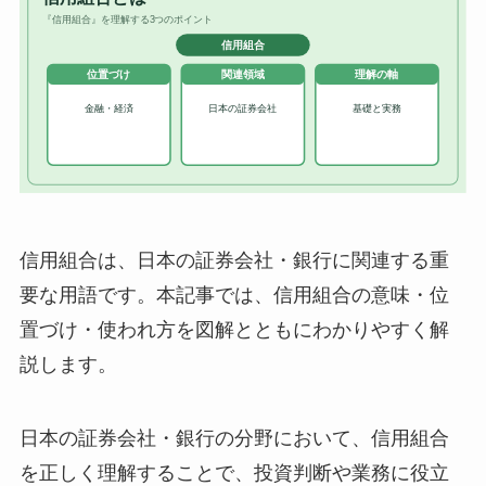
信用組合は、日本の証券会社・銀行に関連する重
要な用語です。本記事では、信用組合の意味・位
置づけ・使われ方を図解とともにわかりやすく解
説します。
日本の証券会社・銀行の分野において、信用組合
を正しく理解することで、投資判断や業務に役立