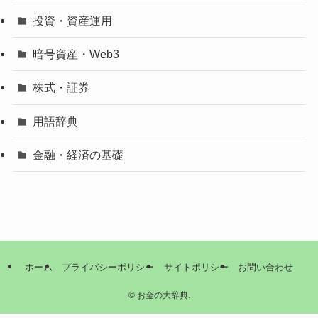
投資・資産運用
暗号資産・Web3
株式・証券
用語辞典
金融・経済の基礎
ホーム
プライバシーポリシー
サイトポリシー
お問い合わせ
©
お金の大辞典.