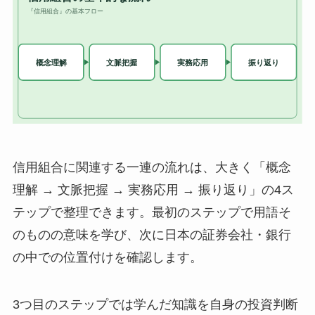
信用組合に関連する一連の流れは、大きく「概念
理解 → 文脈把握 → 実務応用 → 振り返り」の4ス
テップで整理できます。最初のステップで用語そ
のものの意味を学び、次に日本の証券会社・銀行
の中での位置付けを確認します。
3つ目のステップでは学んだ知識を自身の投資判断