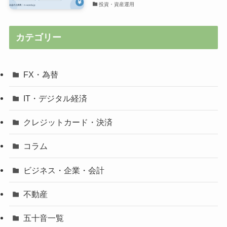
投資・資産運用
カテゴリー
FX・為替
IT・デジタル経済
クレジットカード・決済
コラム
ビジネス・企業・会計
不動産
五十音一覧