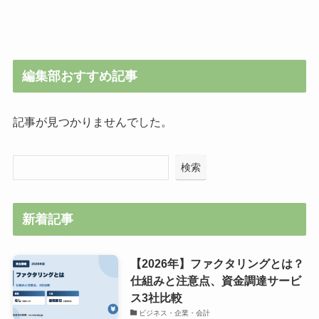
編集部おすすめ記事
記事が見つかりませんでした。
検索
新着記事
【2026年】ファクタリングとは？
仕組みと注意点、資金調達サービ
ス3社比較
ビジネス・企業・会計