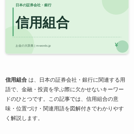
信用組合
は、日本の証券会社・銀行に関連する用
語で、金融・投資を学ぶ際に欠かせないキーワー
ドのひとつです。この記事では、信用組合の意
味・位置づけ・関連用語を図解付きでわかりやす
く解説します。