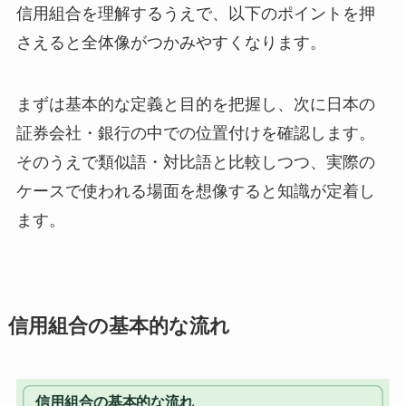
信用組合を理解するうえで、以下のポイントを押
さえると全体像がつかみやすくなります。
まずは基本的な定義と目的を把握し、次に日本の
証券会社・銀行の中での位置付けを確認します。
そのうえで類似語・対比語と比較しつつ、実際の
ケースで使われる場面を想像すると知識が定着し
ます。
信用組合の基本的な流れ