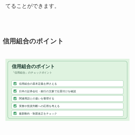
てることができます。
信用組合のポイント