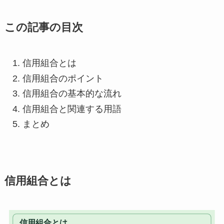
この記事の目次
信用組合とは
信用組合のポイント
信用組合の基本的な流れ
信用組合と関連する用語
まとめ
信用組合とは