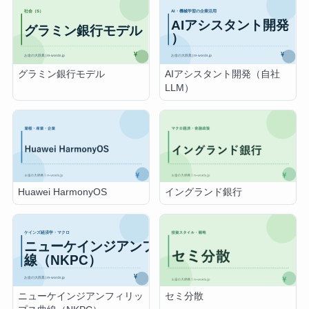
グラミン銀行モデル
AIアシスタント開発（自社
LLM）
Huawei HarmonyOS
イングランド銀行
ニューケインジアンフィリッ
セミ分散