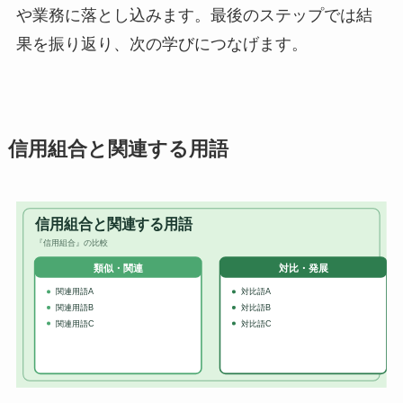
や業務に落とし込みます。最後のステップでは結
果を振り返り、次の学びにつなげます。
信用組合と関連する用語