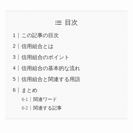
目次
この記事の目次
信用組合とは
信用組合のポイント
信用組合の基本的な流れ
信用組合と関連する用語
まとめ
関連ワード
関連する記事